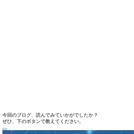
今回のブログ、読んでみていかがでしたか？
ぜひ、下のボタンで教えてください。