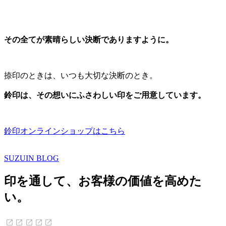
その全てが素晴らしい決断でありますように。
捺印のときは、いつも大切な決断のとき。
鈴印は、その想いにふさわしい印をご用意しています。
鈴印オンラインショップはこちら
SUZUIN BLOG
印を通して、お客様の価値を高めた
い。