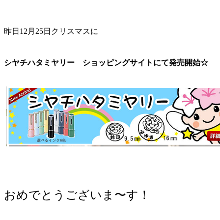
昨日12月25日クリスマスに
シヤチハタミヤリー ショッピングサイトにて発売開始☆
おめでとうございま〜す！