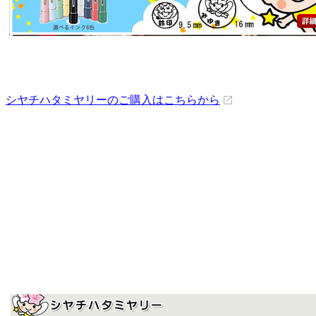
シヤチハタミヤリーのご購入はこちらから