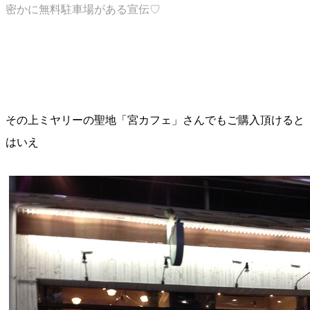
密かに無料駐車場がある宣伝♡
その上ミヤリーの聖地「宮カフェ」さんでもご購入頂けると
はいえ