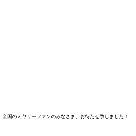
全国のミヤリーファンのみなさま、お待たせ致しました！