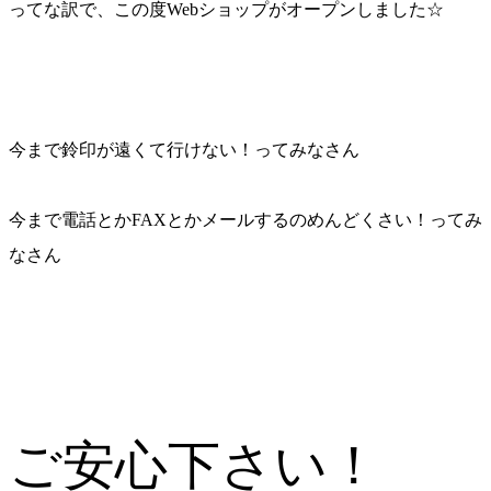
ってな訳で、この度Webショップがオープンしました☆
今まで鈴印が遠くて行けない！ってみなさん
今まで電話とかFAXとかメールするのめんどくさい！ってみ
なさん
ご安心下さい！