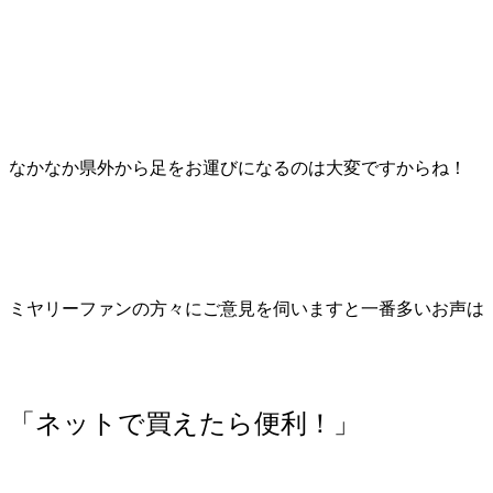
なかなか県外から足をお運びになるのは大変ですからね！
ミヤリーファンの方々にご意見を伺いますと一番多いお声は
「ネットで買えたら便利！」