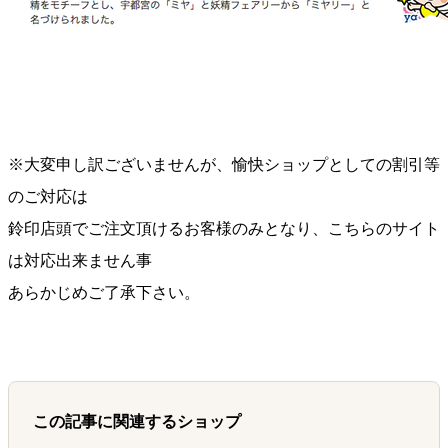
※大変申し訳ございませんが、愉快ショップとしての割引等
のご対応は
鈴印店頭でご注文頂けるお客様のみとなり、こちらのサイト
は対応出来ません事
あらかじめご了承下さい。
この記事に関連するショップ