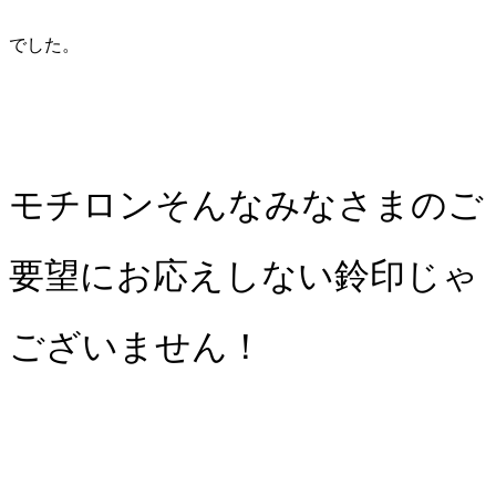
でした。
モチロンそんなみなさまのご
要望にお応えしない鈴印じゃ
ございません！