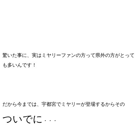
驚いた事に、実はミヤリーファンの方って県外の方がとって
も多いんです！
だから今までは、宇都宮でミヤリーが登場するからその
ついでに
・・・