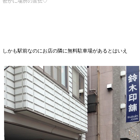
密かに場所の宣伝♡
しかも駅前なのにお店の隣に無料駐車場があるとはいえ