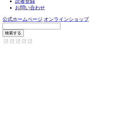
読者登録
お問い合わせ
公式ホームページ
オンラインショップ