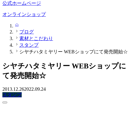
公式ホームページ
オンラインショップ
HOME
ブログ
素材とこだわり
スタンプ
シヤチハタミヤリー WEBショップにて発売開始☆
シヤチハタミヤリー WEBショップに
て発売開始☆
2013.12.26
2022.09.24
スタンプ