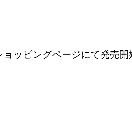
ショッピングページにて発売開