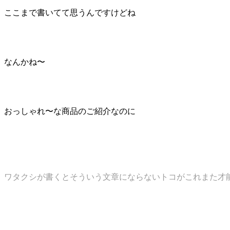
ここまで書いてて思うんですけどね
なんかね〜
おっしゃれ〜な商品のご紹介なのに
ワタクシが書くとそういう文章にならないトコがこれまた才