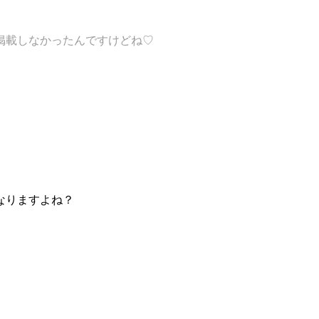
掲載しなかったんですけどね♡
なりますよね？