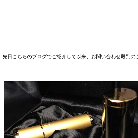
先日こちらのブログでご紹介して以来、お問い合わせ殺到の