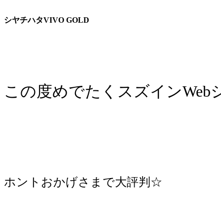
シヤチハタVIVO GOLD
この度めでたくスズインWeb
ホントおかげさまで大評判☆