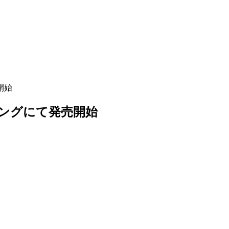
開始
ッピングにて発売開始