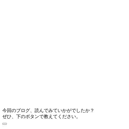
今回のブログ、読んでみていかがでしたか？
ぜひ、下のボタンで教えてください。