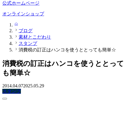
公式ホームページ
オンラインショップ
HOME
ブログ
素材とこだわり
スタンプ
消費税の訂正はハンコを使うととっても簡単☆
消費税の訂正はハンコを使うととって
も簡単☆
2014.04.07
2025.05.29
スタンプ