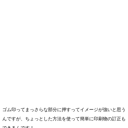
ゴム印ってまっさらな部分に押すってイメージが強いと思う
んですが、ちょっとした方法を使って簡単に印刷物の訂正も
できるんです！