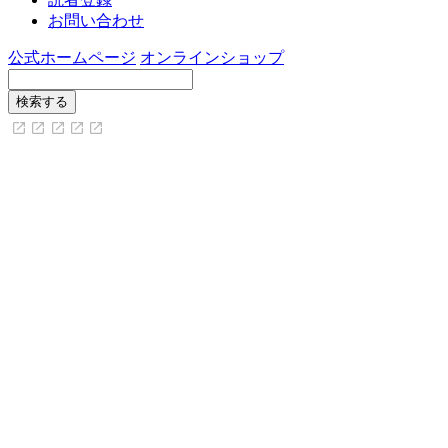
お問い合わせ
公式ホームページ
オンラインショップ