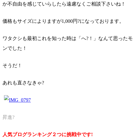
か不自由を感じていらしたら遠慮なくご相談下さいね！
価格もサイズによりますが1,000円?になっております。
ワタクシも最初これを知った時は「へ?！」なんて思ったモ
ンでした！
そうだ！
あれも直さなきゃ?
昇進?
人気ブログランキング２つに挑戦中です!