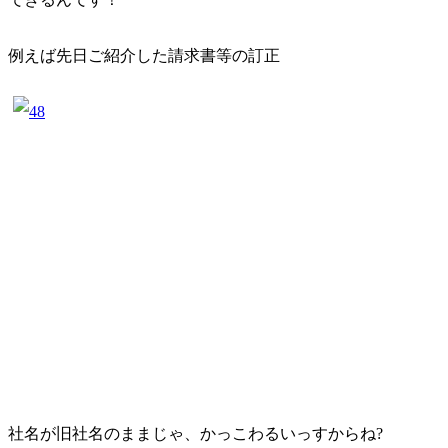
例えば先日ご紹介した請求書等の訂正
社名が旧社名のままじゃ、かっこわるいっすからね?