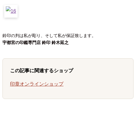
鈴印の判は私が彫り、そして私が保証致します。
宇都宮の印鑑専門店 鈴印 鈴木延之
この記事に関連するショップ
印章オンラインショップ