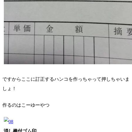
ですからここに訂正するハンコを作っちゃって押しちゃいま
しょ！
作るのはこーゆーやつ
消し棒付ゴム印