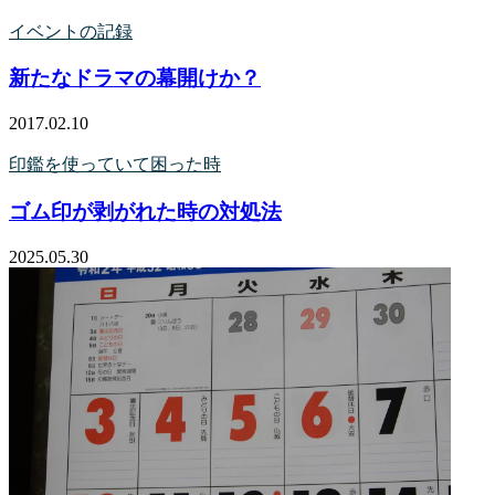
イベントの記録
新たなドラマの幕開けか？
2017.02.10
印鑑を使っていて困った時
ゴム印が剥がれた時の対処法
2025.05.30