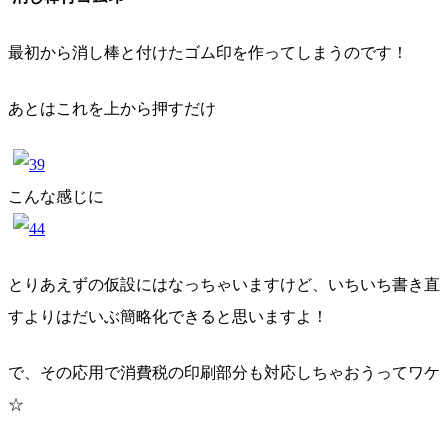
最初から消し棒と付けたゴム印を作ってしまうのです！
あとはこれを上から押すだけ
こんな感じに
とりあえずの仮設にはなっちゃいますけど、いちいち書き直
すよりはだいぶ簡略化できると思いますよ！
で、その応用で消費税の印刷部分も対応しちゃおうってワケ
☆