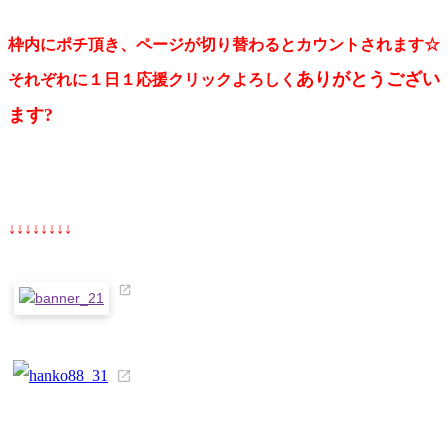
枠内にポチ頂き、ページが切り替わるとカウントされます☆
ありがとうござい
それぞれに１日１応援クリックよろしく
ます?
↓↓↓↓↓↓↓↓