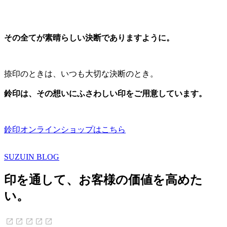
その全てが素晴らしい決断でありますように。
捺印のときは、いつも大切な決断のとき。
鈴印は、その想いにふさわしい印をご用意しています。
鈴印オンラインショップはこちら
SUZUIN BLOG
印を通して、お客様の価値を高めた
い。