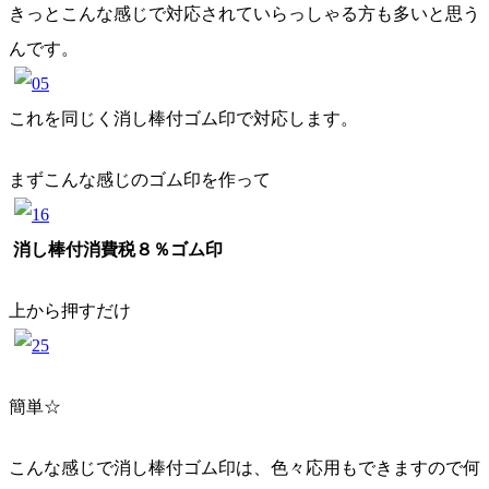
きっとこんな感じで対応されていらっしゃる方も多いと思う
んです。
これを同じく消し棒付ゴム印で対応します。
まずこんな感じのゴム印を作って
消し棒付消費税８％ゴム印
上から押すだけ
簡単☆
こんな感じで消し棒付ゴム印は、色々応用もできますので何