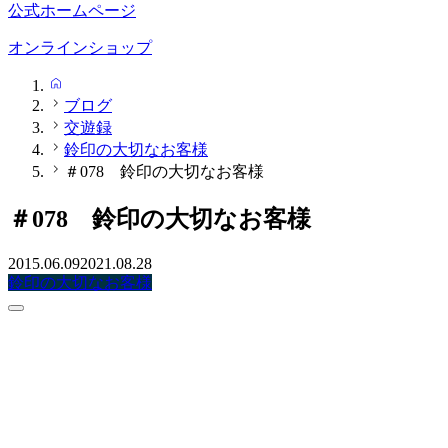
公式ホームページ
オンラインショップ
HOME
ブログ
交遊録
鈴印の大切なお客様
＃078 鈴印の大切なお客様
＃078 鈴印の大切なお客様
2015.06.09
2021.08.28
鈴印の大切なお客様