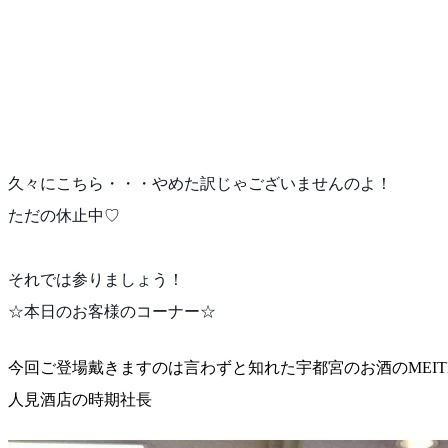
久々にこちら・・・やめた訳じゃございませんのよ！
ただの休止中♡
それでは参りましょう！
☆本日のお客様のコーナー☆
今回ご登場戴きますのは言わずと知れた宇都宮のお酒のM
EI
人見酒店の時期社長