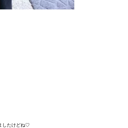
ましたけどね♡