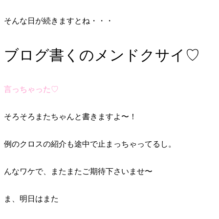
そんな日が続きますとね・・・
ブログ書くのメンドクサイ♡
言っちゃった♡
そろそろまたちゃんと書きますよ〜！
例のクロスの紹介も途中で止まっちゃってるし。
んなワケで、またまたご期待下さいませ〜
ま、明日はまた