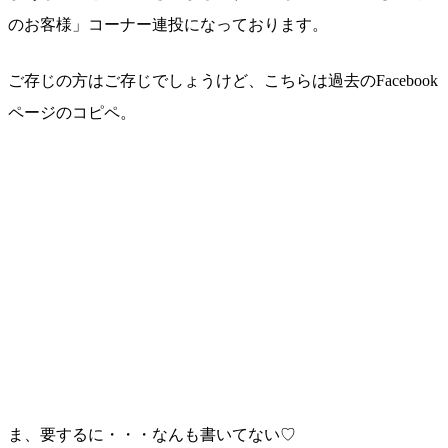
のお客様」コーナー連投になっております。
ご存じの方はご存じでしょうけど、こちらは過去のFacebook
ページのコピペ。
ま、要するに・・・なんも書いてない♡