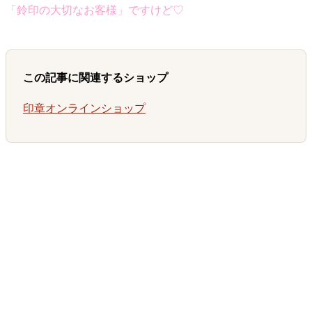
「鈴印の大切なお客様」ですけど♡
この記事に関連するショップ
印章オンラインショップ