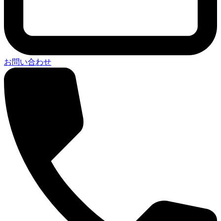
お問い合わせ