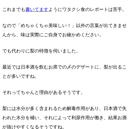
これまでも
書いてます
ようにワタクシ食のレポートは苦手。
なので「めちゃくちゃ美味しい！」以外の言葉が出てきませ
んから、味は実際にご自身でお確かめください。
でも代わりに梨の特徴を伺いました。
最近では日本酒を飲むお席での〆のデザートに、梨が出るこ
とが多いですね。
それってちゃんと理由があるそうです。
梨には水分が多く含まれるため解毒作用があり、日本酒で失
われた水分を補い、それによって利尿作用が働き、結果お酒
が抜けやすくなるそうですね。