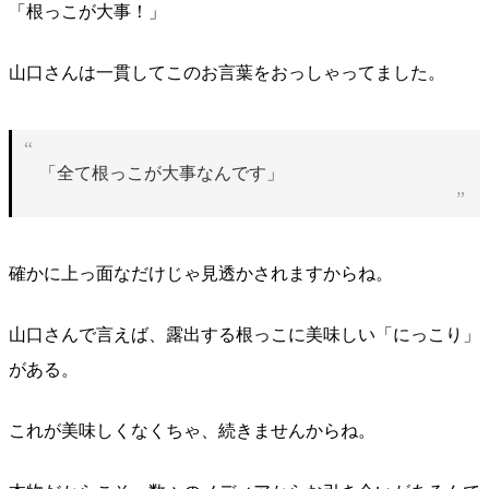
「根っこが大事！」
山口さんは一貫してこのお言葉をおっしゃってました。
「全て根っこが大事なんです」
確かに上っ面なだけじゃ見透かされますからね。
山口さんで言えば、露出する根っこに美味しい「にっこり」
がある。
これが美味しくなくちゃ、続きませんからね。