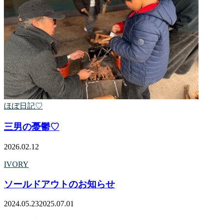
ほぼ日記♡
三男の憂鬱♡
2026.02.12
IVORY
ソールドアウトのお知らせ
2024.05.23
2025.07.01