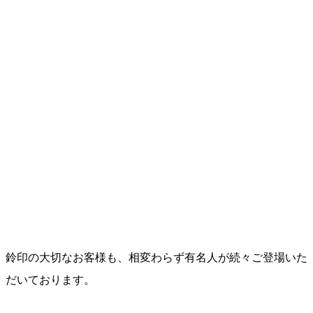
鈴印の大切なお客様も、相変わらず有名人が続々ご登場いた
だいております。