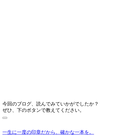
今回のブログ、読んでみていかがでしたか？
ぜひ、下のボタンで教えてください。
一生に一度の印章だから、確かな一本を。