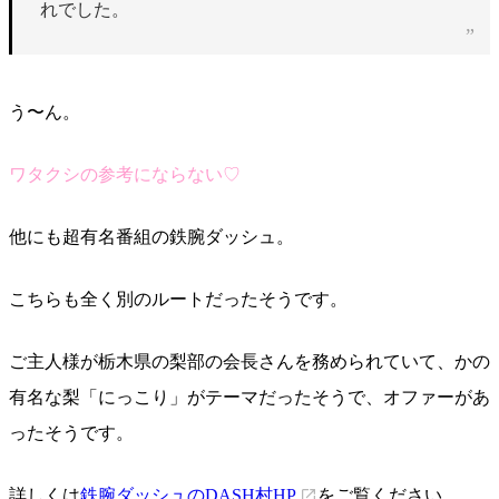
れでした。
う〜ん。
ワタクシの参考にならない♡
他にも超有名番組の鉄腕ダッシュ。
こちらも全く別のルートだったそうです。
ご主人様が栃木県の梨部の会長さんを務められていて、かの
有名な梨「にっこり」がテーマだったそうで、オファーがあ
ったそうです。
詳しくは
鉄腕ダッシュのDASH村HP
をご覧ください。