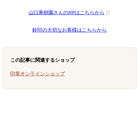
山口果樹園さんのHPはこちらから
鈴印の大切なお客様はこちらから
この記事に関連するショップ
印章オンラインショップ