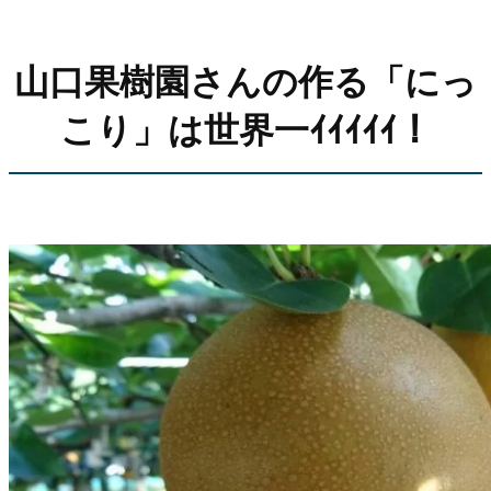
山口果樹園さんの作る「にっ
こり」は世界一ｲｲｲｲｲ！