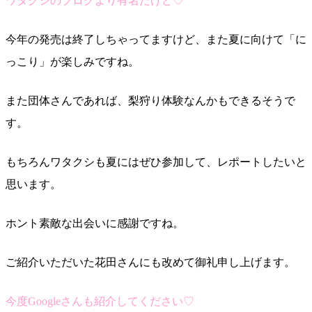
ワタクシのブログより有名だけど♡
今年の発売は終了しちゃってますけど、また夏に向けて「に
っこり」が楽しみですね。
また団体さんであれば、梨狩り体験なんかもできるそうで
す。
もちろんワタクシも夏にはぜひ参加して、レポートしたいと
思います。
ホント素敵な出会いに感謝ですね。
ご紹介いただいた花田さんにも改めて御礼申し上げます。
今度Googleさんも紹介してください♡