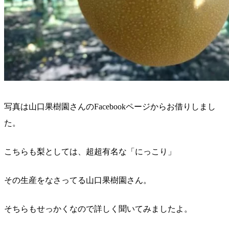
写真は山口果樹園さんのFacebookページからお借りしまし
た。
こちらも梨としては、超超有名な「にっこり」
その生産をなさってる山口果樹園さん。
そちらもせっかくなので詳しく聞いてみましたよ。