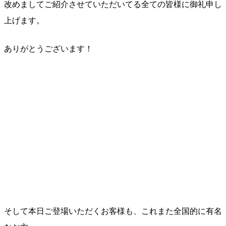
改めましてご紹介させていただいてる全ての皆様に御礼申し
上げます。
ありがとうございます！
そして本日ご登場いただくお客様も、これまた全国的に有名