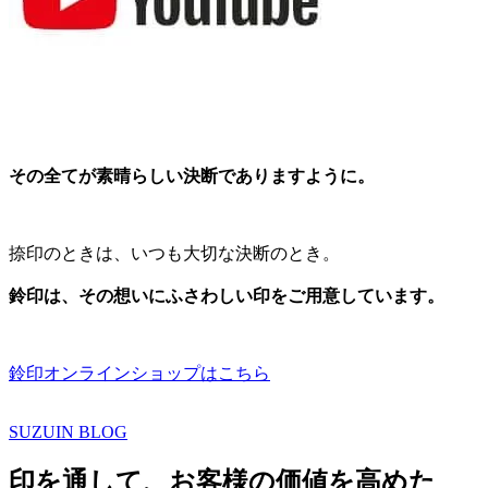
その全てが素晴らしい決断でありますように。
捺印のときは、いつも大切な決断のとき。
鈴印は、その想いにふさわしい印をご用意しています。
鈴印オンラインショップはこちら
SUZUIN BLOG
印を通して、お客様の価値を高めた