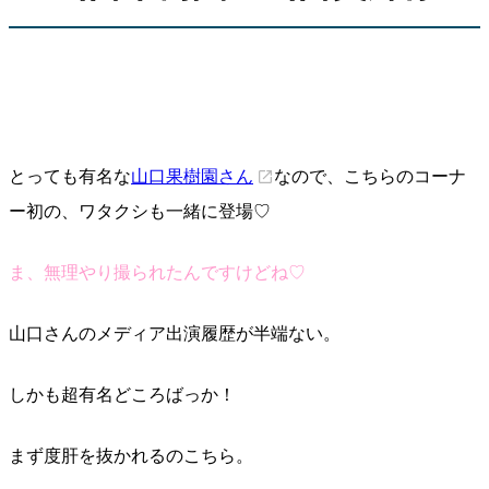
とっても有名な
山口果樹園さん
なので、こちらのコーナ
ー初の、ワタクシも一緒に登場♡
ま、無理やり撮られたんですけどね♡
山口さんのメディア出演履歴が半端ない。
しかも超有名どころばっか！
まず度肝を抜かれるのこちら。