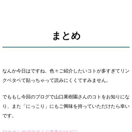
まとめ
なんか今日はですね、色々ご紹介したいコトが多すぎてリン
クベタベて貼っちゃって読みにくくてすみません。
でももし今回のブログで山口果樹園さんのコトをお知りにな
り、また「にっこり」にもご興味を持っていただけたら幸い
です。