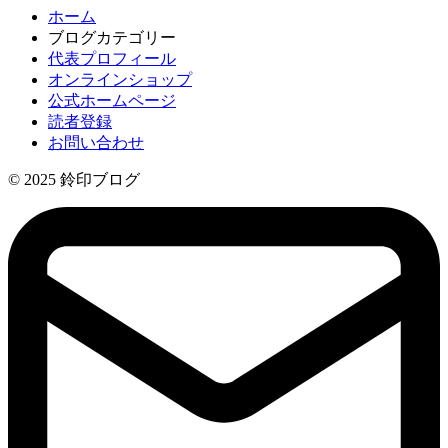
ホーム
ブログカテゴリー
代表プロフィール
オンラインショップ
公式ホームページ
読者登録
お問い合わせ
© 2025 鈴印ブログ