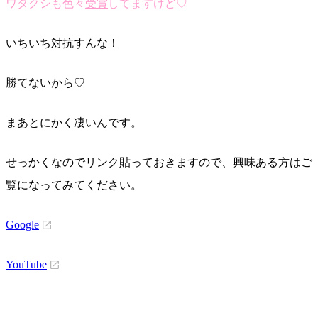
ワタクシも色々
受賞
してますけど♡
いちいち対抗すんな！
勝てないから♡
まあとにかく凄いんです。
せっかくなのでリンク貼っておきますので、興味ある方はご
覧になってみてください。
Google
YouTube