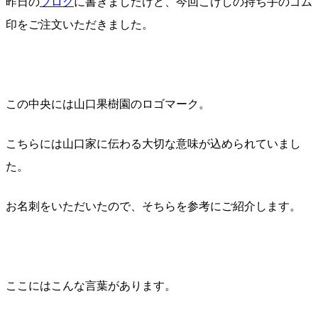
昨日の
ブログ
に書きましたけど、今回こけしの持ち手のゴム
印をご注文いただきました。
この中央には山口果樹園のロゴマーク。
こちらには山口家に伝わる大切な意味が込められていまし
た。
お名刺をいただいたので、そちらを参考にご紹介します。
ここにはこんな言葉があります。