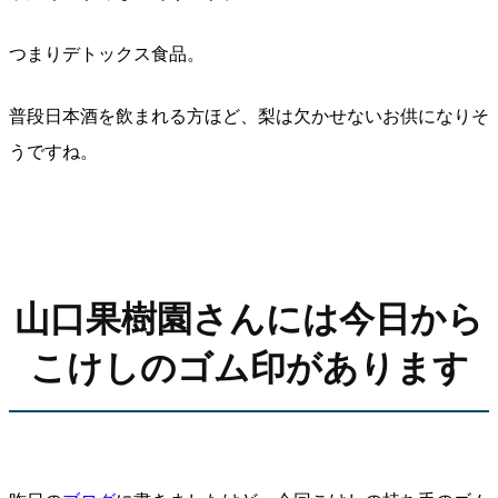
つまりデトックス食品。
普段日本酒を飲まれる方ほど、梨は欠かせないお供になりそ
うですね。
山口果樹園さんには今日から
こけしのゴム印があります