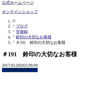
公式ホームページ
オンラインショップ
HOME
ブログ
交遊録
鈴印の大切なお客様
＃191 鈴印の大切なお客様
＃191 鈴印の大切なお客様
2017.03.29
2025.09.09
鈴印の大切なお客様