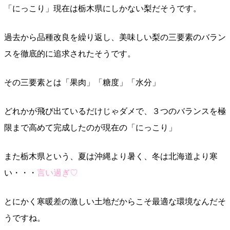
「にっこり」現在は栃木県にしかない梨だそうです。
過去から品種改良を繰り返し、美味しい梨の三要素のバラン
スを徹底的に追求されたそうです。
その三要素とは「果肉」「糖度」「水分」
どれかが飛び出ているだけじゃダメで、３つのバランスを極
限まで高めて完成したのが現在の「にっこり」
また栃木県という、夏は沖縄より暑く、冬は北海道より寒
い・・・
言い過ぎ♡
とにかく寒暖差の激しい土地だからこそ最適な環境なんだそ
うですね。