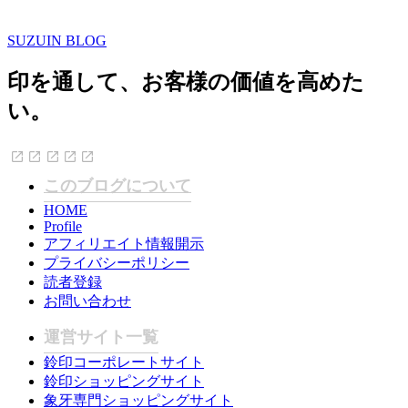
SUZUIN BLOG
印を通して、お客様の価値を高めた
い。
このブログについて
HOME
Profile
アフィリエイト情報開示
プライバシーポリシー
読者登録
お問い合わせ
運営サイト一覧
鈴印コーポレートサイト
鈴印ショッピングサイト
象牙専門ショッピングサイト