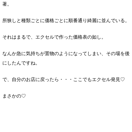
著。
所狭しと種類ごとに価格ごとに順番通り綺麗に並んでいる。
それはまるで、エクセルで作った価格表の如し。
なんか急に気持ちが置物のようになってしまい、その場を後
にしたんですね。
で、自分のお店に戻ったら・・・ここでもエクセル発見♡
まさかの♡