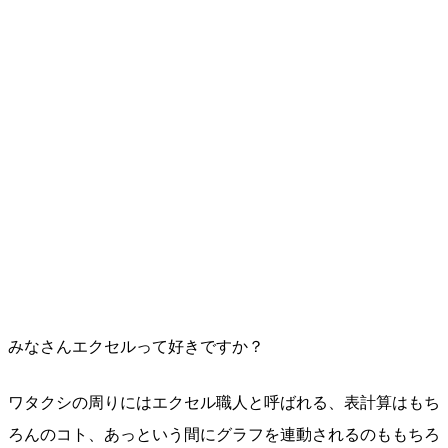
みなさんエクセルって好きですか？
ワタクシの周りにはエクセル職人と呼ばれる、表計算はもち
ろんのコト、あっという間にグラフを連動されるのももちろ