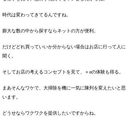
時代は変わってきてるんですね。
膨大な数の中から探すならネットの方が便利。
だけどどれ買っていいか分からない場合はお店に行って人に
聞く。
そしてお店の考えるコンセプトを見て、＋αの体験も得る。
まあそんなワケで、大掃除を機に一気に陳列を変えたいと思
います。
どうせならワクワクを提供したいですからね。