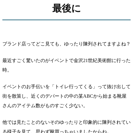
最後に
ブランド店ってどこ見ても、ゆったり陳列されてますよね？
最近すごく驚いたのがイベントで金沢21世紀美術館に行った
時。
イベントのお手伝いを「トイレ行ってくる」って抜け出して
街を散策し、近くのデパートの中の某ABCから始まる靴屋
さんのアイテム数がものすごく少ない。
他では見たことのないそのゆったりと印象的に陳列されてい
る様子を見て、思わず靴買っちゃいましたからね。