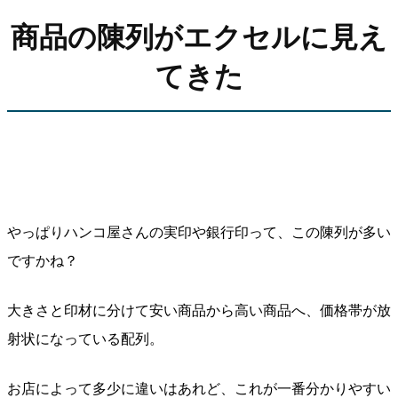
商品の陳列がエクセルに見え
てきた
やっぱりハンコ屋さんの実印や銀行印って、この陳列が多い
ですかね？
大きさと印材に分けて安い商品から高い商品へ、価格帯が放
射状になっている配列。
お店によって多少に違いはあれど、これが一番分かりやすい