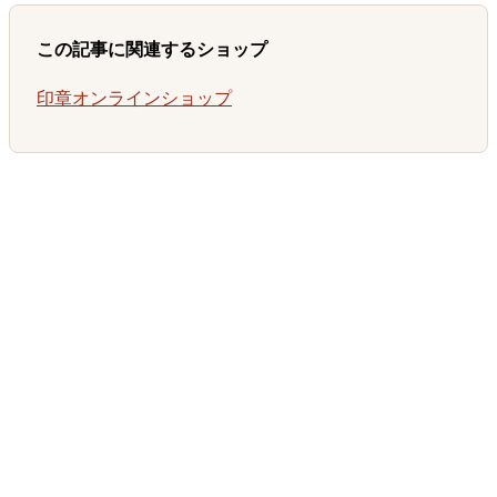
この記事に関連するショップ
印章オンラインショップ