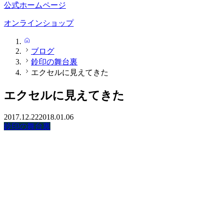
公式ホームページ
オンラインショップ
HOME
ブログ
鈴印の舞台裏
エクセルに見えてきた
エクセルに見えてきた
2017.12.22
2018.01.06
鈴印の舞台裏