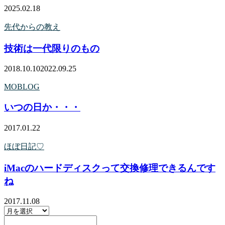
2025.02.18
先代からの教え
技術は一代限りのもの
2018.10.10
2022.09.25
MOBLOG
いつの日か・・・
2017.01.22
ほぼ日記♡
iMacのハードディスクって交換修理できるんです
ね
2017.11.08