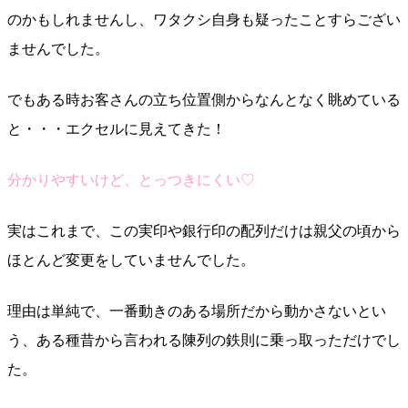
のかもしれませんし、ワタクシ自身も疑ったことすらござい
ませんでした。
でもある時お客さんの立ち位置側からなんとなく眺めている
と・・・エクセルに見えてきた！
分かりやすいけど、とっつきにくい♡
実はこれまで、この実印や銀行印の配列だけは親父の頃から
ほとんど変更をしていませんでした。
理由は単純で、一番動きのある場所だから動かさないとい
う、ある種昔から言われる陳列の鉄則に乗っ取っただけでし
た。