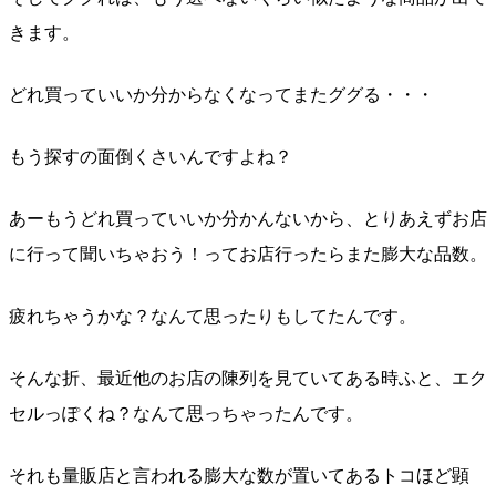
きます。
どれ買っていいか分からなくなってまたググる・・・
もう探すの面倒くさいんですよね？
あーもうどれ買っていいか分かんないから、とりあえずお店
に行って聞いちゃおう！ってお店行ったらまた膨大な品数。
疲れちゃうかな？なんて思ったりもしてたんです。
そんな折、最近他のお店の陳列を見ていてある時ふと、エク
セルっぽくね？なんて思っちゃったんです。
それも量販店と言われる膨大な数が置いてあるトコほど顕