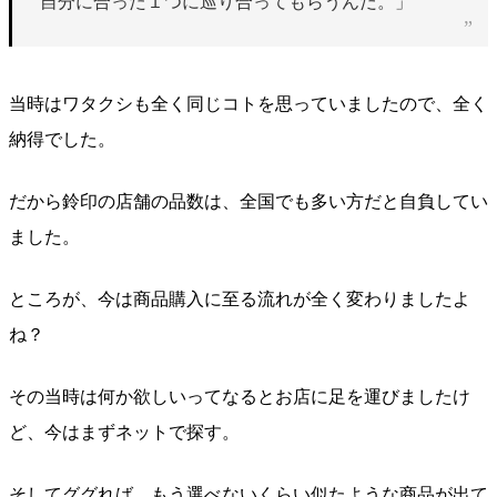
自分に合った１つに巡り合ってもらうんだ。」
当時はワタクシも全く同じコトを思っていましたので、全く
納得でした。
だから鈴印の店舗の品数は、全国でも多い方だと自負してい
ました。
ところが、今は商品購入に至る流れが全く変わりましたよ
ね？
その当時は何か欲しいってなるとお店に足を運びましたけ
ど、今はまずネットで探す。
そしてググれば、もう選べないくらい似たような商品が出て