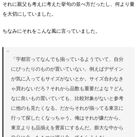
それに親父も考えに考えた挙句の並べ方だったし、何より量
を大切にしていました。
ちなみにそれをこんな風に言っていました。
「宇都宮ってなんでも揃っているようでいて、自分
にぴったりのものが置いていない。例えばデザイン
が気に入ってもサイズがないとか。サイズ合わなき
ゃ買わないだろ？それから品数も重要だよな？どん
なに良いもの置いていても、比較対象がないと参考
に他のも見たくなる。だからそれが揃ってる東京に
行って探したくなっちゃう。俺はそれが嫌だから、
東京よりも品揃えを豊富にするんだ。膨大な中から