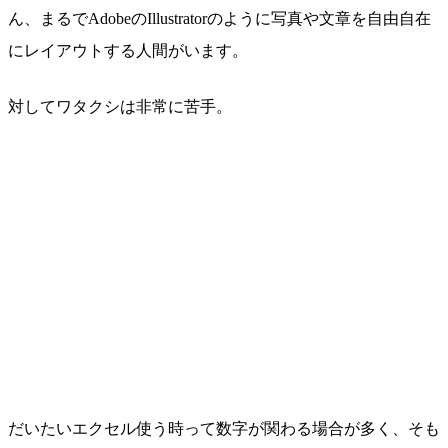
ん、まるでAdobeのIllustratorのように写真や文章を自由自在
にレイアウトする人間がいます。
対してワタクシは非常に苦手。
だいたいエクセル使う時って数字が関わる場合が多く、そも