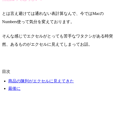
とは言え避けては通れない表計算なんで、今ではMacの
Numbers使って気分を変えております。
そんな感じでエクセルがとっても苦手なワタクシがある時突
然、あるものがエクセルに見えてしまってお話。
目次
商品の陳列がエクセルに見えてきた
最後に