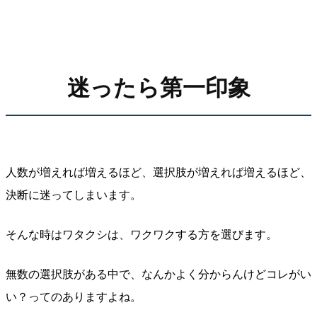
迷ったら第一印象
人数が増えれば増えるほど、選択肢が増えれば増えるほど、
決断に迷ってしまいます。
そんな時はワタクシは、ワクワクする方を選びます。
無数の選択肢がある中で、なんかよく分からんけどコレがい
い？ってのありますよね。