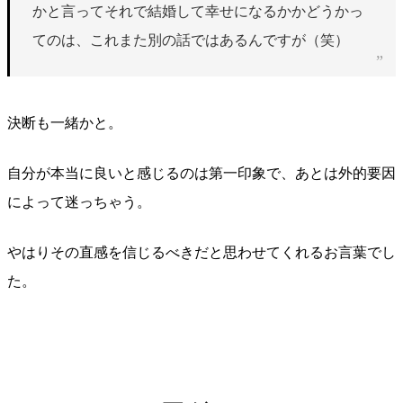
かと言ってそれで結婚して幸せになるかかどうかっ
てのは、これまた別の話ではあるんですが（笑）
決断も一緒かと。
自分が本当に良いと感じるのは第一印象で、あとは外的要因
によって迷っちゃう。
やはりその直感を信じるべきだと思わせてくれるお言葉でし
た。