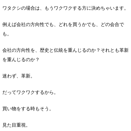
ワタクシの場合は、もうワクワクする方に決めちゃいます。
例えば会社の方向性でも、どれを買うかでも、どの会合で
も。
会社の方向性を、歴史と伝統を重んじるのか？それとも革新
を重んじるのか？
迷わず、革新。
だってワクワクするから。
買い物をする時もそう。
見た目重視。