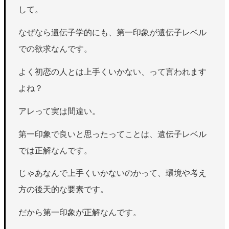
して。
なぜなら遺伝子学的にも、第一印象が遺伝子レベル
での欲求なんです。
よく初恋の人とは上手くいかない、って言われます
よね？
アレって実は間違い。
第一印象で良いと思ったってことは、遺伝子レベル
では正解なんです。
じゃあなんで上手くいかないのかって、環境や考え
方の後天的な要素です。
だから第一印象が正解なんです。