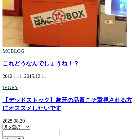
MOBLOG
これどうなんでしょうね！？
2012.11.11
2015.12.11
IVORY
【デッドストック】象牙の品質こそ重視される方
にオススメしたいです
2025.08.20