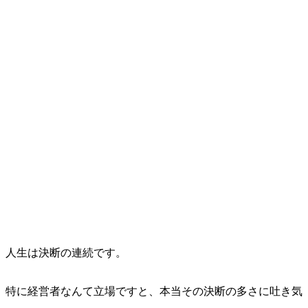
人生は決断の連続です。
特に経営者なんて立場ですと、本当その決断の多さに吐き気