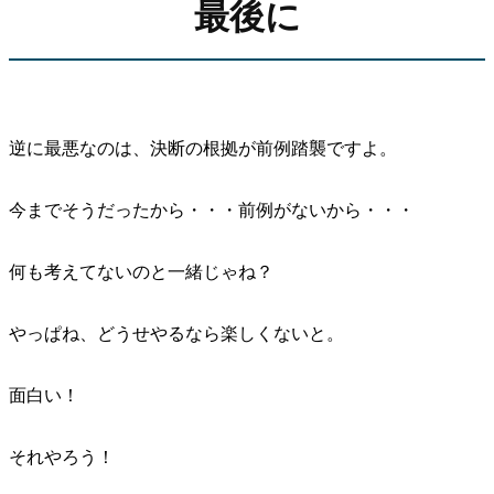
最後に
逆に最悪なのは、決断の根拠が前例踏襲ですよ。
今までそうだったから・・・前例がないから・・・
何も考えてないのと一緒じゃね？
やっぱね、どうせやるなら楽しくないと。
面白い！
それやろう！