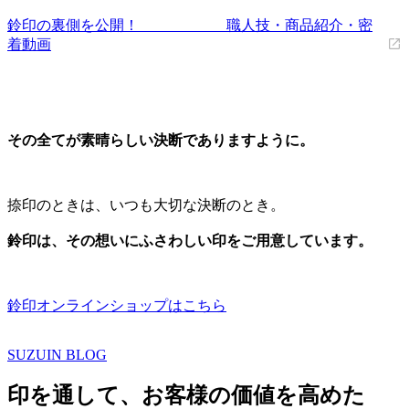
鈴印の裏側を公開！ 職人技・商品紹介・密
着動画
その全てが素晴らしい決断でありますように。
捺印のときは、いつも大切な決断のとき。
鈴印は、その想いにふさわしい印をご用意しています。
鈴印オンラインショップはこちら
SUZUIN BLOG
印を通して、お客様の価値を高めた