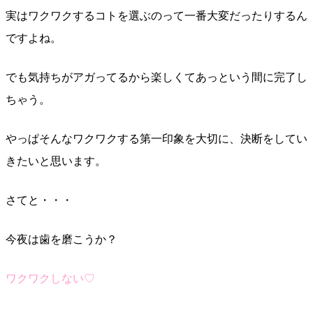
実はワクワクするコトを選ぶのって一番大変だったりするん
ですよね。
でも気持ちがアガってるから楽しくてあっという間に完了し
ちゃう。
やっぱそんなワクワクする第一印象を大切に、決断をしてい
きたいと思います。
さてと・・・
今夜は歯を磨こうか？
ワクワクしない♡