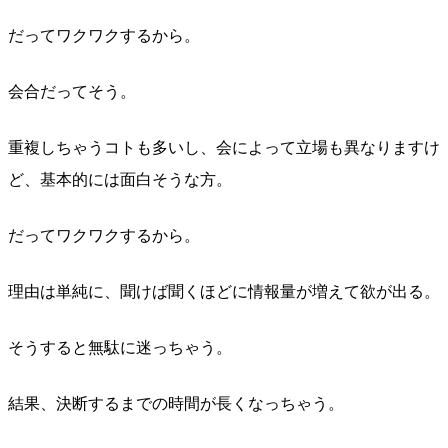
だってワクワクするから。
会合だってそう。
重複しちゃうコトも多いし、会によって立場も異なりますけ
ど、基本的には面白そうな方。
だってワクワクするから。
理由は単純に、聞けば聞くほどに情報量が増えて欲が出る。
そうすると無駄に迷っちゃう。
結果、決断するまでの時間が長くなっちゃう。