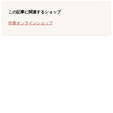
この記事に関連するショップ
印章オンラインショップ