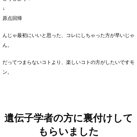
↓
原点回帰
んじゃ最初にいいと思った、コレにしちゃった方が早いじゃ
ん。
だってつまらないコトより、楽しいコトの方がしたいですモ
ン。
遺伝子学者の方に裏付けして
もらいました