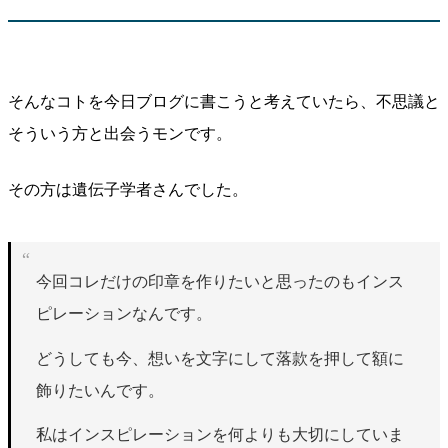
そんなコトを今日ブログに書こうと考えていたら、不思議と
そういう方と出会うモンです。
その方は遺伝子学者さんでした。
今回コレだけの印章を作りたいと思ったのもインス
ピレーションなんです。
どうしても今、想いを文字にして落款を押して額に
飾りたいんです。
私はインスピレーションを何よりも大切にしていま