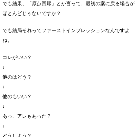
でも結果、「原点回帰」とか言って、最初の案に戻る場合が
ほとんどじゃないですか？
でも結局それってファーストインプレッションなんですよ
ね。
コレがいい？
↓
他のはどう？
↓
他のもいい？
↓
あっ、アレもあった？
↓
どうしよう？