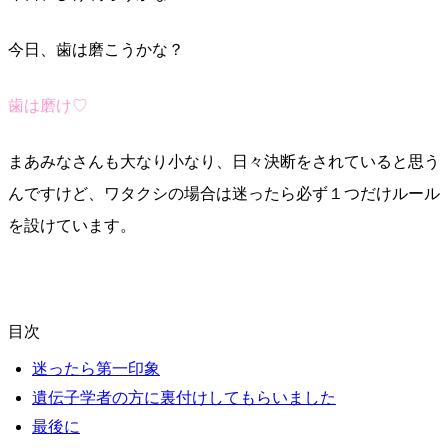
今日、歯は磨こうかな？
歯は磨け♡
まあみなさんも大なり小なり、日々決断をされていると思う
んですけど、ワタクシの場合は迷ったら必ず１つだけルール
を設けています。
目次
迷ったら第一印象
遺伝子学者の方に裏付けしてもらいました
最後に