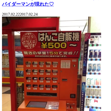
パイダーマンが現れた♡
2017.02.22
2017.02.24