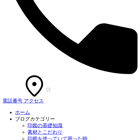
電話番号
アクセス
ホーム
ブログカテゴリー
印鑑の基礎知識
素材とこだわり
印鑑を使っていて困った時