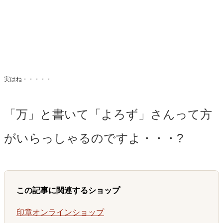
実はね・・・・・
「万」と書いて「よろず」さんって方
がいらっしゃるのですよ・・・?
この記事に関連するショップ
印章オンラインショップ