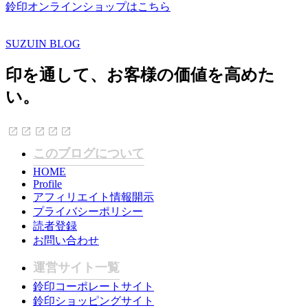
鈴印オンラインショップはこちら
SUZUIN BLOG
印を通して、お客様の価値を高めた
い。
このブログについて
HOME
Profile
アフィリエイト情報開示
プライバシーポリシー
読者登録
お問い合わせ
運営サイト一覧
鈴印コーポレートサイト
鈴印ショッピングサイト