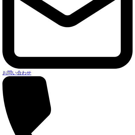
お問い合わせ