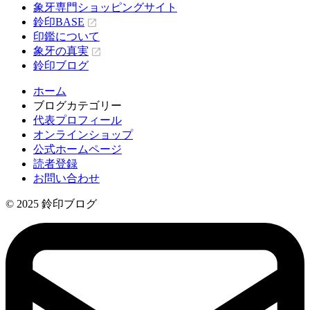
象牙専門ショッピングサイト
鈴印BASE
印鑑について
象牙の真実
鈴印ブログ
ホーム
ブログカテゴリー
代表プロフィール
オンラインショップ
公式ホームページ
読者登録
お問い合わせ
© 2025 鈴印ブログ