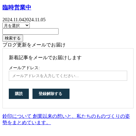
臨時営業中
2024.11.04
2024.11.05
ブログ更新をメールでお届け
新着記事をメールでお届けします
メールアドレス:
鈴印について 創業以来の想いと、私たちのものづくりの姿
勢をまとめています。