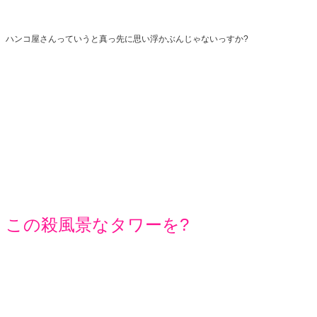
ハンコ屋さんっていうと真っ先に思い浮かぶんじゃないっすか?
この殺風景なタワーを?