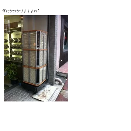
何だか分かりますよね?