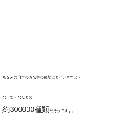
ちなみに日本のお名字の種類はといいますと・・・
な・な・なんとの
約300000種類
だそうですよ。