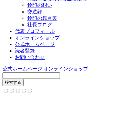
鈴印の想い
交遊録
鈴印の舞台裏
社長ブログ
代表プロフィール
オンラインショップ
公式ホームページ
読者登録
お問い合わせ
公式ホームページ
オンラインショップ