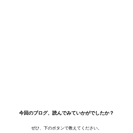
今回のブログ、読んでみていかがでしたか？
ぜひ、下のボタンで教えてください。