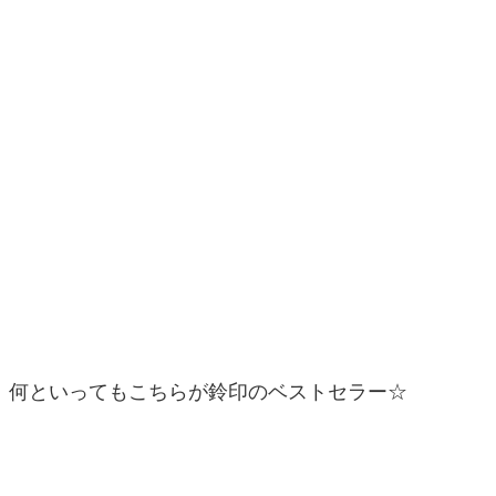
何といってもこちらが鈴印のベストセラー☆