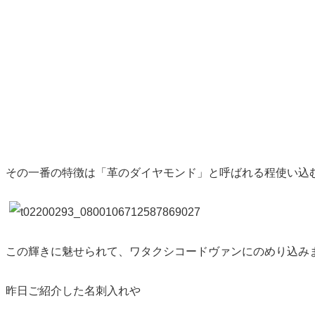
その一番の特徴は「革のダイヤモンド」と呼ばれる程使い込
この輝きに魅せられて、ワタクシコードヴァンにのめり込み
昨日ご紹介した名刺入れや