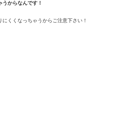
ゃうからなんです！
りにくくなっちゃうからご注意下さい！