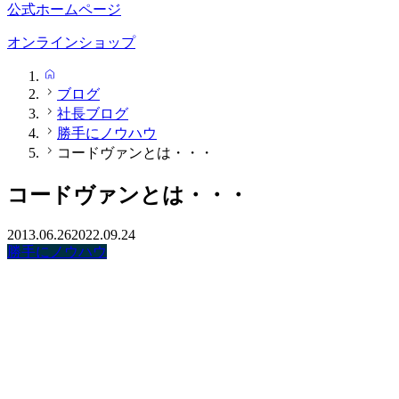
公式ホームページ
オンラインショップ
HOME
ブログ
社長ブログ
勝手にノウハウ
コードヴァンとは・・・
コードヴァンとは・・・
2013.06.26
2022.09.24
勝手にノウハウ