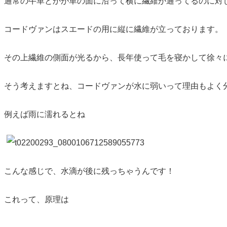
通常の牛革とかが革の面に沿って横に繊維が通ってるのに対
コードヴァンはスエードの用に縦に繊維が立っております。
その上繊維の側面が光るから、長年使って毛を寝かして徐々
そう考えますとね、コードヴァンが水に弱いって理由もよく
例えば雨に濡れるとね
こんな感じで、水滴が後に残っちゃうんです！
これって、原理は