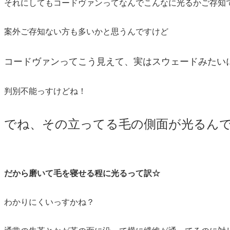
それにしてもコードヴァンってなんでこんなに光るかご存知
案外ご存知ない方も多いかと思うんですけど
コードヴァンってこう見えて、実はスウェードみたい
判別不能っすけどね！
でね、その立ってる毛の側面が光るん
だから磨いて毛を寝せる程に光るって訳☆
わかりにくいっすかね？