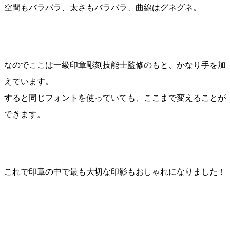
空間もバラバラ、太さもバラバラ、曲線はグネグネ。
なのでここは一級印章彫刻技能士監修のもと、かなり手を加
えています。
すると同じフォントを使っていても、ここまで変えることが
できます。
これで印章の中で最も大切な印影もおしゃれになりました！