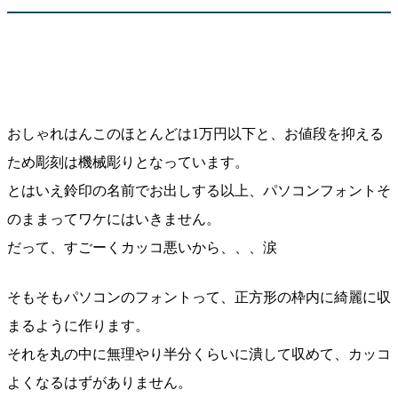
おしゃれはんこのほとんどは1万円以下と、お値段を抑える
ため彫刻は機械彫りとなっています。
とはいえ鈴印の名前でお出しする以上、パソコンフォントそ
のままってワケにはいきません。
だって、すごーくカッコ悪いから、、、涙
そもそもパソコンのフォントって、正方形の枠内に綺麗に収
まるように作ります。
それを丸の中に無理やり半分くらいに潰して収めて、カッコ
よくなるはずがありません。