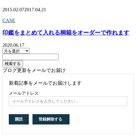
2015.02.07
2017.04.21
CASE
印鑑をまとめて入れる桐箱をオーダーで作れます
2020.06.17
ブログ更新をメールでお届け
新着記事をメールでお届けします
メールアドレス: