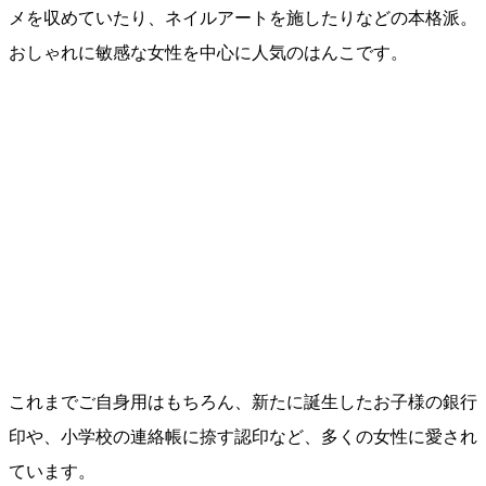
メを収めていたり、ネイルアートを施したりなどの本格派。
おしゃれに敏感な女性を中心に人気のはんこです。
これまでご自身用はもちろん、新たに誕生したお子様の銀行
印や、小学校の連絡帳に捺す認印など、多くの女性に愛され
ています。