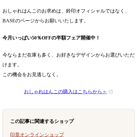
おしゃれはんこのお求めは、鈴印オフィシャルではなく、
BASEのページからお願いいたします。
今月いっぱい50％OFFの半額フェア開催中！
今ならまだ在庫も多く、お好きなデザインからお選びいただ
けます。
この機会をお見逃しなく。
おしゃれはんこの購入はこちらから＞
この記事に関連するショップ
印章オンラインショップ