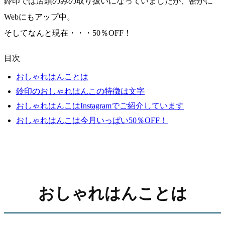
鈴印では店頭のみの取り扱いになっていましたが、密かに
Webにもアップ中。
そしてなんと現在・・・50％OFF！
目次
おしゃれはんことは
鈴印のおしゃれはんこの特徴は文字
おしゃれはんこはInstagramでご紹介しています
おしゃれはんこは今月いっぱい50％OFF！
おしゃれはんことは