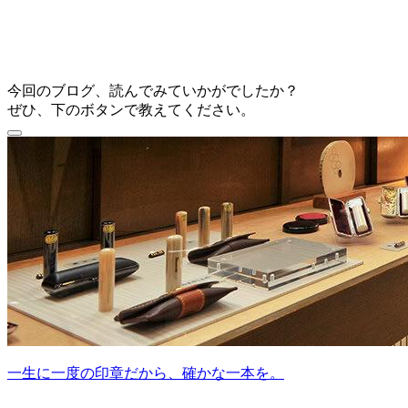
今回のブログ、読んでみていかがでしたか？
ぜひ、下のボタンで教えてください。
一生に一度の印章だから、確かな一本を。