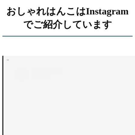
おしゃれはんこはInstagram
でご紹介しています