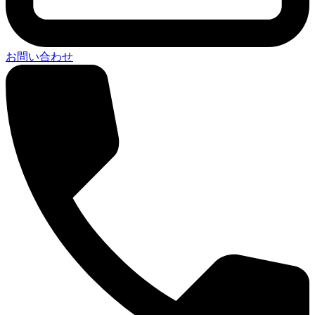
お問い合わせ