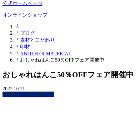
公式ホームページ
オンラインショップ
HOME
ブログ
素材とこだわり
印材
ANOTHER MATERIAL
おしゃれはんこ50％OFFフェア開催中
おしゃれはんこ50％OFFフェア開催中
2022.10.21
ANOTHER MATERIAL