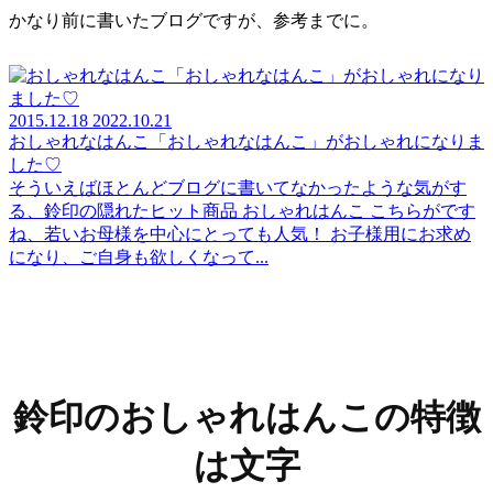
かなり前に書いたブログですが、参考までに。
2015.12.18
2022.10.21
おしゃれなはんこ「おしゃれなはんこ」がおしゃれになりま
した♡
そういえばほとんどブログに書いてなかったような気がす
る、鈴印の隠れたヒット商品 おしゃれはんこ こちらがです
ね、若いお母様を中心にとっても人気！ お子様用にお求め
になり、ご自身も欲しくなって...
鈴印のおしゃれはんこの特徴
は文字