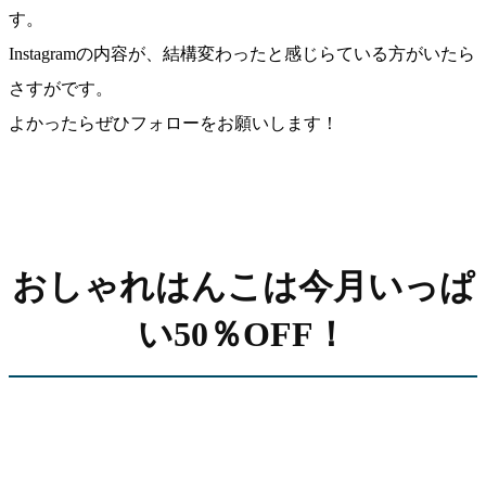
す。
Instagramの内容が、結構変わったと感じらている方がいたら
さすがです。
よかったらぜひフォローをお願いします！
おしゃれはんこは今月いっぱ
い50％OFF！