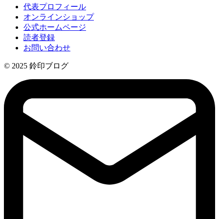
代表プロフィール
オンラインショップ
公式ホームページ
読者登録
お問い合わせ
© 2025 鈴印ブログ