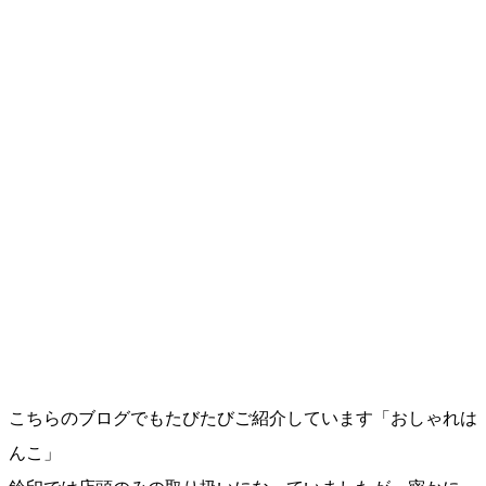
こちらのブログでもたびたびご紹介しています「おしゃれは
んこ」