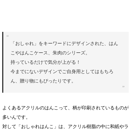
「おしゃれ」をキーワードにデザインされた、はん
こやはんこケース、朱肉のシリーズ。
持っているだけで気分が上がる！
今までにないデザインでご自身用としてはもちろ
ん、贈り物にもぴったりです。
よくあるアクリルのはんこって、柄が印刷されているものが
多いんです。
対して「おしゃれはんこ」は、アクリル樹脂の中に和紙やラ