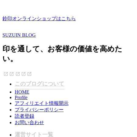
鈴印オンラインショップはこちら
SUZUIN BLOG
印を通して、お客様の価値を高めた
い。
このブログについて
HOME
Profile
アフィリエイト情報開示
プライバシーポリシー
読者登録
お問い合わせ
運営サイト一覧