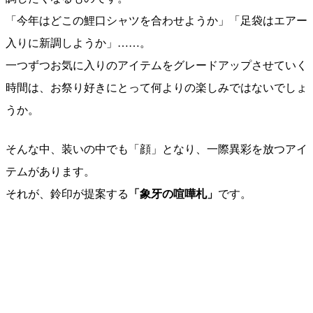
「今年はどこの鯉口シャツを合わせようか」「足袋はエアー
入りに新調しようか」……。
一つずつお気に入りのアイテムをグレードアップさせていく
時間は、お祭り好きにとって何よりの楽しみではないでしょ
うか。
そんな中、装いの中でも「顔」となり、一際異彩を放つアイ
テムがあります。
それが、鈴印が提案する
「象牙の喧嘩札」
です。