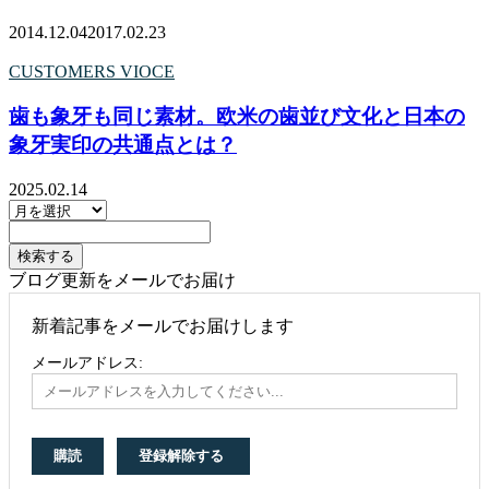
2014.12.04
2017.02.23
CUSTOMERS VIOCE
歯も象牙も同じ素材。欧米の歯並び文化と日本の
象牙実印の共通点とは？
2025.02.14
ブログ更新をメールでお届け
新着記事をメールでお届けします
メールアドレス: