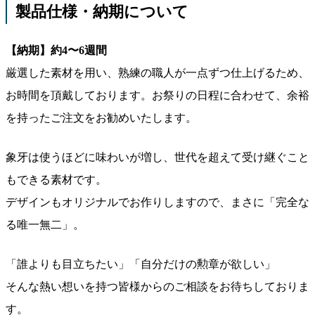
製品仕様・納期について
【納期】約4〜6週間
厳選した素材を用い、熟練の職人が一点ずつ仕上げるため、
お時間を頂戴しております。お祭りの日程に合わせて、余裕
を持ったご注文をお勧めいたします。
象牙は使うほどに味わいが増し、世代を超えて受け継ぐこと
もできる素材です。
デザインもオリジナルでお作りしますので、まさに「完全な
る唯一無二」。
「誰よりも目立ちたい」「自分だけの勲章が欲しい」
そんな熱い想いを持つ皆様からのご相談をお待ちしておりま
す。