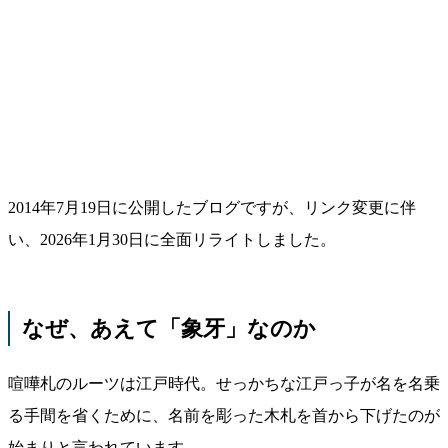
2014年7月19日に公開したブログですが、リンク変更に伴
い、2026年1月30日に全面リライトしました。
なぜ、あえて「象牙」なのか
喧嘩札のルーツは江戸時代。せっかちな江戸っ子が名を名乗
る手間を省くために、名前を彫った木札を首から下げたのが
始まりと言われています。