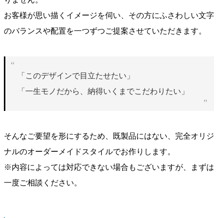
お客様が思い描くイメージを伺い、その方にふさわしい文字
のバランスや配置を一つずつご提案させていただきます。
「このデザインで目立たせたい」
「一生モノだから、納得いくまでこだわりたい」
そんなご要望を形にするため、既製品にはない、完全オリジ
ナルのオーダーメイドスタイルでお作りします。
※内容によっては対応できない場合もございますが、まずは
一度ご相談ください。