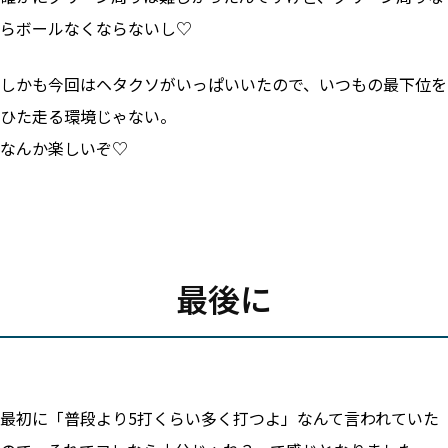
らボールなくならないし♡
しかも今回はヘタクソがいっぱいいたので、いつもの最下位を
ひた走る環境じゃない。
なんか楽しいぞ♡
最後に
最初に「普段より5打くらい多く打つよ」なんて言われていた