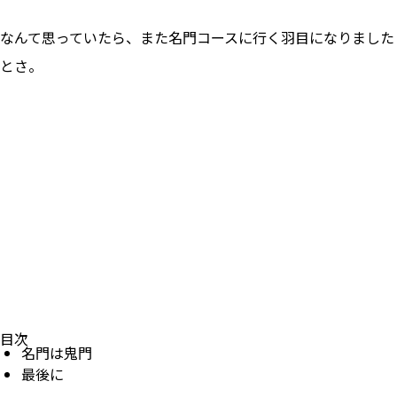
なんて思っていたら、また名門コースに行く羽目になりました
とさ。
目次
名門は鬼門
最後に