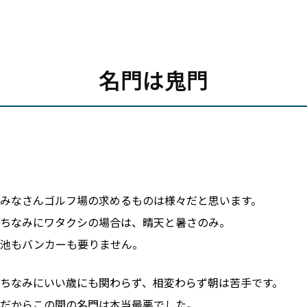
名門は鬼門
みなさんゴルフ場の求めるものは様々だと思います。
ちなみにワタクシの場合は、晴天と暑さのみ。
池もバンカーも要りません。
ちなみにいい歳にも関わらず、相変わらず朝は苦手です。
だからこの間の名門は本当最悪でした。