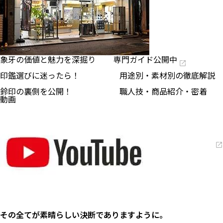
象牙の価値と魅力を深掘り 専門ガイド公開中
印鑑選びに迷ったら！ 用途別・素材別の徹底解説
鈴印の裏側を公開！ 職人技・商品紹介・密着
動画
その全てが素晴らしい決断でありますように。