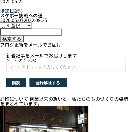
2025.05.22
ほぼ日記♡
スケボー挑戦への道
2020.05.07
2022.09.25
ブログ更新をメールでお届け
新着記事をメールでお届けします
メールアドレス:
鈴印について 創業以来の想いと、私たちのものづくりの姿勢
をまとめています。