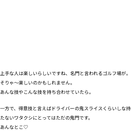
上手な人は楽しいらしいですね、名門と言われるゴルフ場が。
そりゃ〜楽しいのかもしれません。
あんな技やこんな技を持ち合わせていたら。
一方で、得意技と言えばドライバーの鬼スライスくらいしな持
たないワタクシにとってはただの鬼門です。
あんなとこ♡