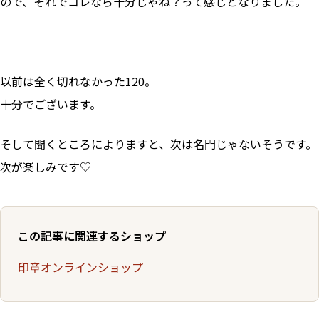
ので、それでコレなら十分じゃね？って感じとなりました。
以前は全く切れなかった120。
十分でございます。
そして聞くところによりますと、次は名門じゃないそうです。
次が楽しみです♡
この記事に関連するショップ
印章オンラインショップ