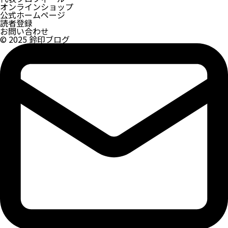
オンラインショップ
公式ホームページ
読者登録
お問い合わせ
© 2025 鈴印ブログ