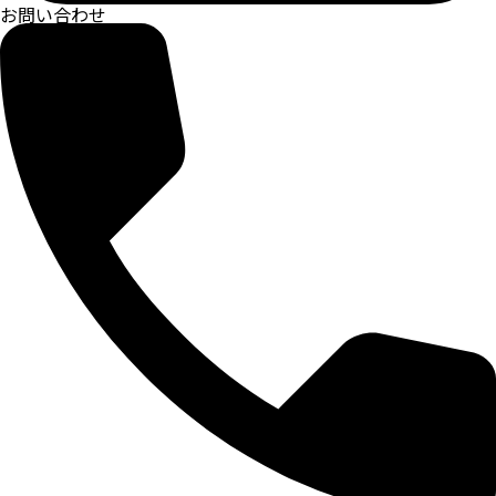
お問い合わせ