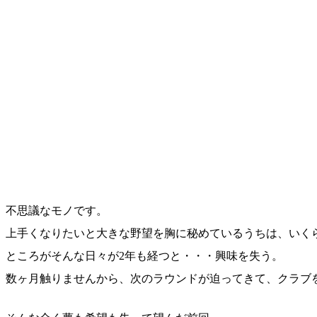
不思議なモノです。
上手くなりたいと大きな野望を胸に秘めているうちは、いく
ところがそんな日々が2年も経つと・・・興味を失う。
数ヶ月触りませんから、次のラウンドが迫ってきて、クラブ