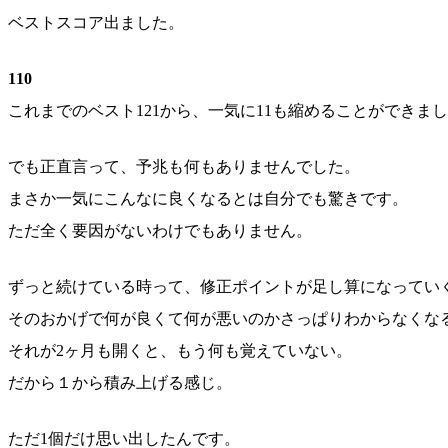
ベストスコア出ました。
110
これまでのベスト121から、一気に11も縮めることができま
でも正直言って、予兆も何もありませんでした。
まさか一気にこんなに良くなるとは自分でも驚きです。
ただ全く要因がないわけでもありません。
ずっと続けている時って、修正ポイントが足し算になってい
そのおかげで何が良くて何が悪いのかさっぱりわからなくな
それが2ヶ月も開くと、もう何も覚えていない。
だから１から積み上げる感じ。
ただ1個だけ思い出したんです。