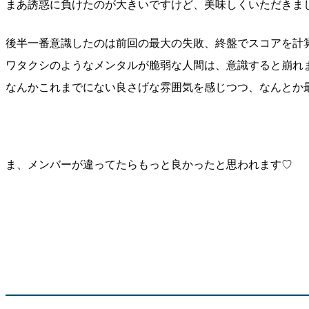
まあ誘惑に負けたのが大きいですけど、美味しくいただきま
後半一番意識したのは前回の最大の失敗、終盤でスコアを計
ワタクシのようなメンタルが脆弱な人間は、意識すると崩れ
なんかこれまでにない良さげな雰囲気を感じつつ、なんとか
ま、メンバーが違ってたらもっと良かったと思われます♡