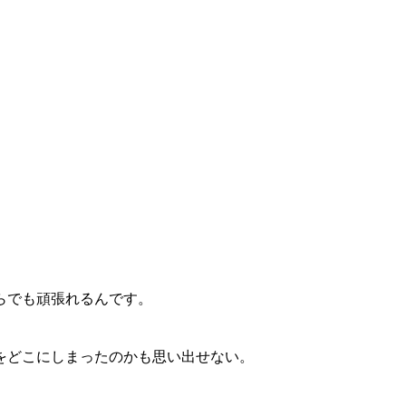
らでも頑張れるんです。
をどこにしまったのかも思い出せない。