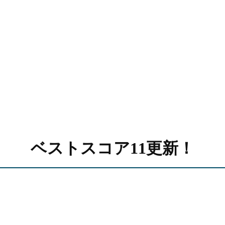
ベストスコア11更新！