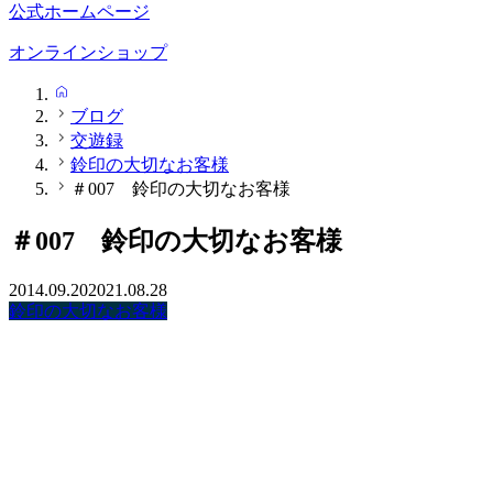
公式ホームページ
オンラインショップ
HOME
ブログ
交遊録
鈴印の大切なお客様
＃007 鈴印の大切なお客様
＃007 鈴印の大切なお客様
2014.09.20
2021.08.28
鈴印の大切なお客様