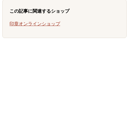
この記事に関連するショップ
印章オンラインショップ