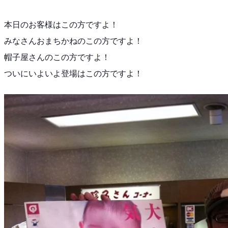
本日のお客様はこの方ですよ！
みなさんおまちかねのこの方ですよ！
帽子屋さんのこの方ですよ！
ついにいよいよ登場はこの方ですよ！