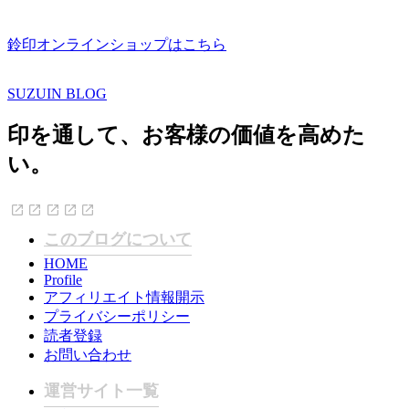
鈴印オンラインショップはこちら
SUZUIN BLOG
印を通して、お客様の価値を高めた
い。
このブログについて
HOME
Profile
アフィリエイト情報開示
プライバシーポリシー
読者登録
お問い合わせ
運営サイト一覧