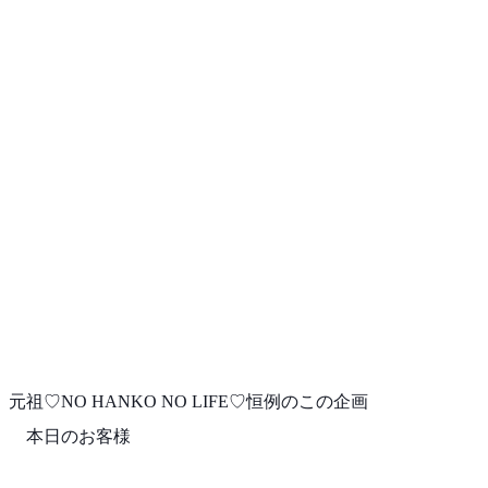
元祖♡NO HANKO NO LIFE♡恒例のこの企画
本日のお客様