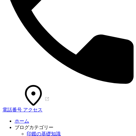
電話番号
アクセス
ホーム
ブログカテゴリー
印鑑の基礎知識