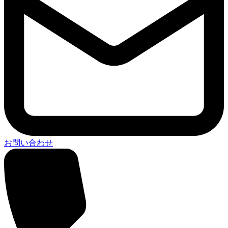
お問い合わせ