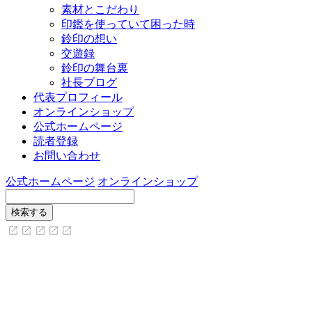
素材とこだわり
印鑑を使っていて困った時
鈴印の想い
交遊録
鈴印の舞台裏
社長ブログ
代表プロフィール
オンラインショップ
公式ホームページ
読者登録
お問い合わせ
公式ホームページ
オンラインショップ