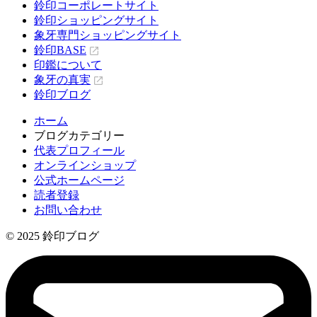
鈴印コーポレートサイト
鈴印ショッピングサイト
象牙専門ショッピングサイト
鈴印BASE
印鑑について
象牙の真実
鈴印ブログ
ホーム
ブログカテゴリー
代表プロフィール
オンラインショップ
公式ホームページ
読者登録
お問い合わせ
© 2025 鈴印ブログ