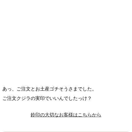
あっ、ご注文とお土産ゴチそうさまでした。
ご注文クジラの実印でいいんでしたっけ？
鈴印の大切なお客様はこちらから