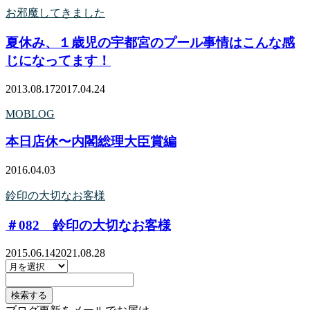
お邪魔してきました
夏休み、１歳児の宇都宮のプール事情はこんな感
じになってます！
2013.08.17
2017.04.24
MOBLOG
本日店休〜内閣総理大臣賞編
2016.04.03
鈴印の大切なお客様
＃082 鈴印の大切なお客様
2015.06.14
2021.08.28