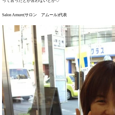
って言ったとか言わないとか♡
Salon Amure(サロン アムール)代表