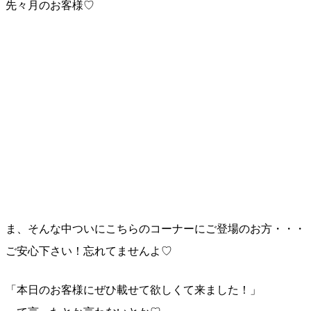
先々月のお客様♡
ま、そんな中ついにこちらのコーナーにご登場のお方・・
・
ご安心下さい！忘れてませんよ♡
「本日のお客様にぜひ載せて欲しくて来ました！」