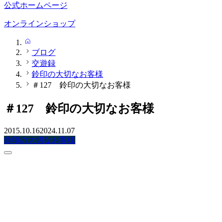
公式ホームページ
オンラインショップ
HOME
ブログ
交遊録
鈴印の大切なお客様
＃127 鈴印の大切なお客様
＃127 鈴印の大切なお客様
2015.10.16
2024.11.07
鈴印の大切なお客様