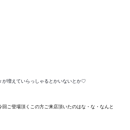
々が増えていらっしゃるとかいないとか♡
今回ご登場頂くこの方ご来店頂いたのはな・な・なんと