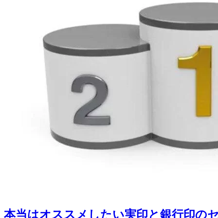
本当はオススメしたい実印と銀行印のセ