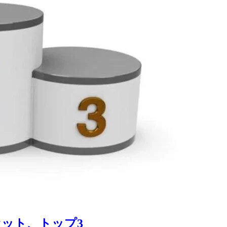
ット、トップ3