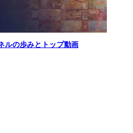
ャンネルの歩みとトップ動画