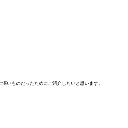
に深いものだったためにご紹介したいと思います。