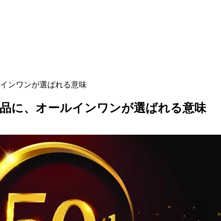
インワンが選ばれる意味
念品に、オールインワンが選ばれる意味