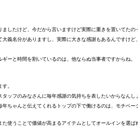
りましたけど、今だから言いますけど実際に重きを置いてたの
て大義名分がありますし、実際に大きな感謝もあるんですけど
ルギーと時間を割いているのは、他ならぬ当事者ですからね。
ます。
スタッフのみなさんに毎年感謝の気持ちを表したいからなんし
毎年ちゃんと伝えてくれるトップの下で働けるのは、モチベー
また使うことで価値が高まるアイテムとしてオールインを選ば