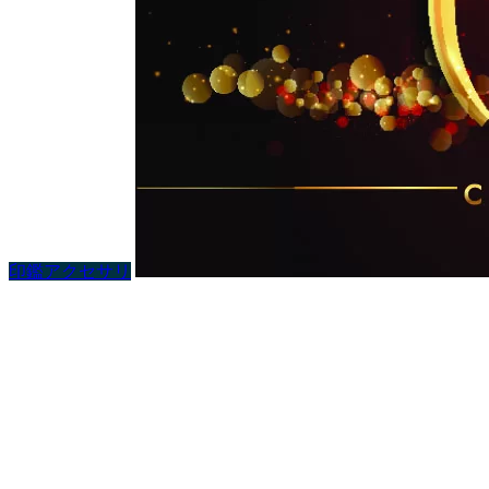
印鑑アクセサリ