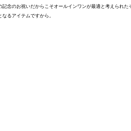
の記念のお祝いだからこそオールインワンが最適と考えられた
となるアイテムですから。