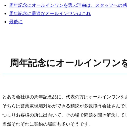
周年記念にオールインワンを選ぶ理由は、スタッフへの感
周年記念に最適なオールインワンはこれ
最後に
周年記念にオールインワン
とある会社様の周年記念品に、代表の方はオールインワンを
そちらは営業兼現場対応ができる精鋭が多数揃う会社さんで
つまりお客様の所に出向いて、その場で問題を聞き解決して
当然それぞれに契約の場面も多いそうです。