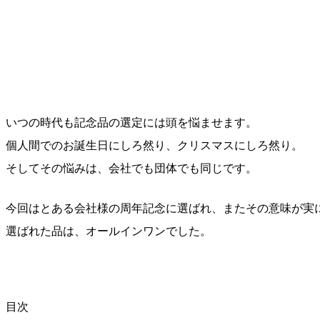
いつの時代も記念品の選定には頭を悩ませます。
個人間でのお誕生日にしろ然り、クリスマスにしろ然り。
そしてその悩みは、会社でも団体でも同じです。
今回はとある会社様の周年記念に選ばれ、またその意味が実
選ばれた品は、オールインワンでした。
目次