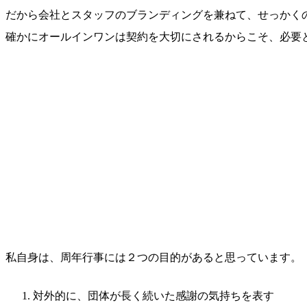
だから会社とスタッフのブランディングを兼ねて、せっかく
確かにオールインワンは契約を大切にされるからこそ、必要
私自身は、周年行事には２つの目的があると思っています。
対外的に、団体が長く続いた感謝の気持ちを表す