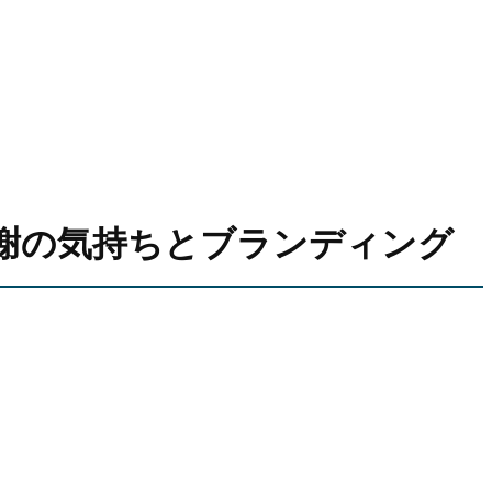
謝の気持ちとブランディング