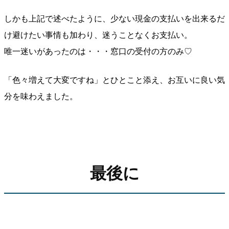
しかも上記で述べたように、少ない現金の支払いを出来るだ
け避けたい事情も加わり、迷うことなくお支払い。
唯一迷いがあったのは・・・窓口の受付の方のみ♡
「色々増えて大変ですね」とひとこと添え、お互いに良い気
分を味わえました。
最後に