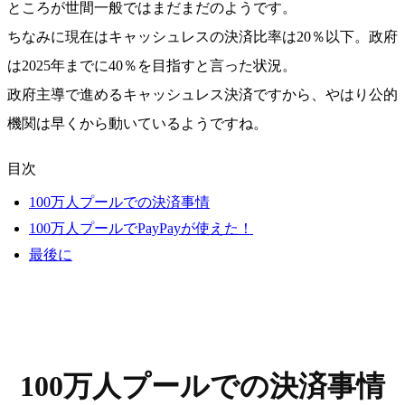
ところが世間一般ではまだまだのようです。
ちなみに現在はキャッシュレスの決済比率は20％以下。政府
は2025年までに40％を目指すと言った状況。
政府主導で進めるキャッシュレス決済ですから、やはり公的
機関は早くから動いているようですね。
目次
100万人プールでの決済事情
100万人プールでPayPayが使えた！
最後に
100万人プールでの決済事情