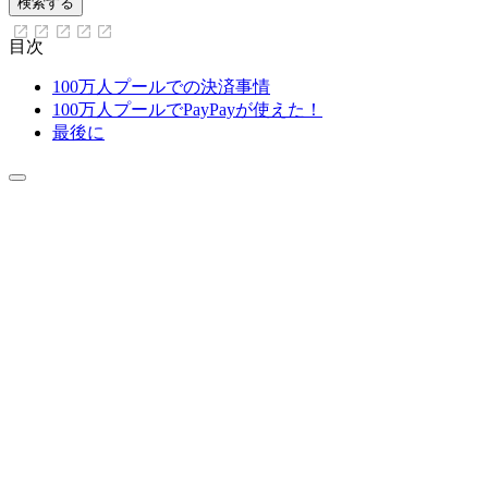
目次
100万人プールでの決済事情
100万人プールでPayPayが使えた！
最後に