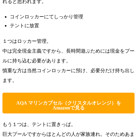
れると思われます。
コインロッカーにてしっかり管理
テントに放置
１つはロッカー管理。
中は完全現金主義ですから、長時間遊ぶためには現金をプー
ルに持ち込む必要があります。
慎重な方は当然コインロッカーに預け、必要分だけ持ち出し
ます。
AQA マリンカプセル（クリスタルオレンジ）を
Amazonで見る
もう１つは、テントに置きっぱ。
巨大プールですからほとんどの人が家族連れ。そのためあま