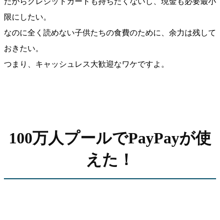
だからクレジットカードも持ちたくないし、現金も必要最小
限にしたい。
なのに全く読めない子供たちの食費のために、余力は残して
おきたい。
つまり、キャッシュレス大歓迎なワケですよ。
100万人プールでPayPayが使
えた！