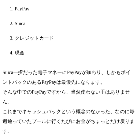
PayPay
Suica
クレジットカード
現金
Suica一択だった電子マネーにPayPayが加わり、しかもポイ
ントバックのあるPayPayは最優先になります。
そんな中でのPayPayですから、当然使わない手はありませ
ん。
これまでキャッシュバックという概念のなかった、なのに毎
週通っていたプールに行くたびにお金がちょっとだけ戻りま
す。