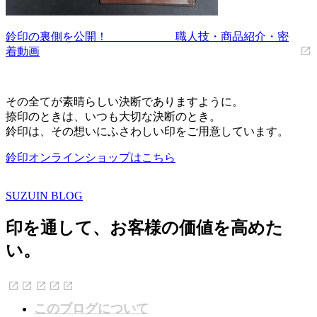
鈴印の裏側を公開！ 職人技・商品紹介・密
着動画
その全てが素晴らしい決断でありますように。
捺印のときは、いつも大切な決断のとき。
鈴印は、その想いにふさわしい印をご用意しています。
鈴印オンラインショップはこちら
SUZUIN BLOG
印を通して、お客様の価値を高めた
い。
このブログについて