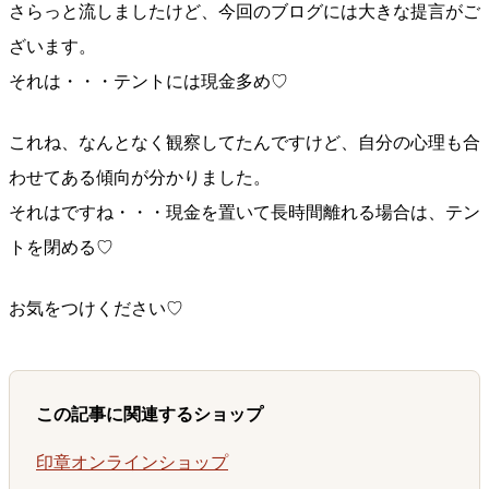
さらっと流しましたけど、今回のブログには大きな提言がご
ざいます。
それは・・・テントには現金多め♡
これね、なんとなく観察してたんですけど、自分の心理も合
わせてある傾向が分かりました。
それはですね・・・現金を置いて長時間離れる場合は、テン
トを閉める♡
お気をつけください♡
この記事に関連するショップ
印章オンラインショップ