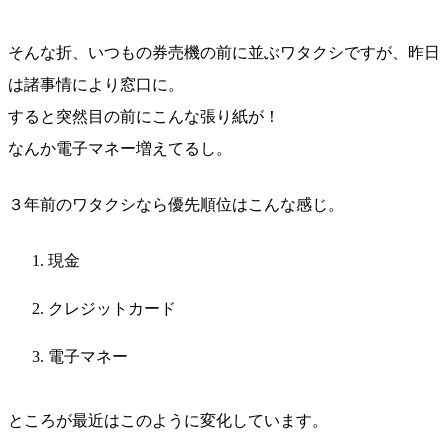
そんな折、いつもの券売機の前に並ぶワタクシですが、昨日
は諸事情により窓口に。
すると突然目の前にこんな張り紙が！
なんか電子マネー増えてるし。
３年前のワタクシなら優先順位はこんな感じ。
現金
クレジットカード
電子マネー
ところが最近はこのように変化しています。