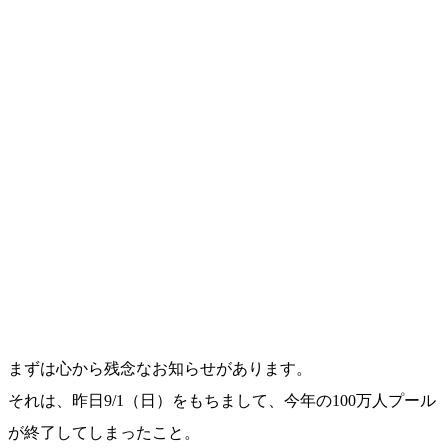
まずは心から残念なお知らせがあります。
それは、昨日9/1（日）をもちまして、今年の100万人プール
が終了してしまったこと。