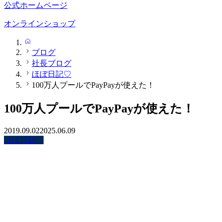
公式ホームページ
オンラインショップ
HOME
ブログ
社長ブログ
ほぼ日記♡
100万人プールでPayPayが使えた！
100万人プールでPayPayが使えた！
2019.09.02
2025.06.09
ほぼ日記♡