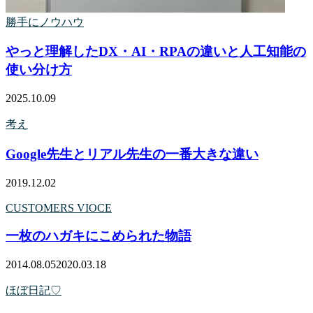
勝手にノウハウ
やっと理解したDX・AI・RPAの違いと人工知能の
使い分け方
2025.10.09
考え
Google先生とリアル先生の一番大きな違い
2019.12.02
CUSTOMERS VIOCE
一枚のハガキにこめられた物語
2014.08.05
2020.03.18
ほぼ日記♡