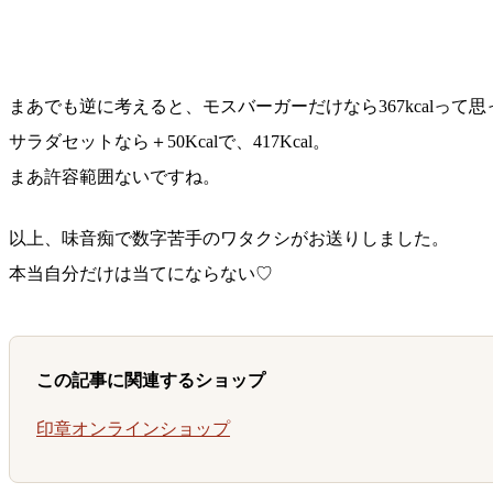
まあでも逆に考えると、モスバーガーだけなら367kcalって
サラダセットなら＋50Kcalで、417Kcal。
まあ許容範囲ないですね。
以上、味音痴で数字苦手のワタクシがお送りしました。
本当自分だけは当てにならない♡
この記事に関連するショップ
印章オンラインショップ