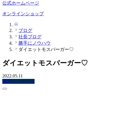
公式ホームページ
オンラインショップ
HOME
ブログ
社長ブログ
勝手にノウハウ
ダイエットモスバーガー♡
ダイエットモスバーガー♡
2022.05.11
勝手にノウハウ