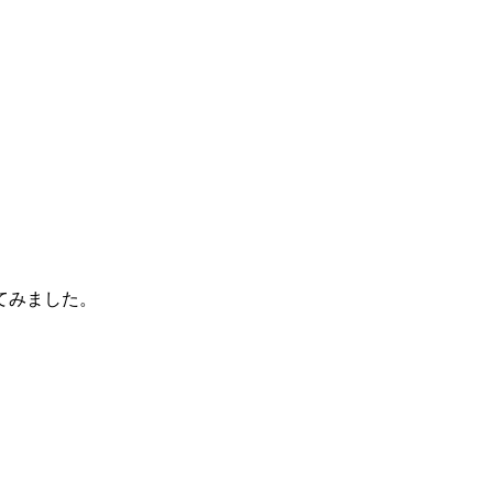
てみました。