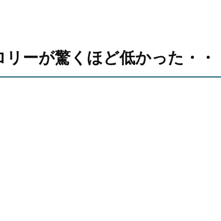
ロリーが驚くほど低かった・・