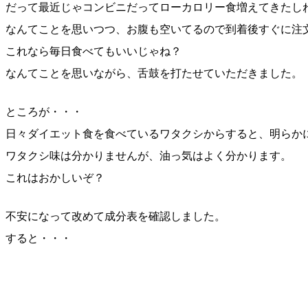
だって最近じゃコンビニだってローカロリー食増えてきたし
なんてことを思いつつ、お腹も空いてるので到着後すぐに注
これなら毎日食べてもいいじゃね？
なんてことを思いながら、舌鼓を打たせていただきました。
ところが・・・
日々ダイエット食を食べているワタクシからすると、明らか
ワタクシ味は分かりませんが、油っ気はよく分かります。
これはおかしいぞ？
不安になって改めて成分表を確認しました。
すると・・・