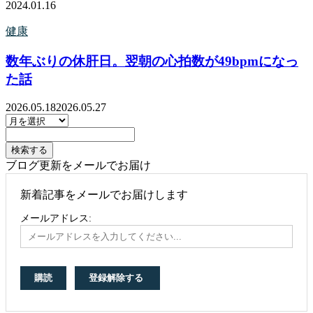
2024.01.16
健康
数年ぶりの休肝日。翌朝の心拍数が49bpmになっ
た話
2026.05.18
2026.05.27
ブログ更新をメールでお届け
新着記事をメールでお届けします
メールアドレス: