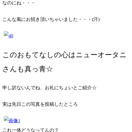
なのにね・・・
こんな風にお招き頂いちゃいました・・・(汗)
このおもてなしの心はニューオータニ
さんも真っ青☆
申し訳ないんでね、お礼にちょいとご紹介☆
実は先日この写真を投稿したところ
これ一体どうなってんの？