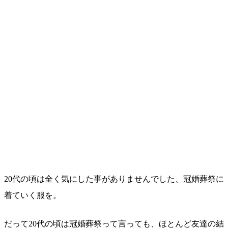
20代の頃は全く気にした事がありませんでした、冠婚葬祭に
着ていく服を。
だって20代の頃は冠婚葬祭って言っても、ほとんど友達の結