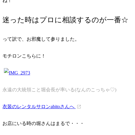
ね！
迷った時はプロに相談するのが一番☆
って訳で、お邪魔して参りました。
モチロンこちらに！
永遠の大統領こと堀会長が率いる(なんのこっちゃ♡)
衣装のレンタルサロンabitoさんへ
お店にいる時の堀さんはまるで・・・