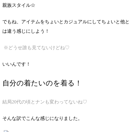
親族スタイル☆
でもね、アイテムをちょいとカジュアルにしてちょいと他と
は違う感じにしよう！
※どうせ誰も見てないけどね♡
いいんです！
自分の着たいのを着る！
結局20代の頃とナンも変わってないね♡
そんな訳でこんな感じになりました。