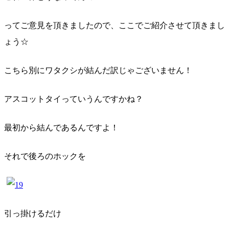
ってご意見を頂きましたので、ここでご紹介させて頂きまし
ょう☆
こちら別にワタクシが結んだ訳じゃございません！
アスコットタイっていうんですかね？
最初から結んであるんですよ！
それで後ろのホックを
引っ掛けるだけ