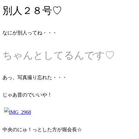
別人２８号♡
なにが別人ってね・・・
ちゃんとしてるんです♡
あっ、写真撮り忘れた・・・
じゃあ昔のでいいや！
中央のにゅ！っとした方が堀会長☆