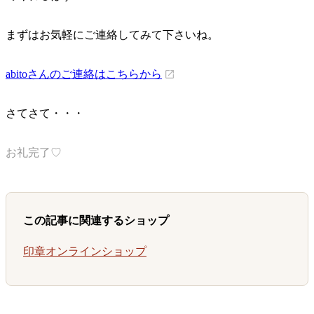
まずはお気軽にご連絡してみて下さいね。
abitoさんのご連絡はこちらから
さてさて・・・
お礼完了♡
この記事に関連するショップ
印章オンラインショップ