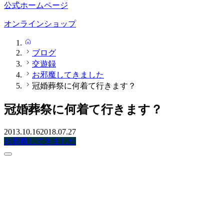
公式ホームページ
オンラインショップ
HOME
ブログ
交遊録
お邪魔してきました
冠婚葬祭に何着て行きます？
冠婚葬祭に何着て行きます？
2013.10.16
2018.07.27
お邪魔してきました