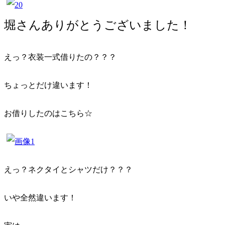
堀さんありがとうございました！
えっ？衣装一式借りたの？？？
ちょっとだけ違います！
お借りしたのはこちら☆
えっ？ネクタイとシャツだけ？？？
いや全然違います！