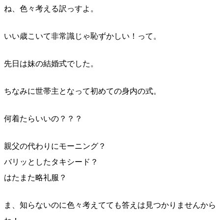
ね、色々考える訳っすよ。
いい歳こいて非常識じゃ恥ずかしい！って。
先日は妹の結婚式でした。
ちなみに世帯主となって初めての身内の式。
何着たらいいの？？？
親父の代わりにモーニング？
バリッとしたタキシード？
はたまた略礼服？
ま、知らないのに色々考えてても答えは見つかりませんから