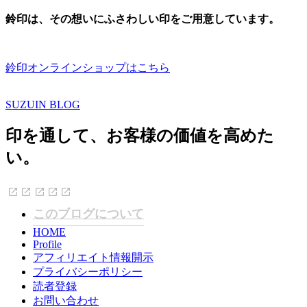
鈴印は、その想いにふさわしい印をご用意しています。
鈴印オンラインショップはこちら
SUZUIN BLOG
印を通して、お客様の価値を高めた
い。
このブログについて
HOME
Profile
アフィリエイト情報開示
プライバシーポリシー
読者登録
お問い合わせ