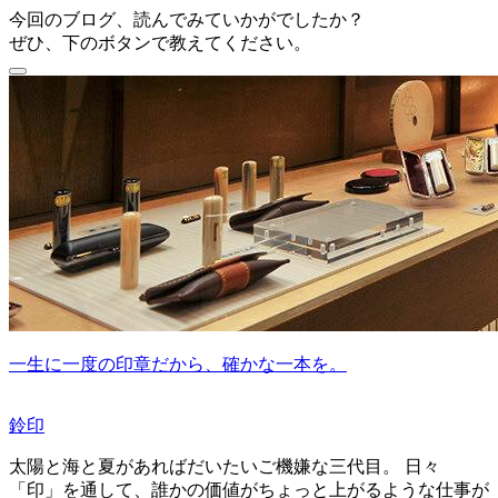
今回のブログ、読んでみていかがでしたか？
ぜひ、下のボタンで教えてください。
一生に一度の印章だから、確かな一本を。
鈴印
太陽と海と夏があればだいたいご機嫌な三代目。 日々
「印」を通して、誰かの価値がちょっと上がるような仕事が