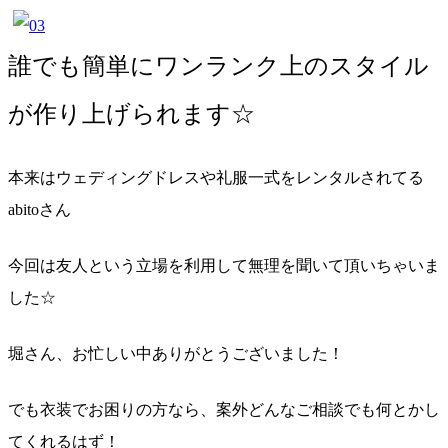
誰でも簡単にワンランク上のスタイル
が作り上げられます☆
本来はウェディングドレスや礼服一式をレンタルされてる
abitoさん
今回は友人という立場を利用して無理を聞いて頂いちゃいま
した☆
堀さん、お忙しい中ありがとうございました！
でも衣装でお困りの方なら、案外どんなご相談でも何とかし
てくれるはず！