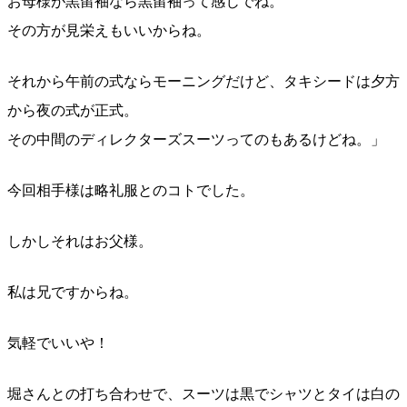
お母様が黒留袖なら黒留袖って感じでね。
その方が見栄えもいいからね。
それから午前の式ならモーニングだけど、タキシードは夕方
から夜の式が正式。
その中間のディレクターズスーツってのもあるけどね。」
今回相手様は略礼服とのコトでした。
しかしそれはお父様。
私は兄ですからね。
気軽でいいや！
堀さんとの打ち合わせで、スーツは黒でシャツとタイは白の