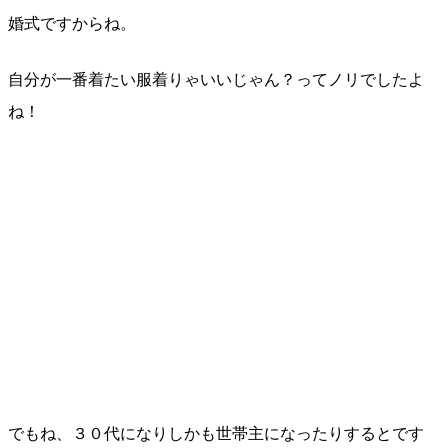
婚式ですからね。
自分が一番着たい服着りゃいいじゃん？ってノリでしたよ
ね！
でもね、３０代になりしかも世帯主になったりするとです