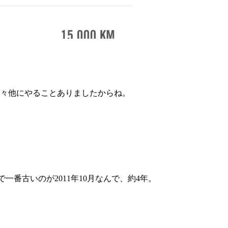
色々他にやることありましたからね。
で一番古いのが2011年10月なんで、約4年。