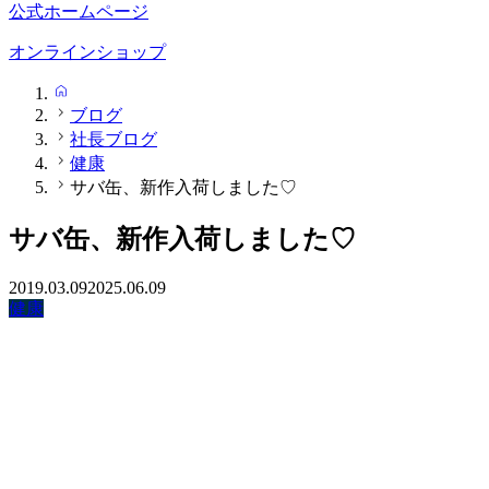
公式ホームページ
オンラインショップ
HOME
ブログ
社長ブログ
健康
サバ缶、新作入荷しました♡
サバ缶、新作入荷しました♡
2019.03.09
2025.06.09
健康