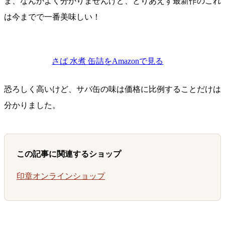
ま、なんかよく分かりませんけど、とりあえず最新作のこれ
は今までで一番美味しい！
さば 水煮 缶詰をAmazonで見る
恐ろしく高いけど、サバ缶の味は価格に比例することだけは
分かりました。
この記事に関連するショップ
印章オンラインショップ