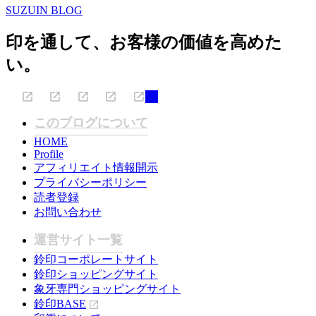
SUZUIN BLOG
印を通して、お客様の価値を高めた
い。
このブログについて
HOME
Profile
アフィリエイト情報開示
プライバシーポリシー
読者登録
お問い合わせ
運営サイト一覧
鈴印コーポレートサイト
鈴印ショッピングサイト
象牙専門ショッピングサイト
鈴印BASE