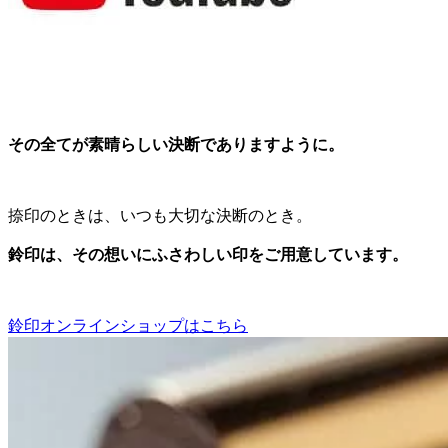
その全てが素晴らしい決断でありますように。
捺印のときは、いつも大切な決断のとき。
鈴印は、その想いにふさわしい印をご用意しています。
鈴印オンラインショップはこちら