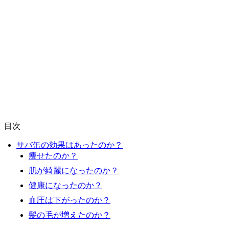
目次
サバ缶の効果はあったのか？
痩せたのか？
肌が綺麗になったのか？
健康になったのか？
血圧は下がったのか？
髪の毛が増えたのか？