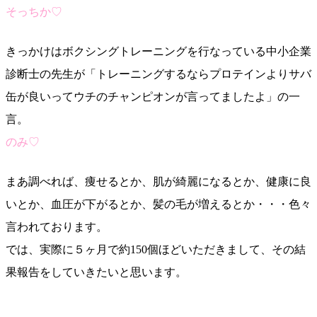
そっちか♡
きっかけはボクシングトレーニングを行なっている中小企業
診断士の先生が「トレーニングするならプロテインよりサバ
缶が良いってウチのチャンピオンが言ってましたよ」の一
言。
のみ♡
まあ調べれば、痩せるとか、肌が綺麗になるとか、健康に良
いとか、血圧が下がるとか、髪の毛が増えるとか・・・色々
言われております。
では、実際に５ヶ月で約150個ほどいただきまして、その結
果報告をしていきたいと思います。