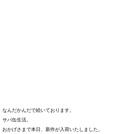
なんだかんだで続いております。
サバ缶生活。
おかげさまで本日、新作が入荷いたしました。