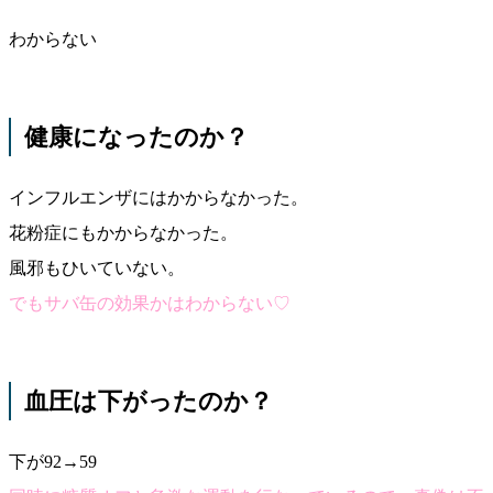
わからない
健康になったのか？
インフルエンザにはかからなかった。
花粉症にもかからなかった。
風邪もひいていない。
でもサバ缶の効果かはわからない♡
血圧は下がったのか？
下が92→59