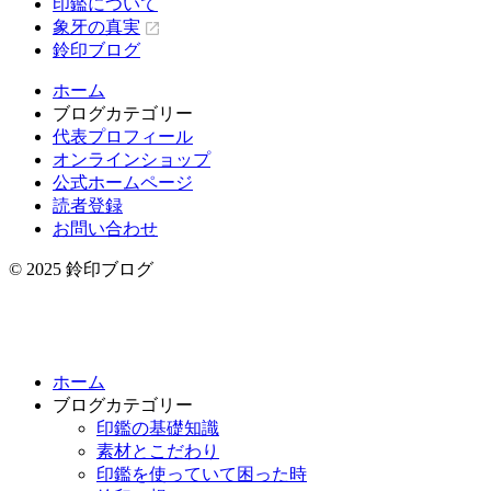
印鑑について
象牙の真実
鈴印ブログ
ホーム
ブログカテゴリー
代表プロフィール
オンラインショップ
公式ホームページ
読者登録
お問い合わせ
© 2025 鈴印ブログ
ホーム
ブログカテゴリー
印鑑の基礎知識
素材とこだわり
印鑑を使っていて困った時