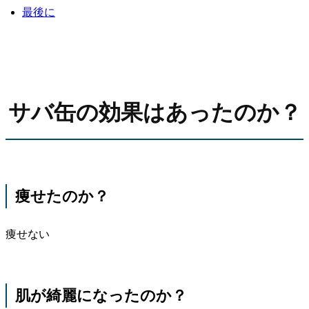
最後に
サバ缶の効果はあったのか？
痩せたのか？
痩せない
肌が綺麗になったのか？