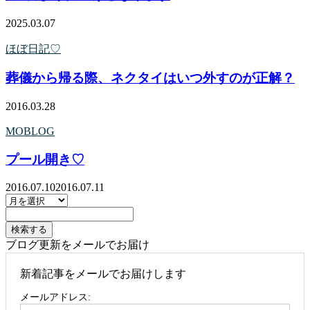
2025.03.07
ほぼ日記♡
葬儀から帰る際、ネクタイはいつ外すのが正解？
2016.03.28
MOBLOG
プール開き♡
2016.07.10
2016.07.11
ブログ更新をメールでお届け
新着記事をメールでお届けします
メールアドレス: