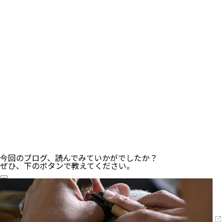
今回のブログ、読んでみていかがでしたか？
ぜひ、下のボタンで教えてください。