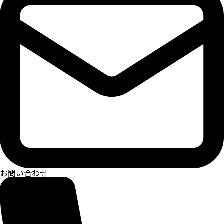
お問い合わせ