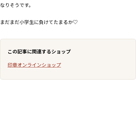
なりそうです。
まだまだ小学生に負けてたまるか♡
この記事に関連するショップ
印章オンラインショップ