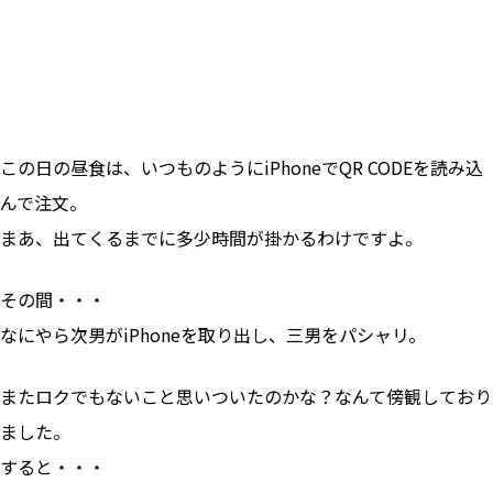
この日の昼食は、いつものようにiPhoneでQR CODEを読み込
んで注文。
まあ、出てくるまでに多少時間が掛かるわけですよ。
その間・・・
なにやら次男がiPhoneを取り出し、三男をパシャリ。
またロクでもないこと思いついたのかな？なんて傍観しており
ました。
すると・・・