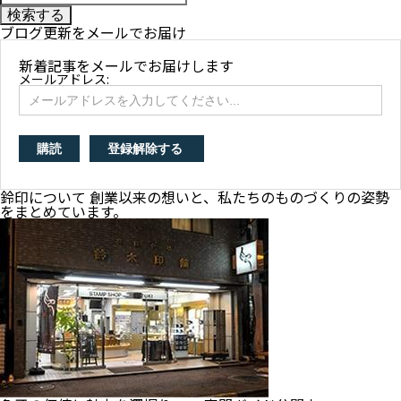
ブログ更新をメールでお届け
新着記事をメールでお届けします
メールアドレス:
鈴印について 創業以来の想いと、私たちのものづくりの姿勢
をまとめています。