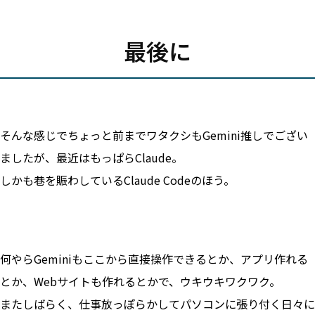
最後に
そんな感じでちょっと前までワタクシもGemini推しでござい
ましたが、最近はもっぱらClaude。
しかも巷を賑わしているClaude Codeのほう。
何やらGeminiもここから直接操作できるとか、アプリ作れる
とか、Webサイトも作れるとかで、ウキウキワクワク。
またしばらく、仕事放っぽらかしてパソコンに張り付く日々に