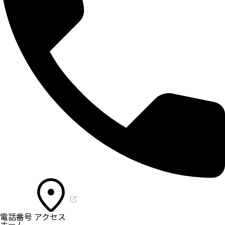
電話番号
アクセス
ホーム