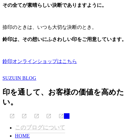
その全てが素晴らしい決断でありますように。
捺印のときは、いつも大切な決断のとき。
鈴印は、その想いにふさわしい印をご用意しています。
鈴印オンラインショップはこちら
SUZUIN BLOG
印を通して、お客様の価値を高めた
い。
このブログについて
HOME