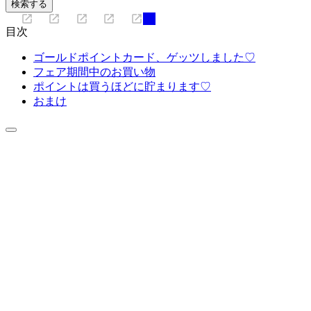
目次
ゴールドポイントカード、ゲッツしました♡
フェア期間中のお買い物
ポイントは買うほどに貯まります♡
おまけ