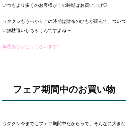
いつもより多くのお客様がこの時期はお買い上げ♡
ワタクシもうっかりこの時期は財布のひもが緩んで、ついつ
い無駄遣いしちゃうんですよね〜
毎度ありがとうございます♡
フェア期間中のお買い物
ワタクシ今までもフェア期間中だからって、そんなに大きな