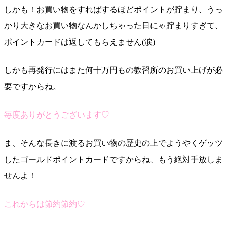
しかも！お買い物をすればするほどポイントが貯まり、うっ
かり大きなお買い物なんかしちゃった日にゃ貯まりすぎて、
ポイントカードは返してもらえません(涙)
しかも再発行にはまた何十万円もの教習所のお買い上げが必
要ですからね。
毎度ありがとうございます♡
ま、そんな長きに渡るお買い物の歴史の上でようやくゲッツ
したゴールドポイントカードですからね、もう絶対手放しま
せんよ！
これからは節約節約♡