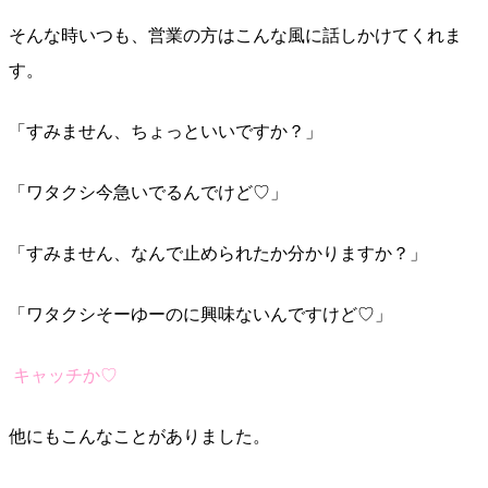
そんな時いつも、営業の方はこんな風に話しかけてくれま
す。
「すみません、ちょっといいですか？」
「ワタクシ今急いでるんでけど♡」
「すみません、なんで止められたか分かりますか？」
「ワタクシそーゆーのに興味ないんですけど♡」
キャッチか♡
他にもこんなことがありました。