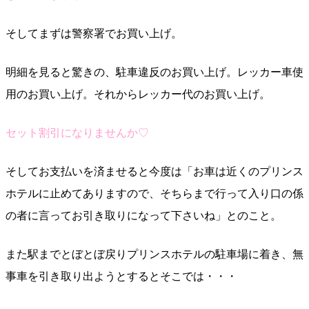
そしてまずは警察署でお買い上げ。
明細を見ると驚きの、駐車違反のお買い上げ。レッカー車使
用のお買い上げ。それからレッカー代のお買い上げ。
セット割引になりませんか♡
そしてお支払いを済ませると今度は「お車は近くのプリンス
ホテルに止めてありますので、そちらまで行って入り口の係
の者に言ってお引き取りになって下さいね」とのこと。
また駅までとぼとぼ戻りプリンスホテルの駐車場に着き、無
事車を引き取り出ようとするとそこでは・・・