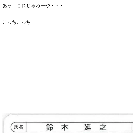
あっ、これじゃねーや・・・
こっちこっち