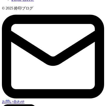
© 2025 鈴印ブログ
お問い合わせ