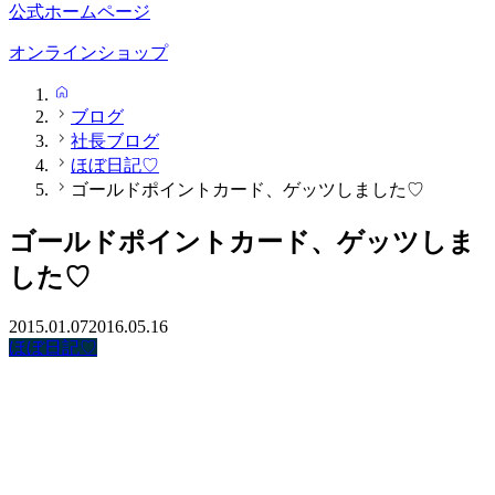
公式ホームページ
オンラインショップ
HOME
ブログ
社長ブログ
ほぼ日記♡
ゴールドポイントカード、ゲッツしました♡
ゴールドポイントカード、ゲッツしま
した♡
2015.01.07
2016.05.16
ほぼ日記♡