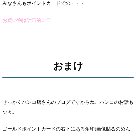
みなさんもポイントカードでの・・・
お買い物は計画的に♡
おまけ
せっかくハンコ店さんのブログですからね、ハンコのお話も
少々。
ゴールドポイントカードの右下にある角印(画像貼るのめん