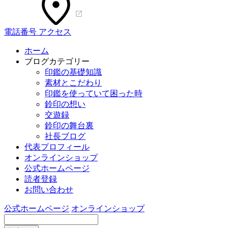
電話番号
アクセス
ホーム
ブログカテゴリー
印鑑の基礎知識
素材とこだわり
印鑑を使っていて困った時
鈴印の想い
交遊録
鈴印の舞台裏
社長ブログ
代表プロフィール
オンラインショップ
公式ホームページ
読者登録
お問い合わせ
公式ホームページ
オンラインショップ