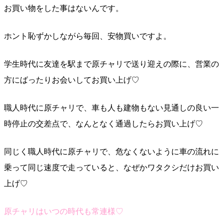
お買い物をした事はないんです。
ホント恥ずかしながら毎回、安物買いですよ。
学生時代に友達を駅まで原チャリで送り迎えの際に、営業の
方にばったりお会いしてお買い上げ♡
職人時代に原チャリで、車も人も建物もない見通しの良い一
時停止の交差点で、なんとなく通過したらお買い上げ♡
同じく職人時代に原チャリで、危なくないように車の流れに
乗って同じ速度で走っていると、なぜかワタクシだけお買い
上げ♡
原チャリはいつの時代も常連様♡