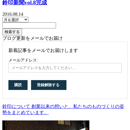
鈴印新聞vol.8完成
2016.08.14
ブログ更新をメールでお届け
新着記事をメールでお届けします
メールアドレス:
鈴印について 創業以来の想いと、私たちのものづくりの姿
勢をまとめています。