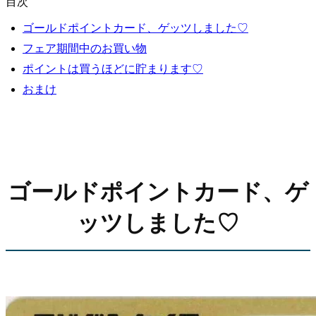
目次
ゴールドポイントカード、ゲッツしました♡
フェア期間中のお買い物
ポイントは買うほどに貯まります♡
おまけ
ゴールドポイントカード、ゲ
ッツしました♡