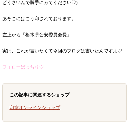
どくさいんで勝手にみてください♡)
あそこにはこう印されております。
左上から「栃木県公安委員会長」
実は、これが言いたくて今回のブログは書いたんですよ♡
フォローばっちり♡
この記事に関連するショップ
印章オンラインショップ