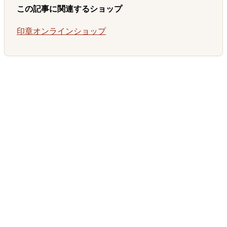
この記事に関連するショップ
印章オンラインショップ