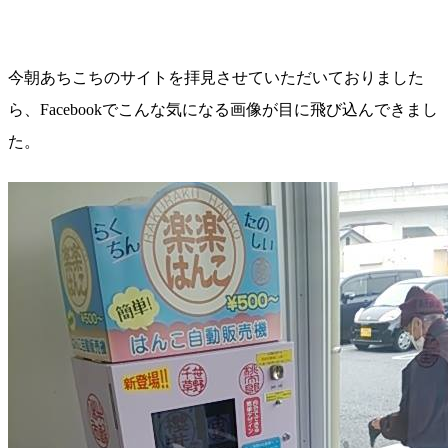
今朝あちこちのサイトを拝見させていただいておりました
ら、Facebookでこんな気になる画像が目に飛び込んできまし
た。