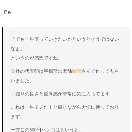
でも
「でも一生使っていきたいかというとそうではない
なぁ」
というのが感想ですね。
会社の代表印は宇都宮の老舗
鈴印
さんで作ってもら
いました。
手掘りの良さと重厚感が非常に気に入ってます！
これは一生モノだ！と感じながら大切に使っており
ます。
一方この500円ハンコはというと…