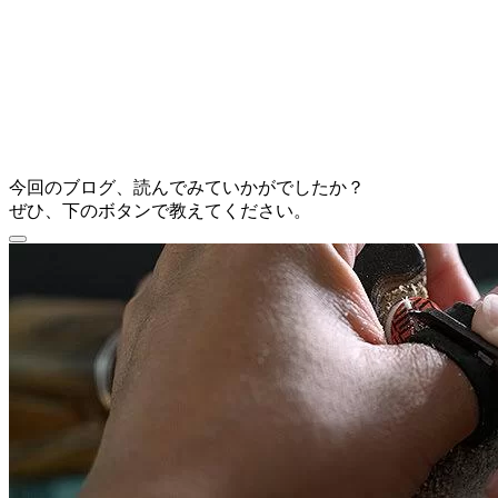
今回のブログ、読んでみていかがでしたか？
ぜひ、下のボタンで教えてください。