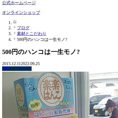
公式ホームページ
オンラインショップ
HOME
ブログ
素材とこだわり
500円のハンコは一生モノ?
500円のハンコは一生モノ?
2015.12.11
2022.09.25
素材とこだわり