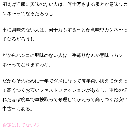
例えば洋服に興味のない人は、何十万もする服とか意味ワカ
ンネ〜ってなるだろうし
車に興味のない人は、何千万もする車とか意味ワカンネ〜っ
てなるだろうし
だからハンコに興味のない人は、手彫りなんか意味ワカン
ネ〜ってなりますわな。
だからそのために一年でダメになって毎年買い換えてかえっ
て高くつくお安いファストファッションがあるし、車検の切
れたほぼ廃車で車検取って修理してかえって高くつくお安い
中古車もある。
否定はしてない♡