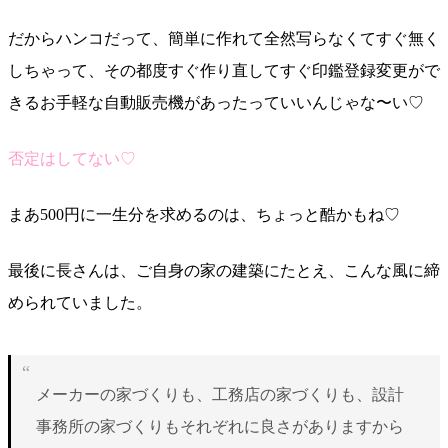
だからハンコだって、簡単に作れて全然写らなくてすぐ無く
しちゃって、その都度すぐ作り直してすぐ印鑑登録変更がで
きるお手軽な自動販売機があったっていいんじゃな〜い♡
否定はしてない♡
まあ500円に一生分を求めるのは、ちょっと酷かもね♡
最後に長さんは、ご自身の家の建築にたとえ、こんな風に締
められていました。
メーカーの家づくりも、工務店の家づくりも、設計
事務所の家づくりもそれぞれに良さがありますから