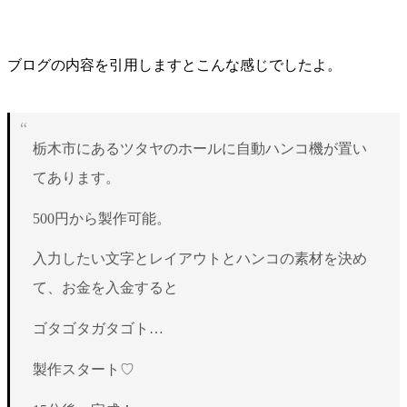
ブログの内容を引用しますとこんな感じでしたよ。
栃木市にあるツタヤのホールに自動ハンコ機が置い
てあります。
500円から製作可能。
入力したい文字とレイアウトとハンコの素材を決め
て、お金を入金すると
ゴタゴタガタゴト…
製作スタート♡