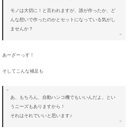
モノは大切に！と言われますが、誰が作ったか、ど
んな想いで作ったのかとセットになっている気がし
ませんか？
あーざーっす！
そしてこんな補足も
あ、もちろん、自動ハンコ機でもいいんだよ。とい
うニーズもありますから！
それはそれでいいと思います♪