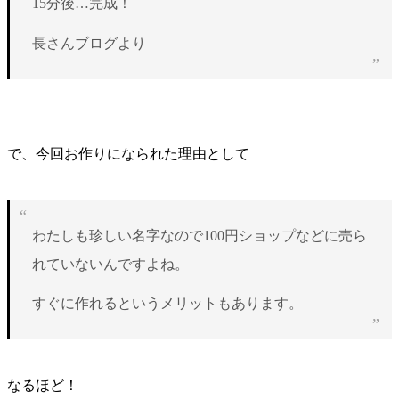
15分後…完成！
長さんブログより
で、今回お作りになられた理由として
わたしも珍しい名字なので100円ショップなどに売ら
れていないんですよね。
すぐに作れるというメリットもあります。
なるほど！