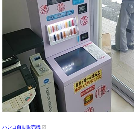
ハンコ自動販売機