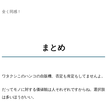
全く同感！
まとめ
ワタクシこのハンコの自販機、否定も肯定もしてませんよ。
だってモノに対する価値観は人それぞれですからね。選択肢
は多いほうがいい。