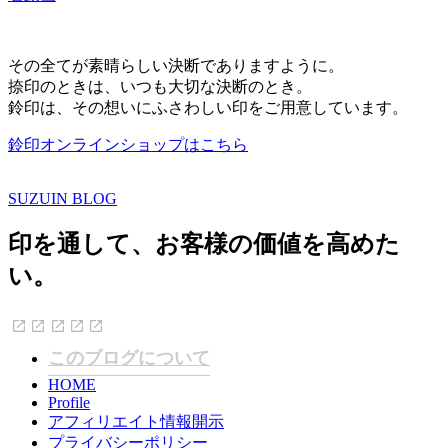
その全てが素晴らしい決断でありますように。
捺印のときは、いつも大切な決断のとき。
鈴印は、その想いにふさわしい印をご用意しています。
鈴印オンラインショップはこちら
SUZUIN BLOG
印を通して、お客様の価値を高めた
い。
このブログについて
HOME
Profile
アフィリエイト情報開示
プライバシーポリシー