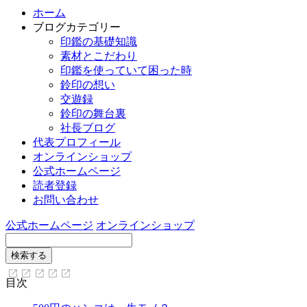
ホーム
ブログカテゴリー
印鑑の基礎知識
素材とこだわり
印鑑を使っていて困った時
鈴印の想い
交遊録
鈴印の舞台裏
社長ブログ
代表プロフィール
オンラインショップ
公式ホームページ
読者登録
お問い合わせ
公式ホームページ
オンラインショップ
目次