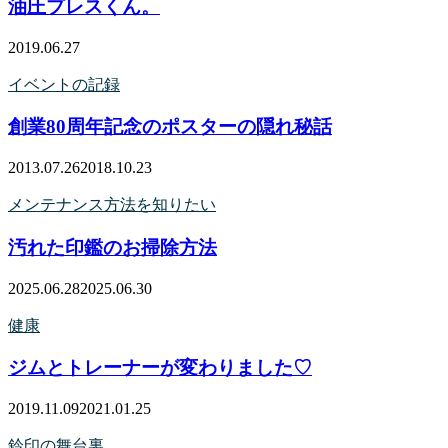
油圧プレスくん。
2019.06.27
イベントの記録
創業80周年記念のポスターの隠れ秘話
2013.07.26
2018.10.23
メンテナンス方法を知りたい
汚れた印鑑のお掃除方法
2025.06.28
2025.06.30
健康
ジムとトレーナーが変わりました♡
2019.11.09
2021.01.25
鈴印の舞台裏