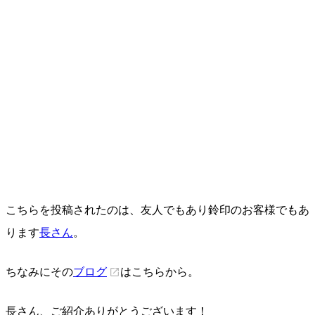
こちらを投稿されたのは、友人でもあり鈴印のお客様でもあ
ります
長さん
。
ちなみにその
ブログ
はこちらから。
長さん、ご紹介ありがとうございます！