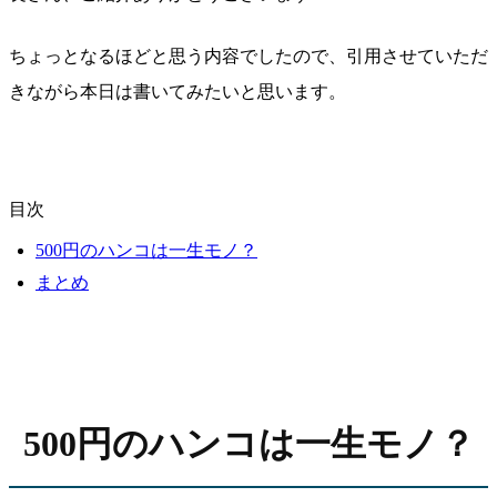
ちょっとなるほどと思う内容でしたので、引用させていただ
きながら本日は書いてみたいと思います。
目次
500円のハンコは一生モノ？
まとめ
500円のハンコは一生モノ？