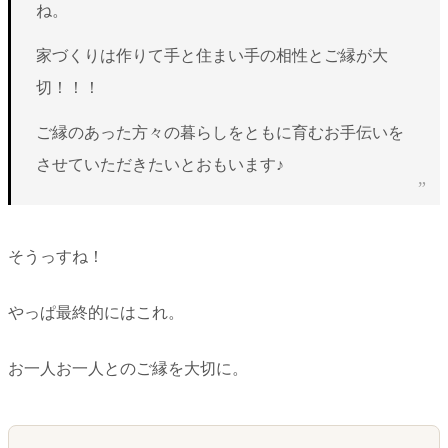
ね。
家づくりは作りて手と住まい手の相性とご縁が大
切！！！
ご縁のあった方々の暮らしをともに育むお手伝いを
させていただきたいとおもいます♪
そうっすね！
やっぱ最終的にはこれ。
お一人お一人とのご縁を大切に。