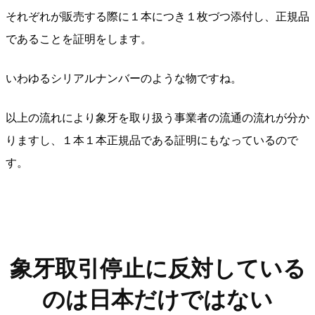
それぞれが販売する際に１本につき１枚づつ添付し、正規品
であることを証明をします。
いわゆるシリアルナンバーのような物ですね。
以上の流れにより象牙を取り扱う事業者の流通の流れが分か
りますし、１本１本正規品である証明にもなっているので
す。
象牙取引停止に反対している
のは日本だけではない