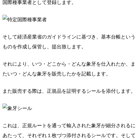
国際種事業者として登録します。
そして経済産業省のガイドラインに基づき、基本台帳という
ものを作成し保管し、提出致します。
それにより、いつ・どこから・どんな象牙を仕入れたか、ま
たいつ・どんな象牙を販売したかを記載します。
また販売する際は、正規品を証明するシールを添付します。
これは、正規ルートを通って輸入された象牙が細分されるに
あたって、それぞれ１枚づつ添付されるシールです。そして