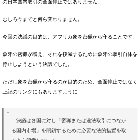
の日本国内取引の全面停止ではありません。
むしろ今までと何ら変わりません。
今回の決議の目的は、アフリカ象を密猟から守ることです。
象牙の密猟が増え、それを撲滅するために象牙の取引自体を
停止しようという決議でした。
ただし象を密猟から守るのが目的のため、全面停止ではなく
上記のリンクにもありますように
決議は各国に対し「密猟または違法取引につなが
る国内市場」を閉鎖するために必要な法的措置を取