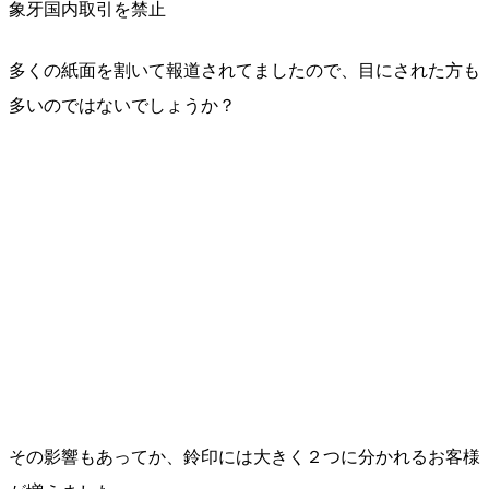
象牙国内取引を禁止
多くの紙面を割いて報道されてましたので、目にされた方も
多いのではないでしょうか？
その影響もあってか、鈴印には大きく２つに分かれるお客様