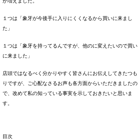
が増えました。
１つは「象牙が今後手に入りにくくなるから買いに来まし
た」
１つは「象牙を持ってるんですが、他のに変えたいので買い
に来ました」
店頭ではなるべく分かりやすく皆さんにお伝えしてきたつも
りですが、ご心配なさるお声も各方面からいただきましたの
で、改めて私の知っている事実を示しておきたいと思いま
す。
目次