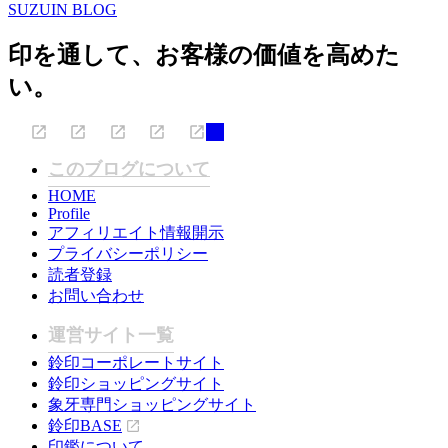
SUZUIN BLOG
印を通して、お客様の価値を高めた
い。
このブログについて
HOME
Profile
アフィリエイト情報開示
プライバシーポリシー
読者登録
お問い合わせ
運営サイト一覧
鈴印コーポレートサイト
鈴印ショッピングサイト
象牙専門ショッピングサイト
鈴印BASE
印鑑について