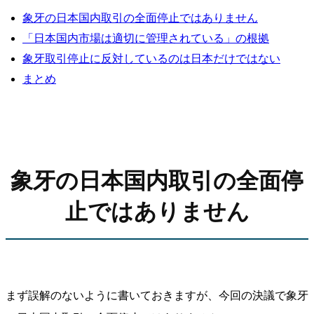
象牙の日本国内取引の全面停止ではありません
「日本国内市場は適切に管理されている」の根拠
象牙取引停止に反対しているのは日本だけではない
まとめ
象牙の日本国内取引の全面停
止ではありません
まず誤解のないように書いておきますが、今回の決議で象牙