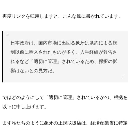
再度リンクを転用しますと、こんな風に書かれています。
日本政府は、国内市場に出回る象牙は条約による規
制以前に輸入されたものが多く、入手経緯が報告さ
れるなど「適切に管理」されているため、採択の影
響はないとの見方だ。
ではどのようにして「適切に管理」されているかの、根拠を
以下に申し上げます。
まず私たちのように象牙の正規取扱店は、経済産業省に特定