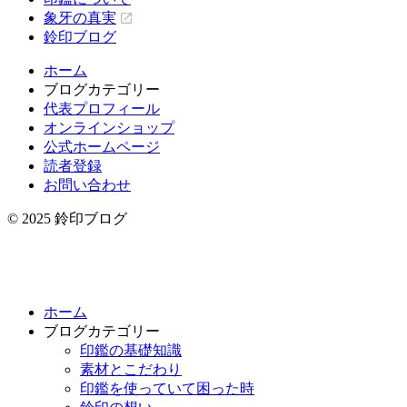
象牙の真実
鈴印ブログ
ホーム
ブログカテゴリー
代表プロフィール
オンラインショップ
公式ホームページ
読者登録
お問い合わせ
© 2025 鈴印ブログ
ホーム
ブログカテゴリー
印鑑の基礎知識
素材とこだわり
印鑑を使っていて困った時