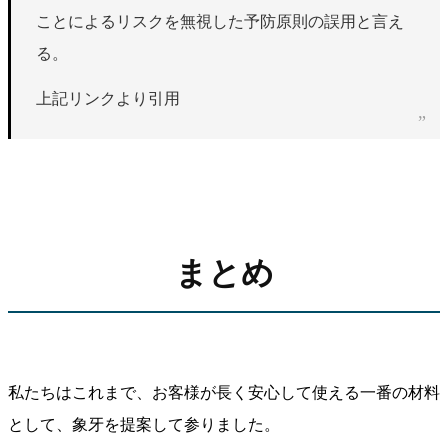
ことによるリスクを無視した予防原則の誤用と言え
る。
上記リンクより引用
まとめ
私たちはこれまで、お客様が長く安心して使える一番の材料
として、象牙を提案して参りました。