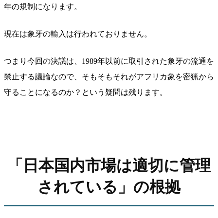
年の規制になります。
現在は象牙の輸入は行われておりません。
つまり今回の決議は、1989年以前に取引された象牙の流通を
禁止する議論なので、そもそもそれがアフリカ象を密猟から
守ることになるのか？という疑問は残ります。
「日本国内市場は適切に管理
されている」の根拠