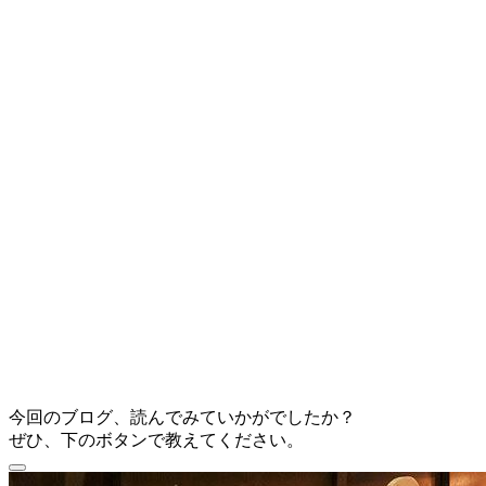
今回のブログ、読んでみていかがでしたか？
ぜひ、下のボタンで教えてください。