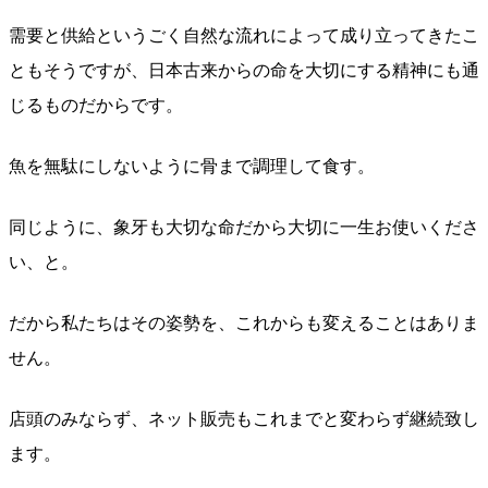
需要と供給というごく自然な流れによって成り立ってきたこ
ともそうですが、日本古来からの命を大切にする精神にも通
じるものだからです。
魚を無駄にしないように骨まで調理して食す。
同じように、象牙も大切な命だから大切に一生お使いくださ
い、と。
だから私たちはその姿勢を、これからも変えることはありま
せん。
店頭のみならず、ネット販売もこれまでと変わらず継続致し
ます。