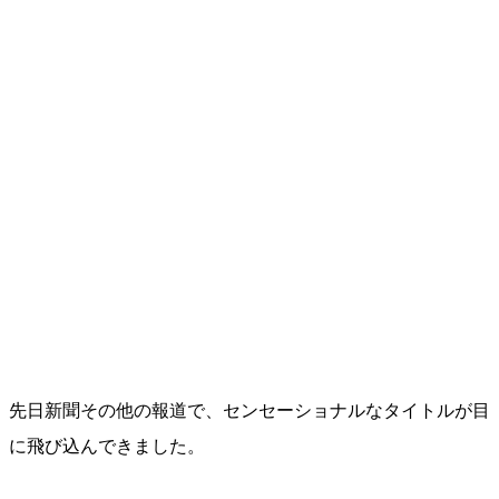
先日新聞その他の報道で、センセーショナルなタイトルが目
に飛び込んできました。