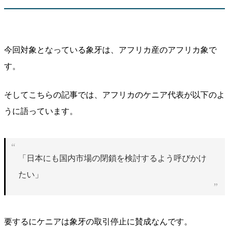
今回対象となっている象牙は、アフリカ産のアフリカ象で
す。
そしてこちらの記事では、アフリカのケニア代表が以下のよ
うに語っています。
「日本にも国内市場の閉鎖を検討するよう呼びかけ
たい」
要するにケニアは象牙の取引停止に賛成なんです。