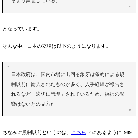
るよう留意している。
となっています。
そんな中、日本の立場は以下のようになります。
日本政府は、国内市場に出回る象牙は条約による規
制以前に輸入されたものが多く、入手経緯が報告さ
れるなど「適切に管理」されているため、採択の影
響はないとの見方だ。
ちなみに規制以前というのは、
こちら
にあるように1989