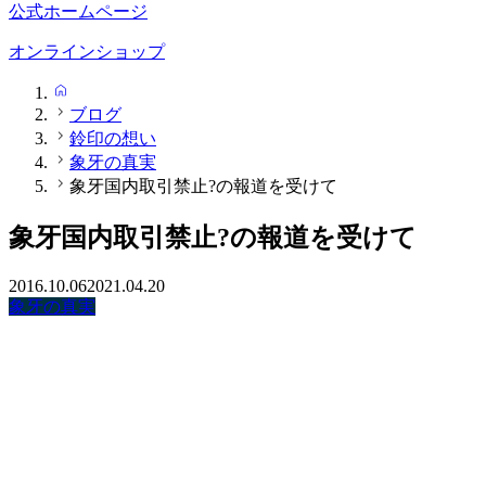
公式ホームページ
オンラインショップ
HOME
ブログ
鈴印の想い
象牙の真実
象牙国内取引禁止?の報道を受けて
象牙国内取引禁止?の報道を受けて
2016.10.06
2021.04.20
象牙の真実