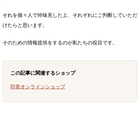
それを個々人で吟味見した上、それぞれにご判断していただ
けたらと思います。
そのための情報提供をするのが私たちの役目です。
この記事に関連するショップ
印章オンラインショップ