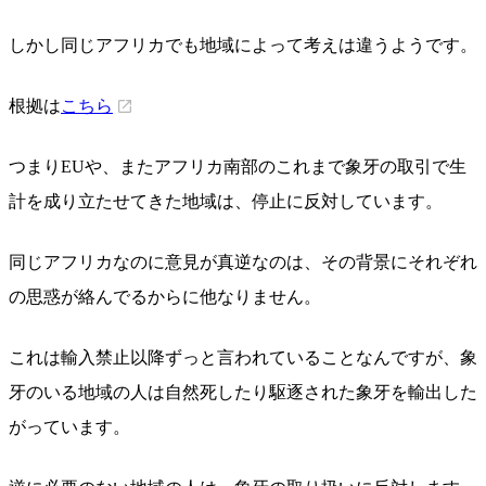
しかし同じアフリカでも地域によって考えは違うようです。
根拠は
こちら
つまりEUや、またアフリカ南部のこれまで象牙の取引で生
計を成り立たせてきた地域は、停止に反対しています。
同じアフリカなのに意見が真逆なのは、その背景にそれぞれ
の思惑が絡んでるからに他なりません。
これは輸入禁止以降ずっと言われていることなんですが、象
牙のいる地域の人は自然死したり駆逐された象牙を輸出した
がっています。