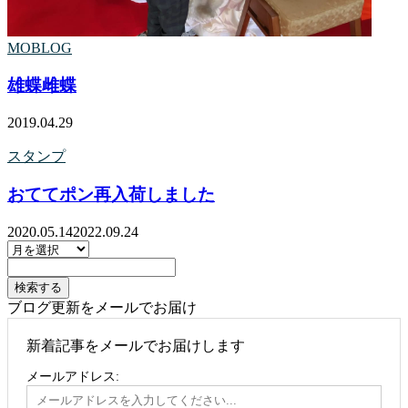
MOBLOG
雄蝶雌蝶
2019.04.29
スタンプ
おててポン再入荷しました
2020.05.14
2022.09.24
ブログ更新をメールでお届け
新着記事をメールでお届けします
メールアドレス: