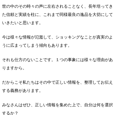
世の中のその時々の声に左右されることなく、長年培ってき
た信頼と実績を柱に、これまで同様最良の逸品を大切にして
いきたいと思います。
今は様々な情報が氾濫して、ショッキングなことが真実のよ
うに広まってしまう傾向もあります。
それも仕方のないことです。１つの事象には様々な理由があ
りますから。
だからこそ私たちはその中で正しい情報を、整理してお伝え
する義務があります。
みなさんはぜひ、正しい情報を集めた上で、自分は何を選択
するか？