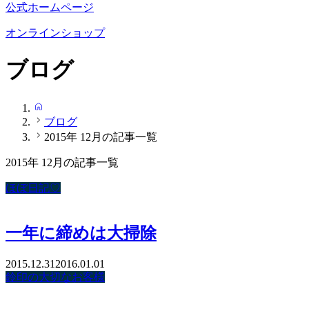
公式ホームページ
オンラインショップ
ブログ
HOME
ブログ
2015年 12月の記事一覧
2015年 12月の記事一覧
ほぼ日記♡
一年に締めは大掃除
2015.12.31
2016.01.01
鈴印の大切なお客様