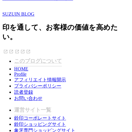
SUZUIN BLOG
印を通して、お客様の価値を高めた
い。
このブログについて
HOME
Profile
アフィリエイト情報開示
プライバシーポリシー
読者登録
お問い合わせ
運営サイト一覧
鈴印コーポレートサイト
鈴印ショッピングサイト
象牙専門ショッピングサイト