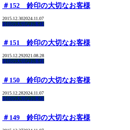
＃152 鈴印の大切なお客様
2015.12.30
2024.11.07
鈴印の大切なお客様
＃151 鈴印の大切なお客様
2015.12.29
2021.08.28
鈴印の大切なお客様
＃150 鈴印の大切なお客様
2015.12.28
2024.11.07
鈴印の大切なお客様
＃149 鈴印の大切なお客様