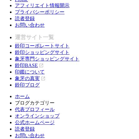
アフィリエイト情報開示
プライバシーポリシー
読者登録
お問い合わせ
運営サイト一覧
鈴印コーポレートサイト
鈴印ショッピングサイト
象牙専門ショッピングサイト
鈴印BASE
印鑑について
象牙の真実
鈴印ブログ
ホーム
ブログカテゴリー
代表プロフィール
オンラインショップ
公式ホームページ
読者登録
お問い合わせ