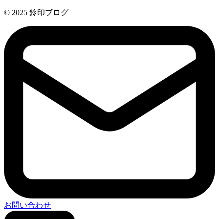
© 2025 鈴印ブログ
お問い合わせ