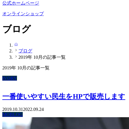
公式ホームページ
オンラインショップ
ブログ
HOME
ブログ
2019年 10月の記事一覧
2019年 10月の記事一覧
IVORY
一番使いやすい民生をHPで販売します
2019.10.31
2022.09.24
MOBLOG