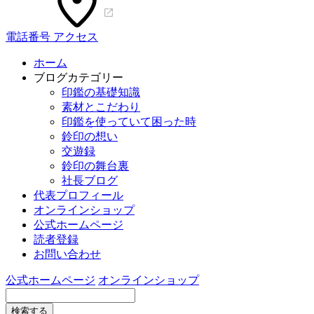
電話番号
アクセス
ホーム
ブログカテゴリー
印鑑の基礎知識
素材とこだわり
印鑑を使っていて困った時
鈴印の想い
交遊録
鈴印の舞台裏
社長ブログ
代表プロフィール
オンラインショップ
公式ホームページ
読者登録
お問い合わせ
公式ホームページ
オンラインショップ