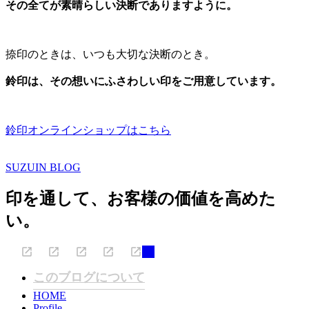
その全てが素晴らしい決断でありますように。
捺印のときは、いつも大切な決断のとき。
鈴印は、その想いにふさわしい印をご用意しています。
鈴印オンラインショップはこちら
SUZUIN BLOG
印を通して、お客様の価値を高めた
い。
このブログについて
HOME
Profile