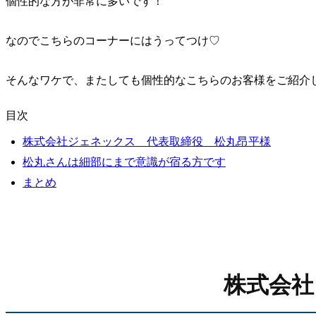
個性的な方が非常に多いです！
なのでこちらのコーナーにはうってつけ♡
そんなワケで、またしても個性的なこちらのお客様をご紹介
目次
株式会社ジェネックス 代表取締役 松丸昂平様
松丸さんは細部にまで意識が宿る方です
まとめ
株式会社