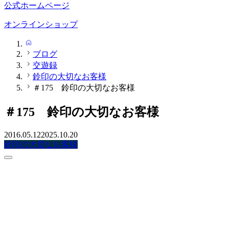
公式ホームページ
オンラインショップ
HOME
ブログ
交遊録
鈴印の大切なお客様
＃175 鈴印の大切なお客様
＃175 鈴印の大切なお客様
2016.05.12
2025.10.20
鈴印の大切なお客様