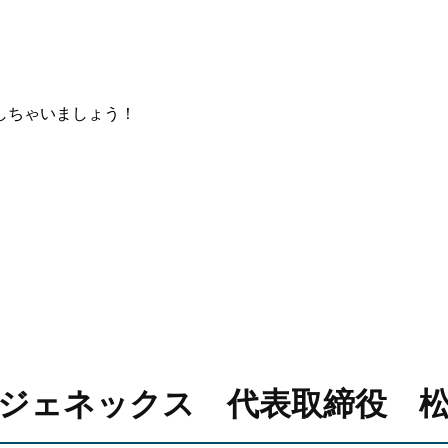
しちゃいましょう！
ジェネックス 代表取締役 