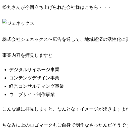
松丸さんが今回立ち上げられた会社様はこちら・・・
株式会社ジェネックス〜広告を通して、地域経済の活性化に
事業内容を拝見しますと
デジタルサイネージ事業
コンテンツデザイン事業
経営コンサルティング事業
ウェブサイト制作事業
こんな風に拝見しますと、なんとなくイメージが湧きますよ
ちなみに上のロゴマークもご自身で制作なさったんだそうで