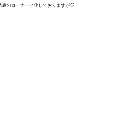
績発表のコーナーと化しておりますが♡