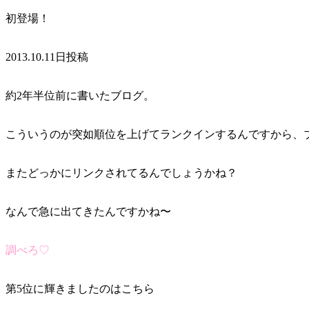
初登場！
2013.10.11日投稿
約2年半位前に書いたブログ。
こういうのが突如順位を上げてランクインするんですから、
またどっかにリンクされてるんでしょうかね？
なんで急に出てきたんですかね〜
調べろ♡
第5位に輝きましたのはこちら