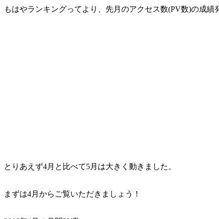
もはやランキングってより、先月のアクセス数(PV数)の成
とりあえず4月と比べて5月は大きく動きました。
まずは4月からご覧いただきましょう！