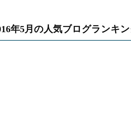
016年5月の人気ブログランキ