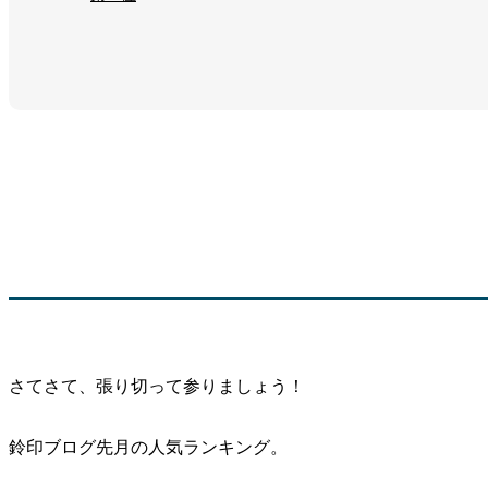
さてさて、張り切って参りましょう！
鈴印ブログ先月の人気ランキング。