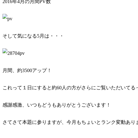
2016年4月の月間PV数
そして気になる5月は・・・
月間、約3500アップ！
これって１日にすると約60人の方がさらにご覧いただいてる
感謝感激、いつもどうもありがとうございます！
さてさて本題に参りますが、今月もちょいとランク変動あり