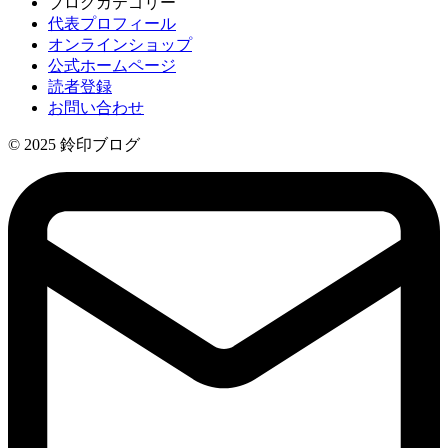
ブログカテゴリー
代表プロフィール
オンラインショップ
公式ホームページ
読者登録
お問い合わせ
© 2025 鈴印ブログ