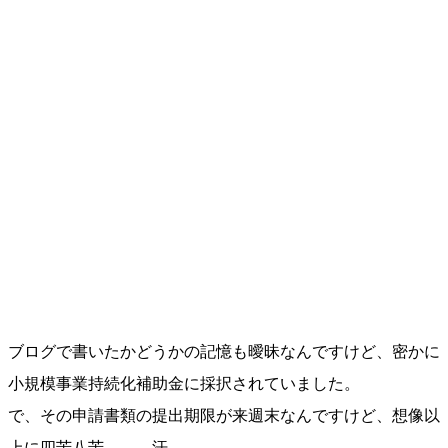
ブログで書いたかどうかの記憶も曖昧なんですけど、密かに
小規模事業持続化補助金に採択されていました。
で、その申請書類の提出期限が来週末なんですけど、想像以
上に四苦八苦、、、汗