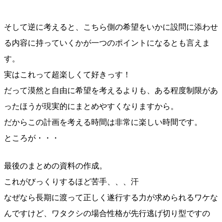
そして逆に考えると、こちら側の希望をいかに設問に添わせ
る内容に持っていくかが一つのポイントになるとも言えま
す。
実はこれって超楽しくて好きっす！
だって漠然と自由に希望を考えるよりも、ある程度制限があ
ったほうが現実的にまとめやすくなりますから。
だからこの計画を考える時間は非常に楽しい時間です。
ところが・・・
最後のまとめの資料の作成。
これがびっくりするほど苦手、、、汗
なぜなら長期に渡って正しく遂行する力が求められるワケな
んですけど、ワタクシの場合性格が先行逃げ切り型ですの