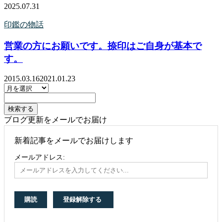
2025.07.31
印鑑の物話
営業の方にお願いです。捺印はご自身が基本で
す。
2015.03.16
2021.01.23
ブログ更新をメールでお届け
新着記事をメールでお届けします
メールアドレス: