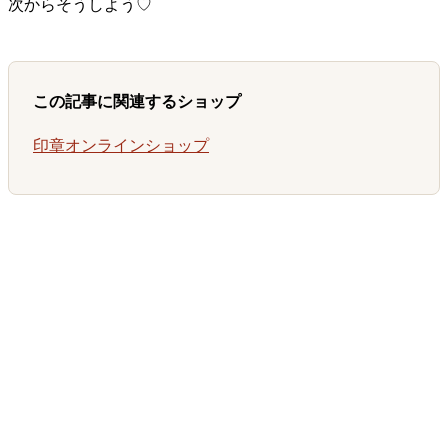
次からそうしよう♡
この記事に関連するショップ
印章オンラインショップ