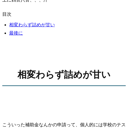
目次
相変わらず詰めが甘い
最後に
相変わらず詰めが甘い
こういった補助金なんかの申請って、個人的には学校のテス