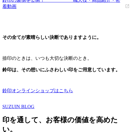
鈴印の裏側を公開！ 職人技・商品紹介・密
着動画
その全てが素晴らしい決断でありますように。
捺印のときは、いつも大切な決断のとき。
鈴印は、その想いにふさわしい印をご用意しています。
鈴印オンラインショップはこちら
SUZUIN BLOG
印を通して、お客様の価値を高めた
い。