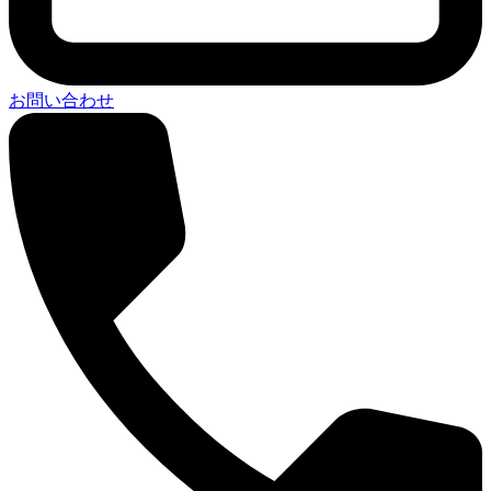
お問い合わせ