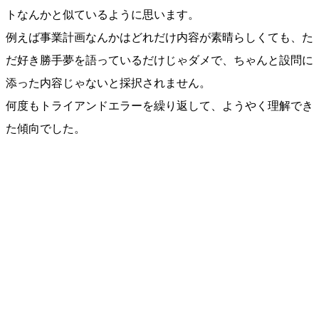
トなんかと似ているように思います。
例えば事業計画なんかはどれだけ内容が素晴らしくても、た
だ好き勝手夢を語っているだけじゃダメで、ちゃんと設問に
添った内容じゃないと採択されません。
何度もトライアンドエラーを繰り返して、ようやく理解でき
た傾向でした。