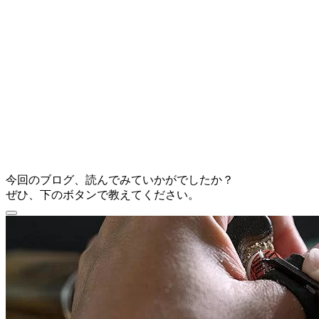
今回のブログ、読んでみていかがでしたか？
ぜひ、下のボタンで教えてください。