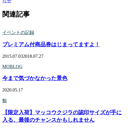
らせ
関連記事
イベントの記録
プレミアム付商品券はじまってますよ！
2015.07.03
2018.07.27
MOBLOG
今まで気づかなかった景色
2020.05.17
鯨
【限定入荷】マッコウクジラの認印サイズが手に
入る、最後のチャンスかもしれません