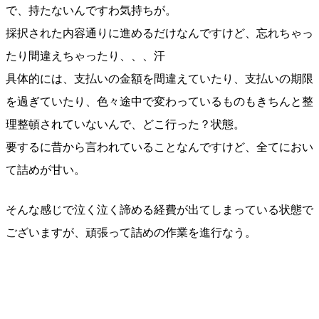
で、持たないんですわ気持ちが。
採択された内容通りに進めるだけなんですけど、忘れちゃっ
たり間違えちゃったり、、、汗
具体的には、支払いの金額を間違えていたり、支払いの期限
を過ぎていたり、色々途中で変わっているものもきちんと整
理整頓されていないんで、どこ行った？状態。
要するに昔から言われていることなんですけど、全てにおい
て詰めが甘い。
そんな感じで泣く泣く諦める経費が出てしまっている状態で
ございますが、頑張って詰めの作業を進行なう。