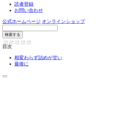
読者登録
お問い合わせ
公式ホームページ
オンラインショップ
目次
相変わらず詰めが甘い
最後に