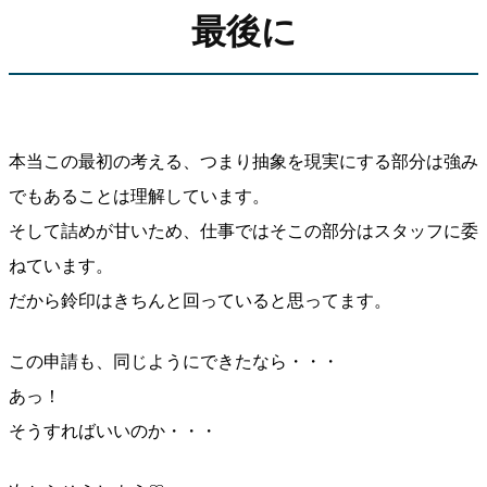
最後に
本当この最初の考える、つまり抽象を現実にする部分は強み
でもあることは理解しています。
そして詰めが甘いため、仕事ではそこの部分はスタッフに委
ねています。
だから鈴印はきちんと回っていると思ってます。
この申請も、同じようにできたなら・・・
あっ！
そうすればいいのか・・・