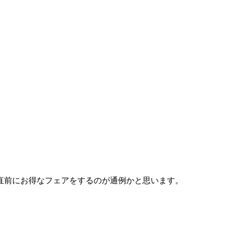
直前にお得なフェアをするのが通例かと思います。