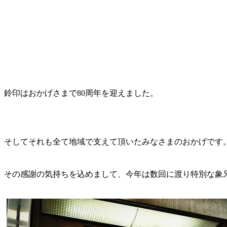
鈴印はおかげさまで80周年を迎えました。
そしてそれも全て地域で支えて頂いたみなさまのおかげです
その感謝の気持ちを込めまして、今年は数回に渡り特別な象