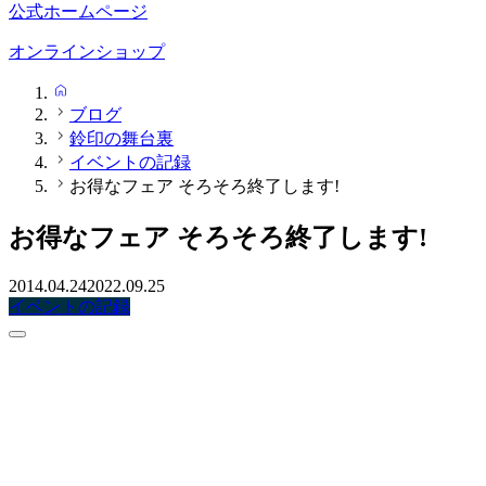
公式ホームページ
オンラインショップ
HOME
ブログ
鈴印の舞台裏
イベントの記録
お得なフェア そろそろ終了します!
お得なフェア そろそろ終了します!
2014.04.24
2022.09.25
イベントの記録