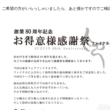
ご希望の方がいらっしゃいましたら、あと僅かですのでご検