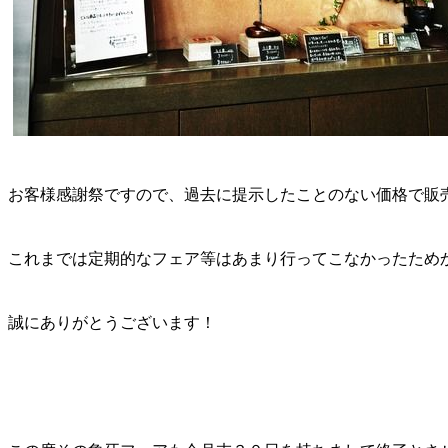
お客様感謝祭ですので、過去に提示したことのない価格で販
これまでは定期的なフェア等はあまり行ってこなかったため
誠にありがとうございます！