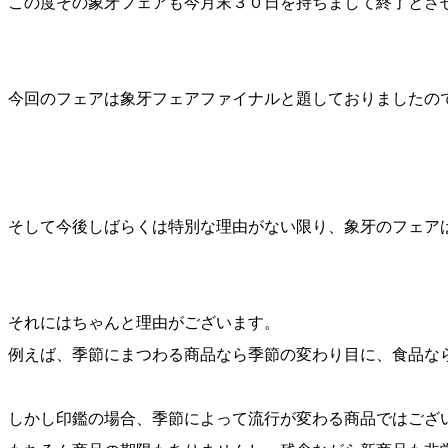
この度その象牙フェアも今月末３０日を持ちまして終了とさ
今回のフェアは象牙フェアファイナルと題しておりましたの
そして今後しばらくは特別な理由がない限り、象牙のフェア
それにはちゃんと理由がございます。
例えば、季節にまつわる商品なら季節の変わり目に、食品な
しかし印鑑の場合、季節によって流行が変わる商品ではござ