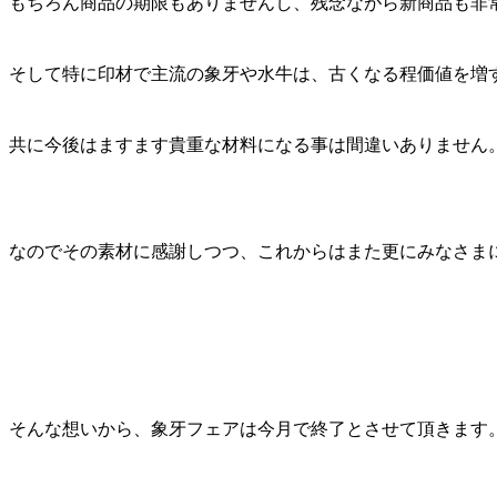
もちろん商品の期限もありませんし、残念ながら新商品も非
そして特に印材で主流の象牙や水牛は、古くなる程価値を増
共に今後はますます貴重な材料になる事は間違いありません
なのでその素材に感謝しつつ、これからはまた更にみなさま
そんな想いから、象牙フェアは今月で終了とさせて頂きます