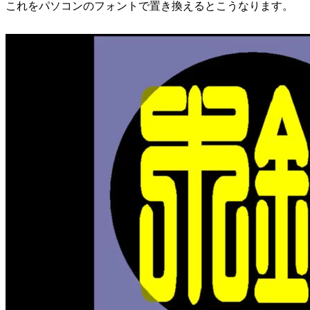
これをパソコンのフォントで置き換えるとこうなります。