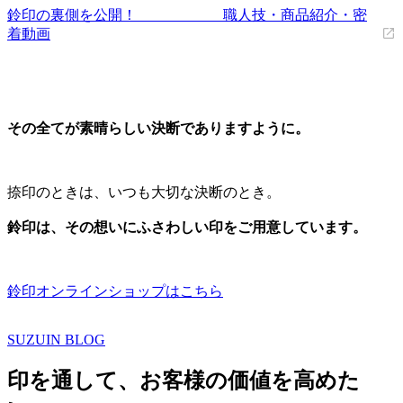
鈴印の裏側を公開！ 職人技・商品紹介・密
着動画
その全てが素晴らしい決断でありますように。
捺印のときは、いつも大切な決断のとき。
鈴印は、その想いにふさわしい印をご用意しています。
鈴印オンラインショップはこちら
SUZUIN BLOG
印を通して、お客様の価値を高めた