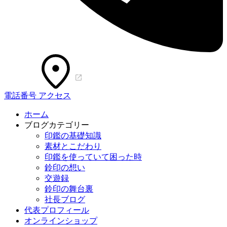
電話番号
アクセス
ホーム
ブログカテゴリー
印鑑の基礎知識
素材とこだわり
印鑑を使っていて困った時
鈴印の想い
交遊録
鈴印の舞台裏
社長ブログ
代表プロフィール
オンラインショップ