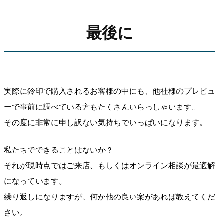
最後に
実際に鈴印で購入されるお客様の中にも、他社様のプレビュ
ーで事前に調べている方もたくさんいらっしゃいます。
その度に非常に申し訳ない気持ちでいっぱいになります。
私たちでできることはないか？
それが現時点ではご来店、もしくはオンライン相談が最適解
になっています。
繰り返しになりますが、何か他の良い案があれば教えてくだ
さい。