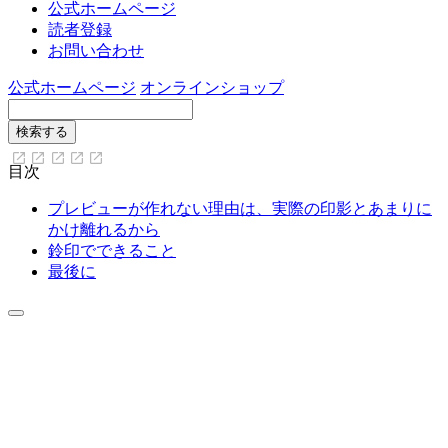
公式ホームページ
読者登録
お問い合わせ
公式ホームページ
オンラインショップ
目次
プレビューが作れない理由は、実際の印影とあまりに
かけ離れるから
鈴印でできること
最後に