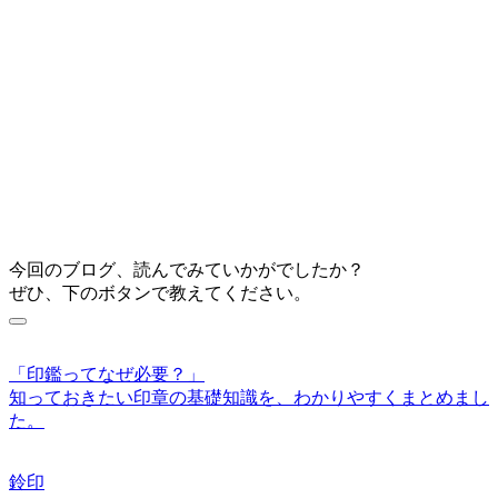
今回のブログ、読んでみていかがでしたか？
ぜひ、下のボタンで教えてください。
「印鑑ってなぜ必要？」
知っておきたい印章の基礎知識を、わかりやすくまとめまし
た。
鈴印