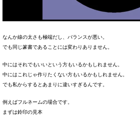
なんか線の太さも極端だし、バランスが悪い。
でも同じ篆書であることには変わりありません。
中にはそれでもいいという方もいるかもしれません。
中にはこれじゃ作りたくない方もいるかもしれません。
でも私からするとあまりに違いすぎるんです。
例えばフルネームの場合です。
まずは鈴印の見本