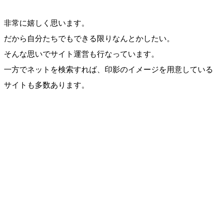
非常に嬉しく思います。
だから自分たちでもできる限りなんとかしたい。
そんな思いでサイト運営も行なっています。
一方でネットを検索すれば、印影のイメージを用意している
サイトも多数あります。