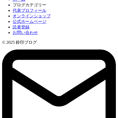
ブログカテゴリー
代表プロフィール
オンラインショップ
公式ホームページ
読者登録
お問い合わせ
© 2025 鈴印ブログ