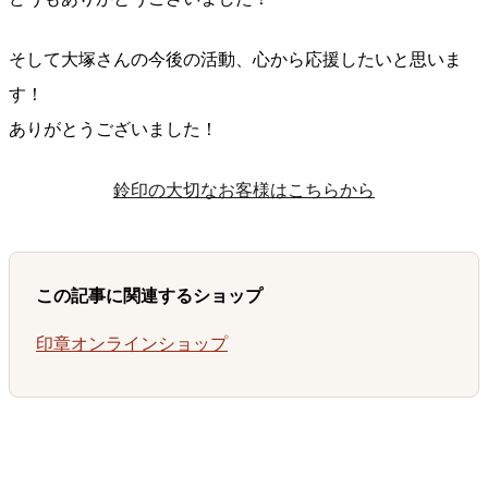
そして大塚さんの今後の活動、心から応援したいと思いま
す！
ありがとうございました！
鈴印の大切なお客様はこちらから
この記事に関連するショップ
印章オンラインショップ