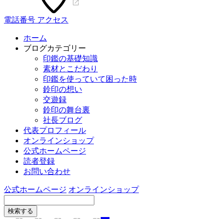
電話番号
アクセス
ホーム
ブログカテゴリー
印鑑の基礎知識
素材とこだわり
印鑑を使っていて困った時
鈴印の想い
交遊録
鈴印の舞台裏
社長ブログ
代表プロフィール
オンラインショップ
公式ホームページ
読者登録
お問い合わせ
公式ホームページ
オンラインショップ