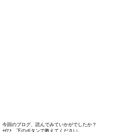
今回のブログ、読んでみていかがでしたか？
ぜひ、下のボタンで教えてください。