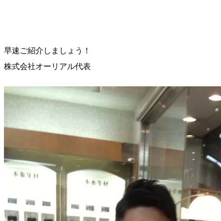
早速ご紹介しましょう！
株式会社オーリアル代表