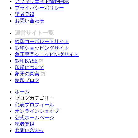
アフィリエイト情報開示
プライバシーポリシー
読者登録
お問い合わせ
運営サイト一覧
鈴印コーポレートサイト
鈴印ショッピングサイト
象牙専門ショッピングサイト
鈴印BASE
印鑑について
象牙の真実
鈴印ブログ
ホーム
ブログカテゴリー
代表プロフィール
オンラインショップ
公式ホームページ
読者登録
お問い合わせ