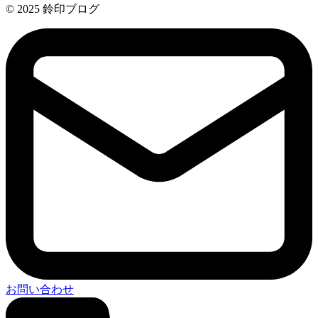
© 2025 鈴印ブログ
お問い合わせ