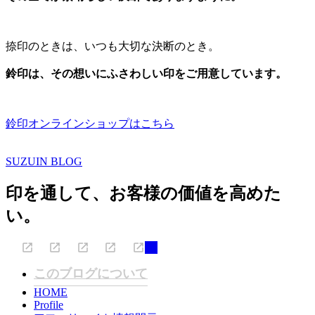
捺印のときは、いつも大切な決断のとき。
鈴印は、その想いにふさわしい印をご用意しています。
鈴印オンラインショップはこちら
SUZUIN BLOG
印を通して、お客様の価値を高めた
い。
このブログについて
HOME
Profile