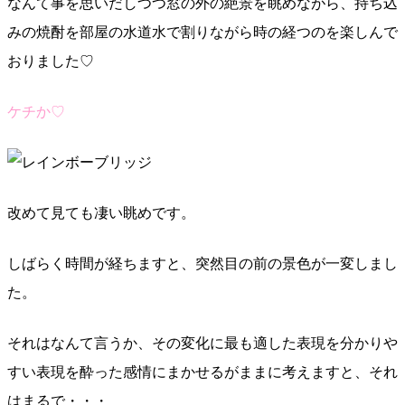
なんて事を思いだしつつ窓の外の絶景を眺めながら、持ち込
みの焼酎を部屋の水道水で割りながら時の経つのを楽しんで
おりました♡
ケチか♡
改めて見ても凄い眺めです。
しばらく時間が経ちますと、突然目の前の景色が一変しまし
た。
それはなんて言うか、その変化に最も適した表現を分かりや
すい表現を酔った感情にまかせるがままに考えますと、それ
はまるで・・・