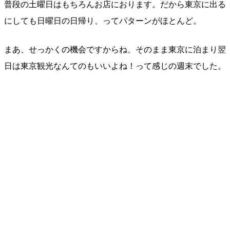
普段の土曜日はもちろんお店におります。だから東京に出る
にしても日曜日の日帰り、ってパターンがほとんど。
まあ、せっかくの機会ですからね、そのまま東京に泊まり翌
日は東京観光なんてのもいいよね！って感じの週末でした。