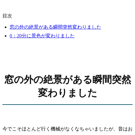
目次
窓の外の絶景がある瞬間突然変わりました
0：20分に景色が変わりました
窓の外の絶景がある瞬間突然
変わりました
今でこそほとんど行く機械がなくなちゃいましたが、昔はお