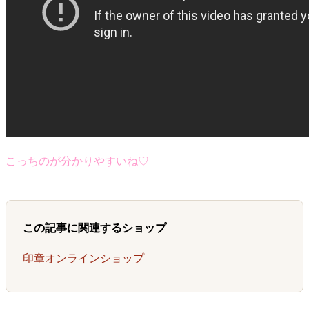
こっちのが分かりやすいね♡
この記事に関連するショップ
印章オンラインショップ