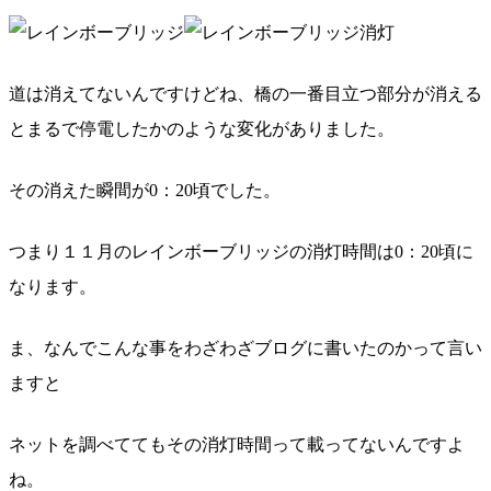
道は消えてないんですけどね、橋の一番目立つ部分が消える
とまるで停電したかのような変化がありました。
その消えた瞬間が0：20頃でした。
つまり１１月のレインボーブリッジの消灯時間は0：20頃に
なります。
ま、なんでこんな事をわざわざブログに書いたのかって言い
ますと
ネットを調べててもその消灯時間って載ってないんですよ
ね。