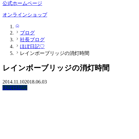
公式ホームページ
オンラインショップ
HOME
ブログ
社長ブログ
ほぼ日記♡
レインボーブリッジの消灯時間
レインボーブリッジの消灯時間
2014.11.10
2018.06.03
ほぼ日記♡