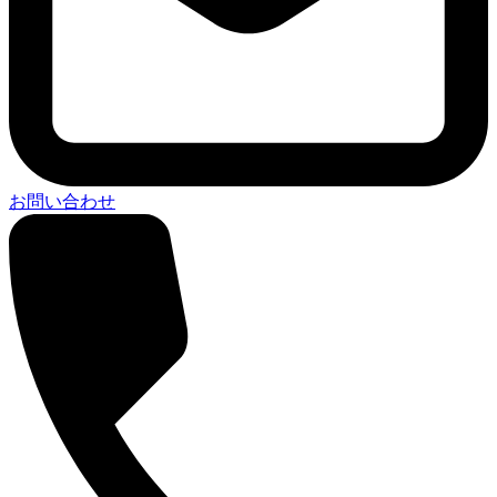
お問い合わせ