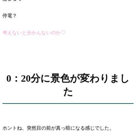
停電？
考えないと分かんないのか♡
0：20分に景色が変わりまし
た
ホントね、突然目の前が真っ暗になる感じでした。