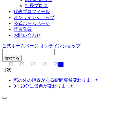
社長ブログ
代表プロフィール
オンラインショップ
公式ホームページ
読者登録
お問い合わせ
公式ホームページ
オンラインショップ
目次
窓の外の絶景がある瞬間突然変わりました
0：20分に景色が変わりました