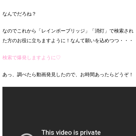
なんでだろね？
なのでこれから「レインボーブリッジ」「消灯」で検索され
た方のお役に立ちますように！なんて願いを込めつつ・・・
検索で爆発しますように♡
あっ、調べたら動画発見したので、お時間あったらどうぞ！