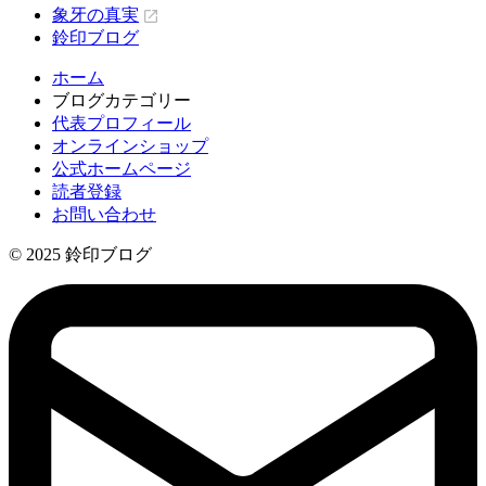
象牙の真実
鈴印ブログ
ホーム
ブログカテゴリー
代表プロフィール
オンラインショップ
公式ホームページ
読者登録
お問い合わせ
© 2025 鈴印ブログ