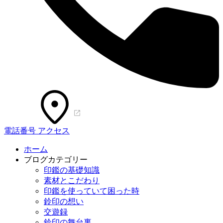
電話番号
アクセス
ホーム
ブログカテゴリー
印鑑の基礎知識
素材とこだわり
印鑑を使っていて困った時
鈴印の想い
交遊録
鈴印の舞台裏