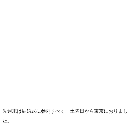
先週末は結婚式に参列すべく、土曜日から東京におりまし
た。