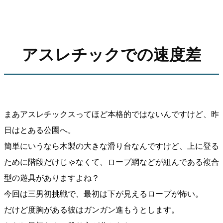
アスレチックでの速度差
まあアスレチックスってほど本格的ではないんですけど、昨
日はとある公園へ。
簡単にいうなら木製の大きな滑り台なんですけど、上に登る
ために階段だけじゃなくて、ロープ網などが組んである複合
型の遊具がありますよね？
今回は三男初挑戦で、最初は下が見えるロープが怖い。
だけど度胸がある彼はガンガン進もうとします。