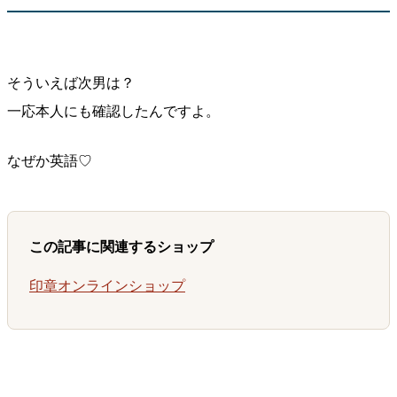
そういえば次男は？
一応本人にも確認したんですよ。
なぜか英語♡
この記事に関連するショップ
印章オンラインショップ