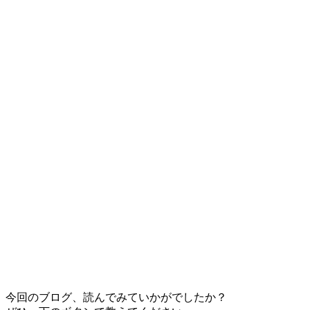
今回のブログ、読んでみていかがでしたか？