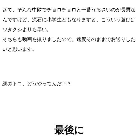
さて、そんな中隣でチョロチョロと一番うるさいのが長男な
んですけど、流石に小学生ともなりますと、こういう遊びは
ワタクシよりも早い。
そちらも動画を撮りましたので、速度そのままでお送りした
いと思います。
網のトコ、どうやってんだ！？
最後に