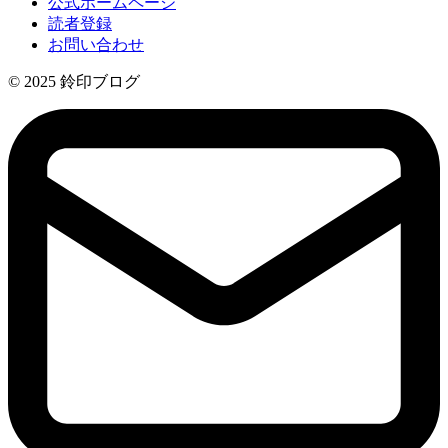
公式ホームページ
読者登録
お問い合わせ
© 2025 鈴印ブログ