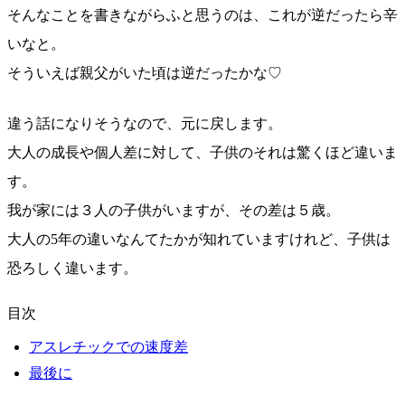
そんなことを書きながらふと思うのは、これが逆だったら辛
いなと。
そういえば親父がいた頃は逆だったかな♡
違う話になりそうなので、元に戻します。
大人の成長や個人差に対して、子供のそれは驚くほど違いま
す。
我が家には３人の子供がいますが、その差は５歳。
大人の5年の違いなんてたかが知れていますけれど、子供は
恐ろしく違います。
目次
アスレチックでの速度差
最後に