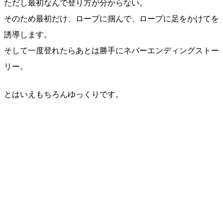
ただし最初なんで登り方が分からない。
そのため最初だけ、ロープに掴んで、ロープに足をかけてを
誘導します。
そして一度登れたらあとは勝手にネバーエンディングストー
リー。
とはいえもちろんゆっくりです。