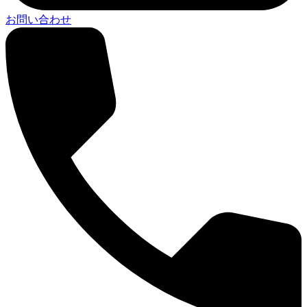
お問い合わせ