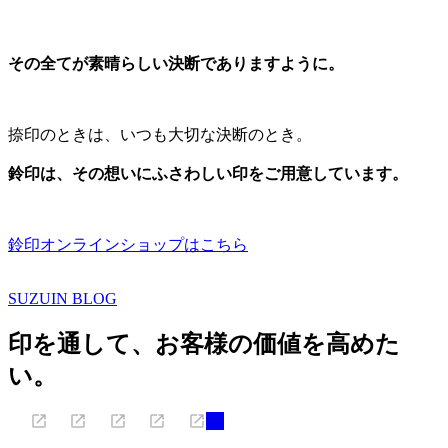
その全てが素晴らしい決断でありますように。
捺印のときは、いつも大切な決断のとき。
鈴印は、その想いにふさわしい印をご用意しています。
鈴印オンラインショップはこちら
SUZUIN BLOG
印を通して、お客様の価値を高めた
い。