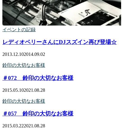
イベントの記録
レディオベリーさんにDJスズイン再び登場☆
2013.12.10
2014.09.02
鈴印の大切なお客様
＃072 鈴印の大切なお客様
2015.05.10
2021.08.28
鈴印の大切なお客様
＃057 鈴印の大切なお客様
2015.03.22
2021.08.28