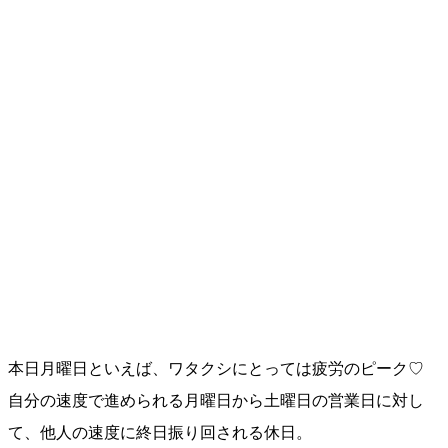
本日月曜日といえば、ワタクシにとっては疲労のピーク♡
自分の速度で進められる月曜日から土曜日の営業日に対し
て、他人の速度に終日振り回される休日。