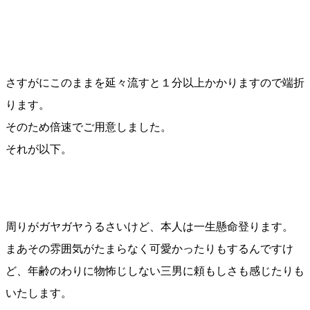
さすがにこのままを延々流すと１分以上かかりますので端折
ります。
そのため倍速でご用意しました。
それが以下。
周りがガヤガヤうるさいけど、本人は一生懸命登ります。
まあその雰囲気がたまらなく可愛かったりもするんですけ
ど、年齢のわりに物怖じしない三男に頼もしさも感じたりも
いたします。