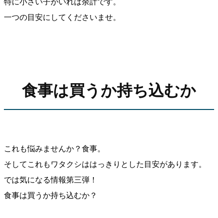
特に小さい子がいれば余計です。
一つの目安にしてくださいませ。
食事は買うか持ち込むか
これも悩みませんか？食事。
そしてこれもワタクシははっきりとした目安があります。
では気になる情報第三弾！
食事は買うか持ち込むか？