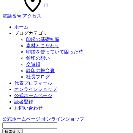
電話番号
アクセス
ホーム
ブログカテゴリー
印鑑の基礎知識
素材とこだわり
印鑑を使っていて困った時
鈴印の想い
交遊録
鈴印の舞台裏
社長ブログ
代表プロフィール
オンラインショップ
公式ホームページ
読者登録
お問い合わせ
公式ホームページ
オンラインショップ