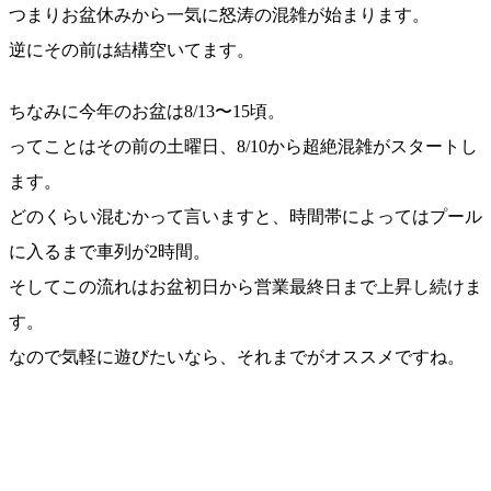
つまりお盆休みから一気に怒涛の混雑が始まります。
逆にその前は結構空いてます。
ちなみに今年のお盆は8/13〜15頃。
ってことはその前の土曜日、8/10から超絶混雑がスタートし
ます。
どのくらい混むかって言いますと、時間帯によってはプール
に入るまで車列が2時間。
そしてこの流れはお盆初日から営業最終日まで上昇し続けま
す。
なので気軽に遊びたいなら、それまでがオススメですね。