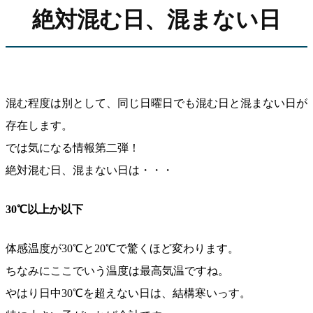
絶対混む日、混まない日
混む程度は別として、同じ日曜日でも混む日と混まない日が
存在します。
では気になる情報第二弾！
絶対混む日、混まない日は・・・
30℃以上か以下
体感温度が30℃と20℃で驚くほど変わります。
ちなみにここでいう温度は最高気温ですね。
やはり日中30℃を超えない日は、結構寒いっす。