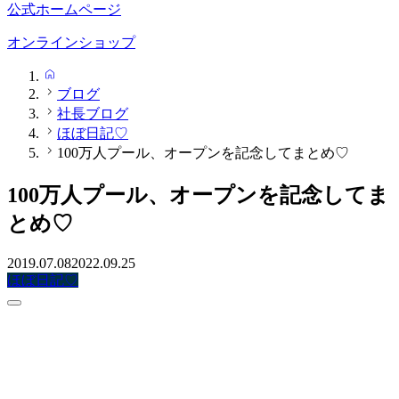
公式ホームページ
オンラインショップ
HOME
ブログ
社長ブログ
ほぼ日記♡
100万人プール、オープンを記念してまとめ♡
100万人プール、オープンを記念してま
とめ♡
2019.07.08
2022.09.25
ほぼ日記♡