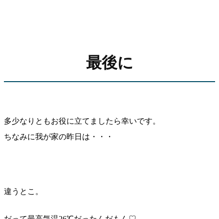
最後に
多少なりともお役に立てましたら幸いです。
ちなみに我が家の昨日は・・・
違うとこ。
だって最高気温26℃だったんだもん♡