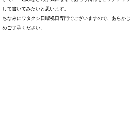
して書いてみたいと思います。
ちなみにワタクシ日曜祝日専門でございますので、あらかじ
めご了承ください。