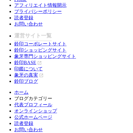
アフィリエイト情報開示
プライバシーポリシー
読者登録
お問い合わせ
運営サイト一覧
鈴印コーポレートサイト
鈴印ショッピングサイト
象牙専門ショッピングサイト
鈴印BASE
印鑑について
象牙の真実
鈴印ブログ
ホーム
ブログカテゴリー
代表プロフィール
オンラインショップ
公式ホームページ
読者登録
お問い合わせ