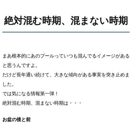
絶対混む時期、混まない時期
まあ根本的にあのプールっていつも混んでるイメージがある
と思うんですよ。
だけど長年通い続けて、大きな傾向がある事実を突き止めま
した。
では気になる情報第一弾！
絶対混む時期、混まない時期は・・・
お盆の後と前