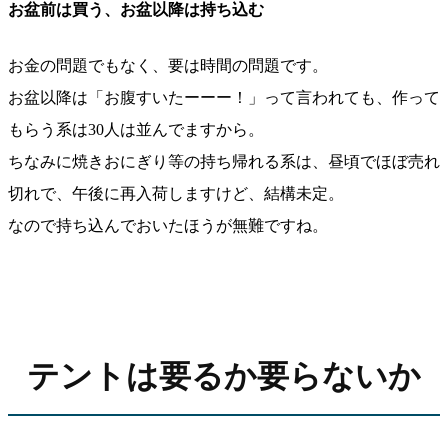
お盆前は買う、お盆以降は持ち込む
お金の問題でもなく、要は時間の問題です。
お盆以降は「お腹すいたーーー！」って言われても、作って
もらう系は30人は並んでますから。
ちなみに焼きおにぎり等の持ち帰れる系は、昼頃でほぼ売れ
切れで、午後に再入荷しますけど、結構未定。
なので持ち込んでおいたほうが無難ですね。
テントは要るか要らないか