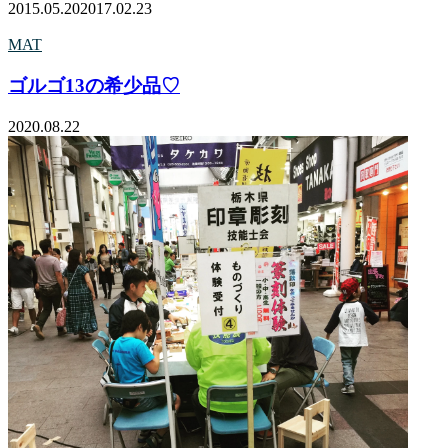
2015.05.20
2017.02.23
MAT
ゴルゴ13の希少品♡
2020.08.22