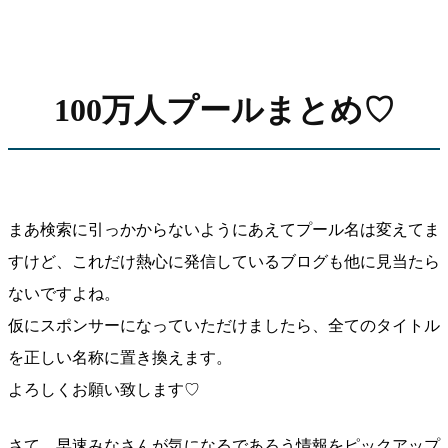
100万人プールまとめ♡
まあ検索に引っかからないようにあえてプール名は変えてま
すけど、これだけ熱心に発信しているブログも他に見当たら
ないですよね。
仮にスポンサーになっていただけましたら、全てのタイトル
を正しい名称に置き換えます。
よろしくお願い致します♡
さて、早速みなさんが気になるであろう情報をピックアップ