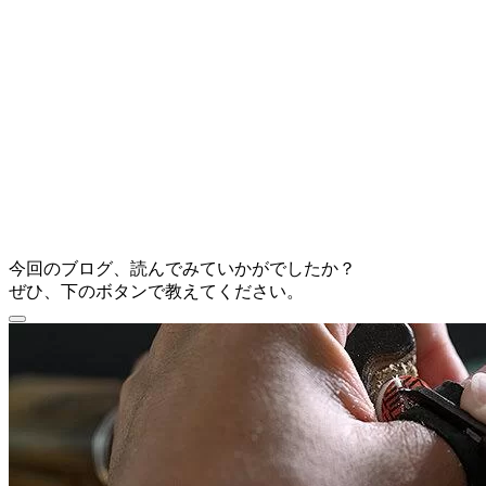
今回のブログ、読んでみていかがでしたか？
ぜひ、下のボタンで教えてください。