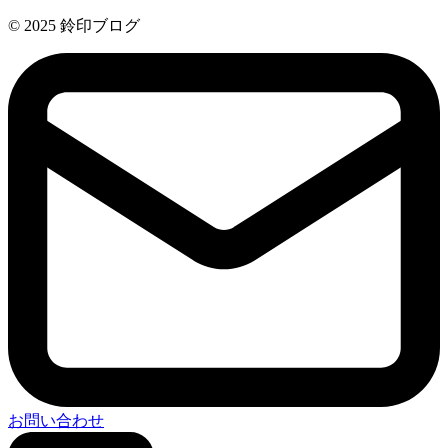
© 2025 鈴印ブログ
お問い合わせ