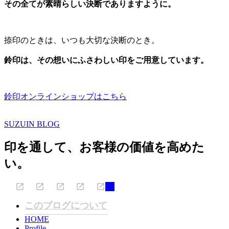
その全てが素晴らしい決断でありますように。
捺印のときは、いつも大切な決断のとき。
鈴印は、その想いにふさわしい印をご用意しています。
鈴印オンラインショップはこちら
SUZUIN BLOG
印を通して、お客様の価値を高めた
い。
このブログについて
HOME
Profile