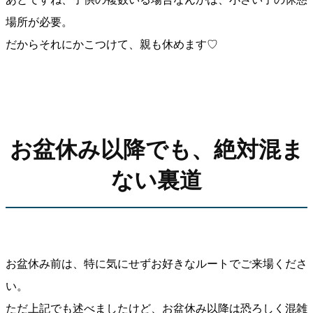
場所が必要。
だからそれにかこつけて、親も休めます♡
お盆休み以降でも、絶対混ま
ない裏道
お盆休み前は、特に気にせずお好きなルートでご来場くださ
い。
ただ上記でも述べましたけど、お盆休み以降は恐ろしく混雑