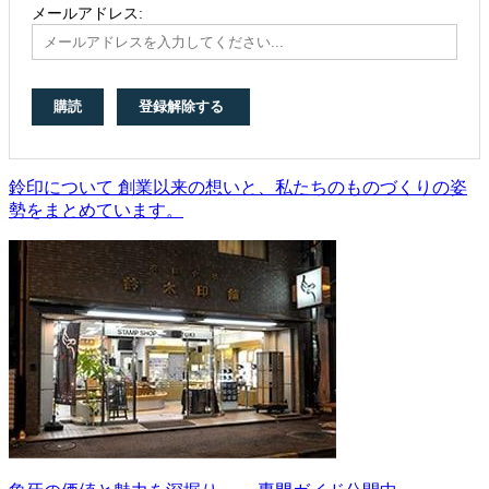
メールアドレス:
鈴印について 創業以来の想いと、私たちのものづくりの姿
勢をまとめています。