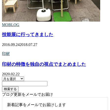
MOBLOG
技能展に行ってきました
2016.09.24
2018.07.27
印材
印材の特徴を独自の視点でまとめました
2020.02.22
ブログ更新をメールでお届け
新着記事をメールでお届けします