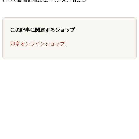
この記事に関連するショップ
印章オンラインショップ