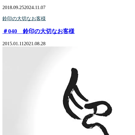
2018.09.25
2024.11.07
鈴印の大切なお客様
＃040 鈴印の大切なお客様
2015.01.11
2021.08.28