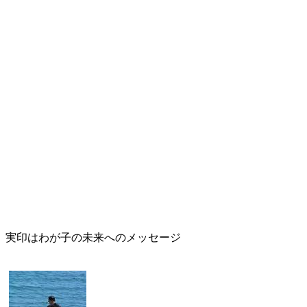
実印はわが子の未来へのメッセージ