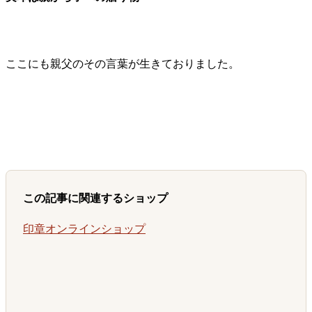
ここにも親父のその言葉が生きておりました。
この記事に関連するショップ
印章オンラインショップ