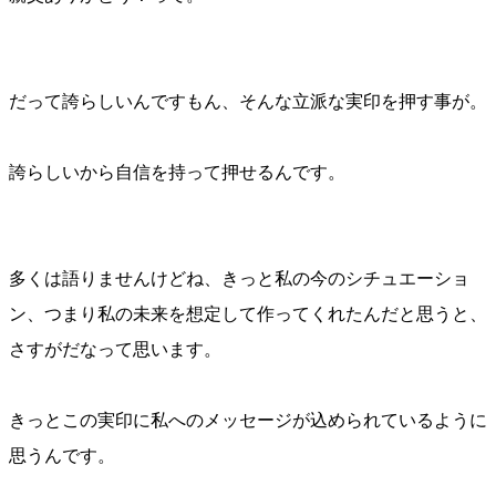
だって誇らしいんですもん、そんな立派な実印を押す事が。
誇らしいから自信を持って押せるんです。
多くは語りませんけどね、きっと私の今のシチュエーショ
ン、つまり私の未来を想定して作ってくれたんだと思うと、
さすがだなって思います。
きっとこの実印に私へのメッセージが込められているように
思うんです。