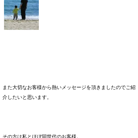
また大切なお客様から熱いメッセージを頂きましたのでご紹
介したいと思います。
その方は私とほぼ同世代のお客様。