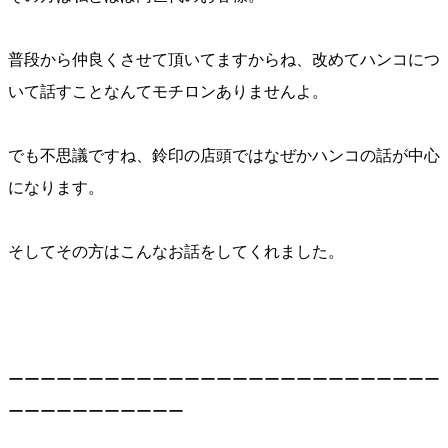
普段から仲良くさせて頂いてますからね、改めてハンコにつ
いて話すことなんてモチロンありませんよ。
でも不思議ですね、鈴印の店頭ではなぜかハンコの話が中心
になります。
そしてその方はこんなお話をしてくれました。
ーーーーーーーーーーーーーーーーーーーーーーーーーーー
ーーーーーーーーーーー