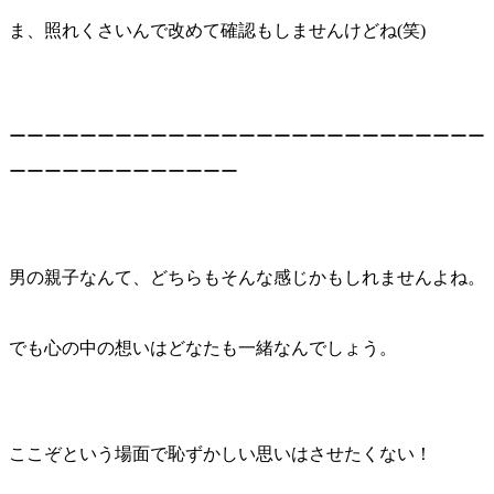
ま、照れくさいんで改めて確認もしませんけどね(笑)
ーーーーーーーーーーーーーーーーーーーーーーーーーーー
ーーーーーーーーーーーーー
男の親子なんて、どちらもそんな感じかもしれませんよね。
でも心の中の想いはどなたも一緒なんでしょう。
ここぞという場面で恥ずかしい思いはさせたくない！