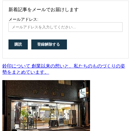
新着記事をメールでお届けします
メールアドレス:
鈴印について 創業以来の想いと、私たちのものづくりの姿
勢をまとめています。