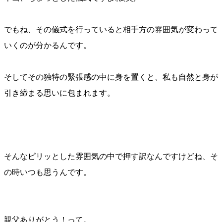
でもね、その儀式を行っていると相手方の雰囲気が変わって
いくのが分かるんです。
そしてその独特の緊張感の中に身を置くと、私も自然と身が
引き締まる思いに包まれます。
そんなピリッとした雰囲気の中で押す訳なんですけどね、そ
の時いつも思うんです。
親父ありがとう！って。