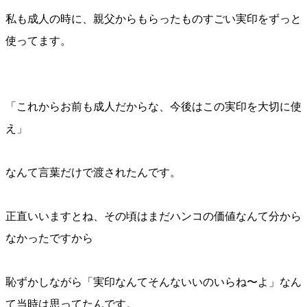
私も成人の時に、親父からもらったものすごい実印をずっと
使ってます。
「これからお前も成人だからな、今後はこの実印を大切に使
え」
なんて言葉だけで渡されたんです。
正直いいますとね、その頃はまだハンコの価値なんて分から
なかったですから
恥ずかしながら「実印なんてそんないいのいらね〜よ」なん
て当時は思ってたんです。