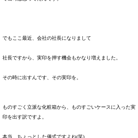
でもここ最近、会社の社長になりまして
社長ですから、実印を押す機会もかなり増えました。
その時に出すんです、その実印を。
ものすごく立派な化粧箱から、ものすごいケースに入った実
印を出す訳ですよ。
本当、ちょっとした儀式ですよね(笑)