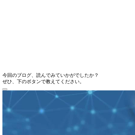
今回のブログ、読んでみていかがでしたか？
ぜひ、下のボタンで教えてください。