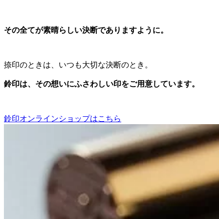
その全てが素晴らしい決断でありますように。
捺印のときは、いつも大切な決断のとき。
鈴印は、その想いにふさわしい印をご用意しています。
鈴印オンラインショップはこちら