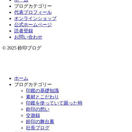
ブログカテゴリー
代表プロフィール
オンラインショップ
公式ホームページ
読者登録
お問い合わせ
© 2025 鈴印ブログ
ホーム
ブログカテゴリー
印鑑の基礎知識
素材とこだわり
印鑑を使っていて困った時
鈴印の想い
交遊録
鈴印の舞台裏
社長ブログ