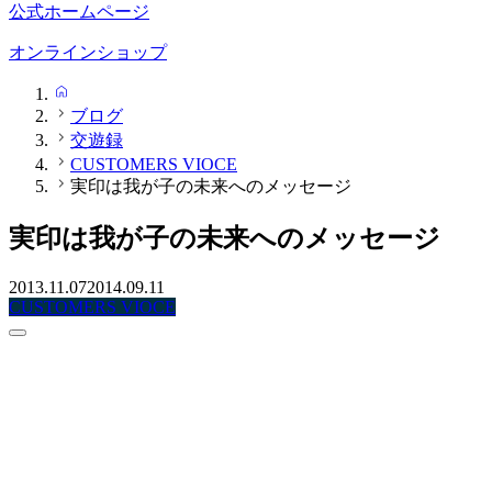
公式ホームページ
オンラインショップ
HOME
ブログ
交遊録
CUSTOMERS VIOCE
実印は我が子の未来へのメッセージ
実印は我が子の未来へのメッセージ
2013.11.07
2014.09.11
CUSTOMERS VIOCE