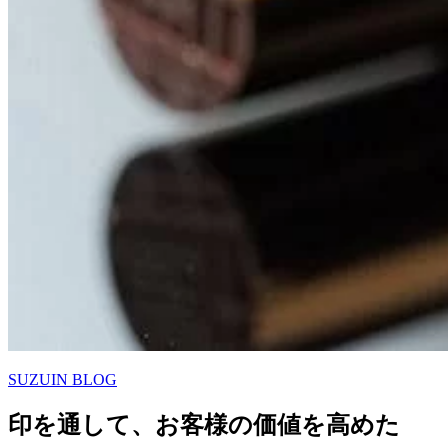
SUZUIN BLOG
印を通して、お客様の価値を高めた