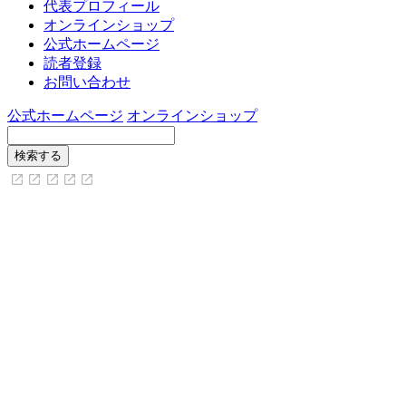
代表プロフィール
オンラインショップ
公式ホームページ
読者登録
お問い合わせ
公式ホームページ
オンラインショップ