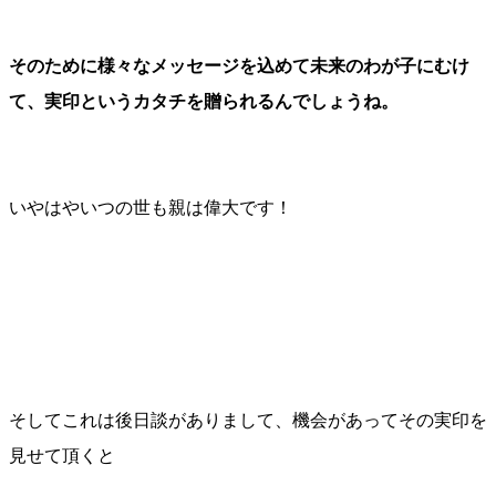
そのために様々なメッセージを込めて未来のわが子にむけ
て、実印というカタチを贈られるんでしょうね。
いやはやいつの世も親は偉大です！
そしてこれは後日談がありまして、機会があってその実印を
見せて頂くと