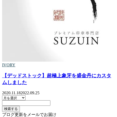
IVORY
【デッドストック】超極上象牙を盛金丹にカスタ
ムしました
2020.11.18
2022.09.25
ブログ更新をメールでお届け