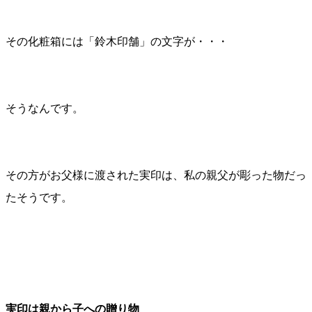
その化粧箱には「鈴木印舗」の文字が・・・
そうなんです。
その方がお父様に渡された実印は、私の親父が彫った物だっ
たそうです。
実印は親から子への贈り物