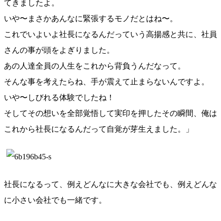
てきましたよ。
いや〜まさかあんなに緊張するモノだとはね〜。
これでいよいよ社長になるんだっていう高揚感と共に、社員
さんの事が頭をよぎりました。
あの人達全員の人生をこれから背負うんだなって。
そんな事を考えたらね、手が震えて止まらないんですよ。
いや〜しびれる体験でしたね！
そしてその想いを全部覚悟して実印を押したその瞬間、俺は
これから社長になるんだって自覚が芽生えました。」
社長になるって、例えどんなに大きな会社でも、例えどんな
に小さい会社でも一緒です。