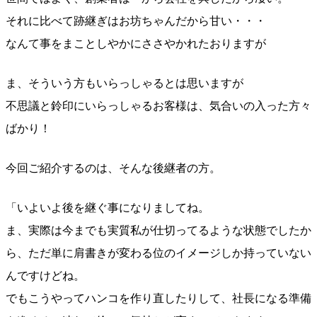
それに比べて跡継ぎはお坊ちゃんだから甘い・・・
なんて事をまことしやかにささやかれたおりますが
ま、そういう方もいらっしゃるとは思いますが
不思議と鈴印にいらっしゃるお客様は、気合いの入った方々
ばかり！
今回ご紹介するのは、そんな後継者の方。
「いよいよ後を継ぐ事になりましてね。
ま、実際は今までも実質私が仕切ってるような状態でしたか
ら、ただ単に肩書きが変わる位のイメージしか持っていない
んですけどね。
でもこうやってハンコを作り直したりして、社長になる準備