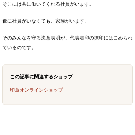
そこには共に働いてくれる社員がいます。
仮に社員がいなくても、家族がいます。
そのみんなを守る決意表明が、代表者印の捺印にはこめられ
ているのです。
この記事に関連するショップ
印章オンラインショップ