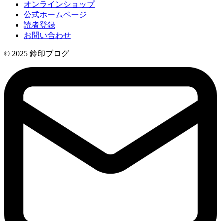
オンラインショップ
公式ホームページ
読者登録
お問い合わせ
© 2025 鈴印ブログ