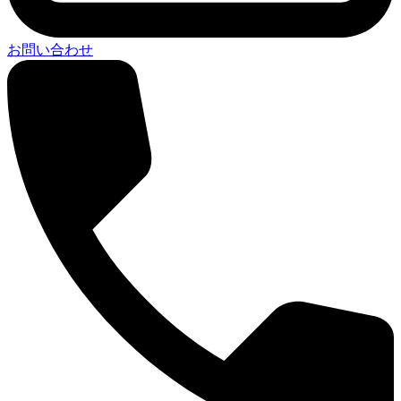
お問い合わせ