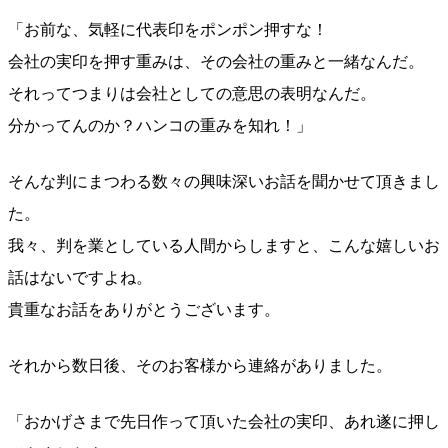
「お前な、気軽に代表印をポンポン押すな！
会社の実印を押す重みは、その会社の重みと一緒なんだ。
それってつまりは会社としての意思の表明なんだ。
分かってんのか？ハンコの重みを知れ！」
そんな判にまつわる数々の興味深いお話を聞かせて頂きまし
た。
我々、判を業としている人間からしますと、こんな嬉しいお
話はないですよね。
貴重なお話をありがとうございます。
それから数日後、そのお客様から連絡がありました。
「おかげさまで先日作って頂いた会社の実印、あれ遂に押し