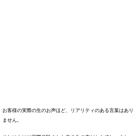
お客様の実際の生のお声ほど、リアリティのある言葉はあり
ません。