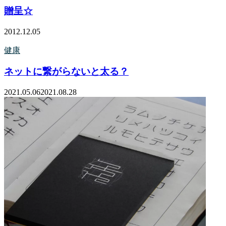
贈呈☆
2012.12.05
健康
ネットに繋がらないと太る？
2021.05.06
2021.08.28