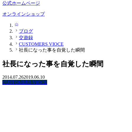
公式ホームページ
オンラインショップ
HOME
ブログ
交遊録
CUSTOMERS VIOCE
社長になった事を自覚した瞬間
社長になった事を自覚した瞬間
2014.07.26
2019.06.10
CUSTOMERS VIOCE