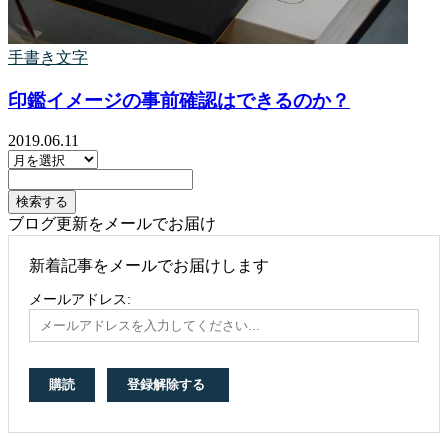
手書き文字
印鑑イメージの事前確認はできるのか？
2019.06.11
ブログ更新をメールでお届け
新着記事をメールでお届けします
メールアドレス: