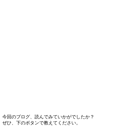
今回のブログ、読んでみていかがでしたか？
ぜひ、下のボタンで教えてください。