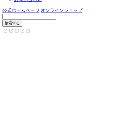
公式ホームページ
オンラインショップ