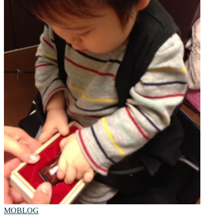
MOBLOG