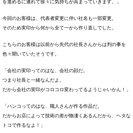
を進めるに連れて徐々に気持ちが高まっていきます。」
今回のお客様は、代表者変更に伴い社名も一部変更。
そのため実印から何から全て一から作り直しでした。
こちらのお客様は以前から先代の社長さんからは判の事を
色々聞いていたそうです。
「会社の実印ってのはな、会社の顔だ。
つまり社長と一緒なんだよ。
だから会社の実印がコロコロ変わってるようじゃいかん！」
「ハンコってのはな、職人さんが作る作品だ。
だからお店によって技術の差が物凄くあるんだから、ヘタな
トコで作るなよ！」