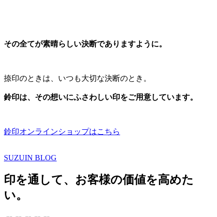
その全てが素晴らしい決断でありますように。
捺印のときは、いつも大切な決断のとき。
鈴印は、その想いにふさわしい印をご用意しています。
鈴印オンラインショップはこちら
SUZUIN BLOG
印を通して、お客様の価値を高めた
い。