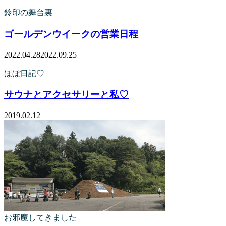
鈴印の舞台裏
ゴールデンウイークの営業日程
2022.04.28
2022.09.25
ほぼ日記♡
サウナとアクセサリーと私♡
2019.02.12
お邪魔してきました