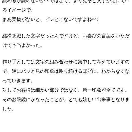
読めるか読めないか？ではなく、よく見ると文字が隠れてい
るイメージで。
まあ実物がないと、ピンとこないですよね^^;
結構挑戦した文字だったんですけど、お喜びの言葉をいただ
けて本当よかった。
作り手としては文字の組み合わせに集中して考えていますの
で、逆にパッと見の印象は彫り続けるほどに、わからなくな
っていきます。
対してお客様は細かい部分ではなく、第一印象が全てです。
そのお眼鏡にかなったことが、とても嬉しい出来事となりま
した。