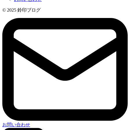
© 2025 鈴印ブログ
お問い合わせ