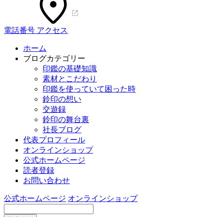
電話番号
アクセス
ホーム
ブログカテゴリー
印鑑の基礎知識
素材とこだわり
印鑑を使っていて困った時
鈴印の想い
交遊録
鈴印の舞台裏
社長ブログ
代表プロフィール
オンラインショップ
公式ホームページ
読者登録
お問い合わせ
公式ホームページ
オンラインショップ