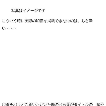
写真はイメージです
こういう時に実際の印影を掲載できないのは、ちと辛
い・・・
印影をパッとご覧いただいた際のお言葉がタイトルの「華や