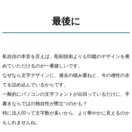
最後に
私自信の本音を言えば、彫刻技術よりも印鑑のデザインを褒
めていただけるのが一番嬉しいです。
なぜなら文字デザインに、過去の積み重ねと、今の感性の全
てを詰め込んでいるからです。
一般的にパソコンの文字フォントが出回っているだけに、手
書きならではの独自性が際立つのかも？
特に法人印って文字数が多いから、より華やかに見えるのか
もしれませんね。