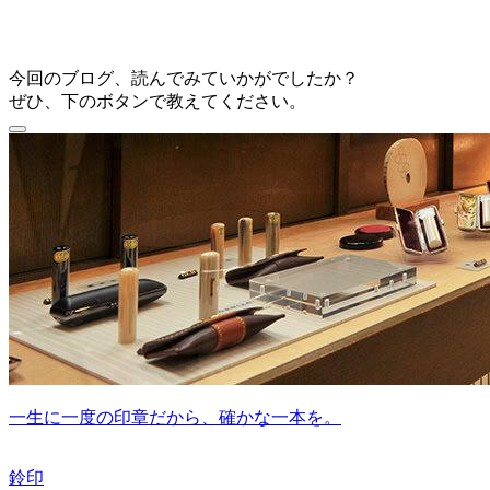
今回のブログ、読んでみていかがでしたか？
ぜひ、下のボタンで教えてください。
一生に一度の印章だから、確かな一本を。
鈴印