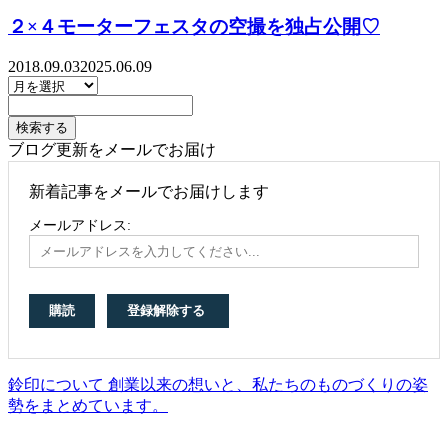
２×４モーターフェスタの空撮を独占公開♡
2018.09.03
2025.06.09
ブログ更新をメールでお届け
新着記事をメールでお届けします
メールアドレス:
鈴印について 創業以来の想いと、私たちのものづくりの姿
勢をまとめています。