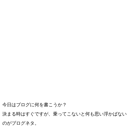
今日はブログに何を書こうか？
決まる時はすぐですが、乗ってこないと何も思い浮かばない
のがブログネタ。