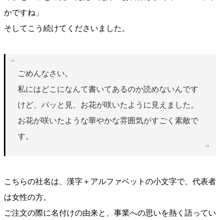
かですね」
そしてこう続けてくださいました。
ごめんなさい。
私にはどこになんて書いてあるのか読めないんです
けど、パッと見、お花が咲いたように見えました。
お花が咲いたような華やかな雰囲気がすごく素敵で
す。
こちらの社名は、漢字＋アルファベットの小文字で、代表者
は女性の方。
ご注文の際に名付けの由来と、事業への思いを熱く語ってい