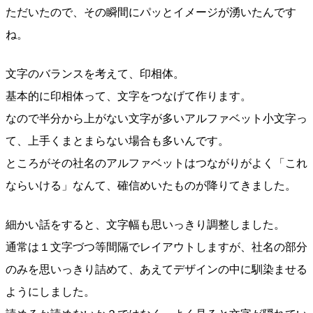
ただいたので、その瞬間にパッとイメージが湧いたんです
ね。
文字のバランスを考えて、印相体。
基本的に印相体って、文字をつなげて作ります。
なので半分から上がない文字が多いアルファベット小文字っ
て、上手くまとまらない場合も多いんです。
ところがその社名のアルファベットはつながりがよく「これ
ならいける」なんて、確信めいたものが降りてきました。
細かい話をすると、文字幅も思いっきり調整しました。
通常は１文字づつ等間隔でレイアウトしますが、社名の部分
のみを思いっきり詰めて、あえてデザインの中に馴染ませる
ようにしました。