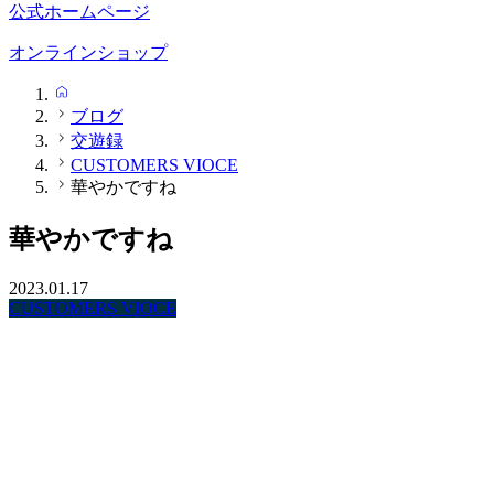
公式ホームページ
オンラインショップ
HOME
ブログ
交遊録
CUSTOMERS VIOCE
華やかですね
華やかですね
2023.01.17
CUSTOMERS VIOCE