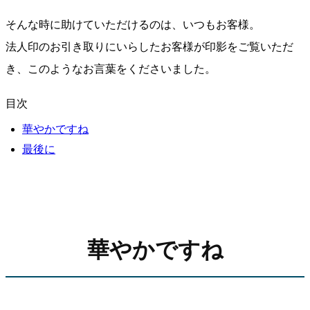
そんな時に助けていただけるのは、いつもお客様。
法人印のお引き取りにいらしたお客様が印影をご覧いただ
き、このようなお言葉をくださいました。
目次
華やかですね
最後に
華やかですね