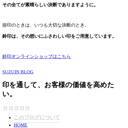
その全てが素晴らしい決断でありますように。
捺印のときは、いつも大切な決断のとき。
鈴印は、その想いにふさわしい印をご用意しています。
鈴印オンラインショップはこちら
SUZUIN BLOG
印を通して、お客様の価値を高めた
い。
このブログについて
HOME