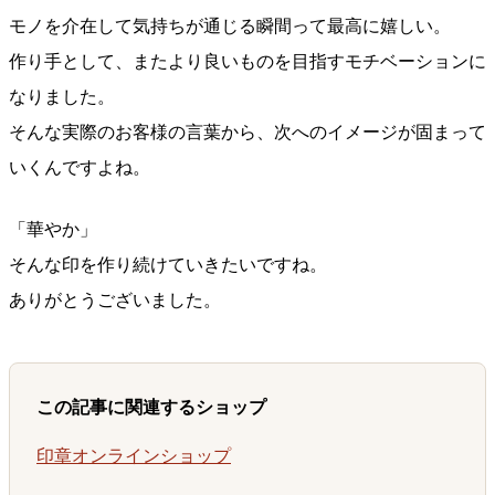
モノを介在して気持ちが通じる瞬間って最高に嬉しい。
作り手として、またより良いものを目指すモチベーションに
なりました。
そんな実際のお客様の言葉から、次へのイメージが固まって
いくんですよね。
「華やか」
そんな印を作り続けていきたいですね。
ありがとうございました。
この記事に関連するショップ
印章オンラインショップ