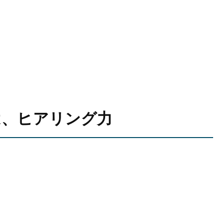
は、ヒアリング力