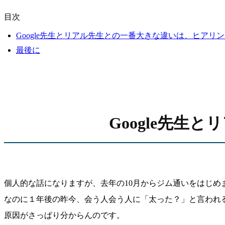
目次
Google先生とリアル先生との一番大きな違いは、ヒアリ
最後に
Google先
個人的な話になりますが、去年の10月からジム通いをはじめ
なのに１年後の昨今、会う人会う人に「太った？」と言われ
原因がさっぱり分からんのです。