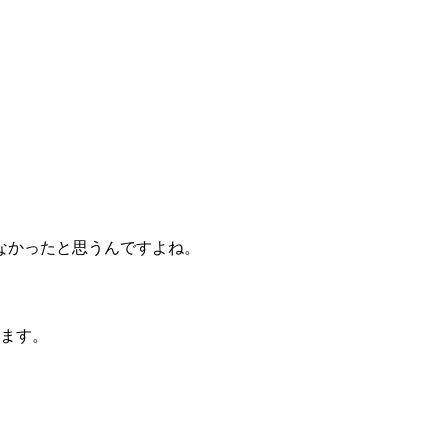
なかったと思うんですよね。
きます。