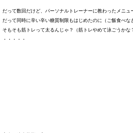
だって数回だけど、パーソナルトレーナーに教わったメニュ
だって同時に辛い辛い糖質制限もはじめたのに（ご飯食べな
そもそも筋トレって太るんじゃ？（筋トレやめて泳ごうかな
・・・・・