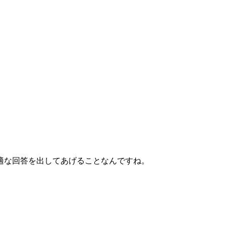
適な回答を出してあげることなんですね。