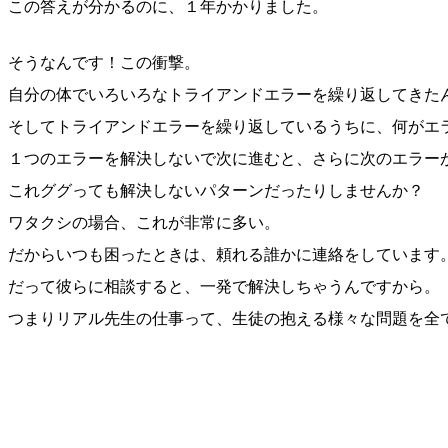
この答えが分かるのに、１年かかりました。
そうなんです！この衝撃。
自分の体でいろいろなトライアンドエラーを繰り返してきた
そしてトライアンドエラーを繰り返しているうちに、何がエ
１つのエラーを解決しないで次に進むと、さらに次のエラー
これググっても解決しないパターンだったりしませんか？
ワタクシの場合、これが非常に多い。
だからいつも困ったときは、頼れる誰かに連絡をしています
だって彼らに相談すると、一発で解決しちゃうんですから。
つまりリアル先生の仕事って、生徒の抱える様々な問題を全