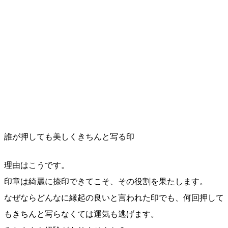
誰が押しても美しくきちんと写る印
理由はこうです。
印章は綺麗に捺印できてこそ、その役割を果たします。
なぜならどんなに縁起の良いと言われた印でも、何回押して
もきちんと写らなくては運気も逃げます。