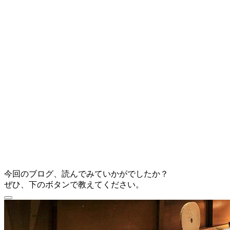
今回のブログ、読んでみていかがでしたか？
ぜひ、下のボタンで教えてください。