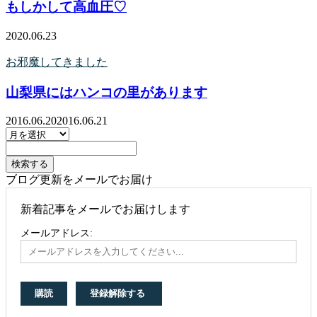
もしかして高血圧♡
2020.06.23
お邪魔してきました
山梨県にはハンコの里があります
2016.06.20
2016.06.21
ブログ更新をメールでお届け
新着記事をメールでお届けします
メールアドレス: