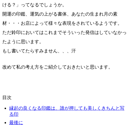
ける？」ってなるでしょうか。
開運の印鑑、運気の上がる書体、あなたの生まれ月の素
材・・・お店によって様々な表現をされているようです。
ただ鈴印においてはこれまでそういった発信はしていなかっ
たように思います。
もし書いてたらすみません、、、汗
改めて私の考え方をご紹介しておきたいと思います。
目次
縁起の良くなる印鑑は、誰が押しても美しくきちんと写
る印
最後に