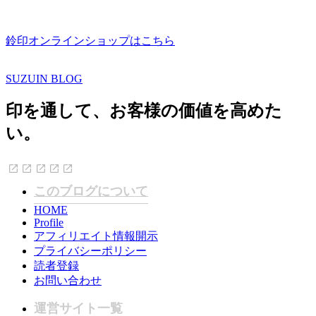
鈴印オンラインショップはこちら
SUZUIN BLOG
印を通して、お客様の価値を高めた
い。
このブログについて
HOME
Profile
アフィリエイト情報開示
プライバシーポリシー
読者登録
お問い合わせ
運営サイト一覧