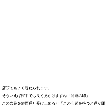
店頭でもよく尋ねられます。
そういえば街中でも良く見かけますね「開運の印」
この言葉を額面通り受け止めると「この印鑑を持つと運が開