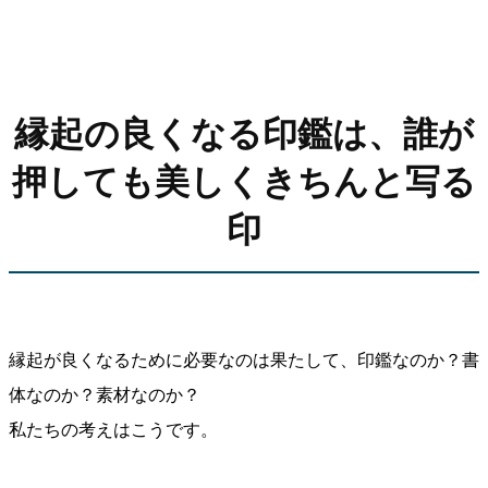
縁起の良くなる印鑑は、誰が
押しても美しくきちんと写る
印
縁起が良くなるために必要なのは果たして、印鑑なのか？書
体なのか？素材なのか？
私たちの考えはこうです。