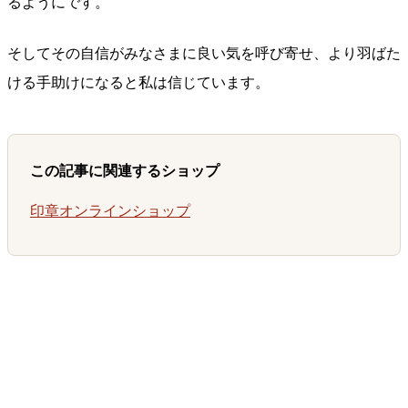
るようにです。
そしてその自信がみなさまに良い気を呼び寄せ、より羽ばた
ける手助けになると私は信じています。
この記事に関連するショップ
印章オンラインショップ