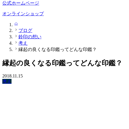
公式ホームページ
オンラインショップ
HOME
ブログ
鈴印の想い
考え
縁起の良くなる印鑑ってどんな印鑑？
縁起の良くなる印鑑ってどんな印鑑？
2018.11.15
考え