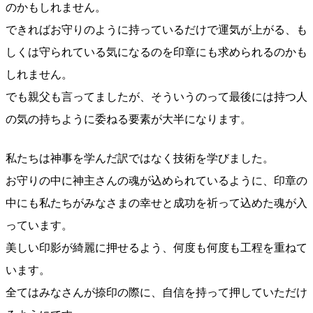
のかもしれません。
できればお守りのように持っているだけで運気が上がる、も
しくは守られている気になるのを印章にも求められるのかも
しれません。
でも親父も言ってましたが、そういうのって最後には持つ人
の気の持ちように委ねる要素が大半になります。
私たちは神事を学んだ訳ではなく技術を学びました。
お守りの中に神主さんの魂が込められているように、印章の
中にも私たちがみなさまの幸せと成功を祈って込めた魂が入
っています。
美しい印影が綺麗に押せるよう、何度も何度も工程を重ねて
います。
全てはみなさんが捺印の際に、自信を持って押していただけ