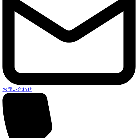
お問い合わせ