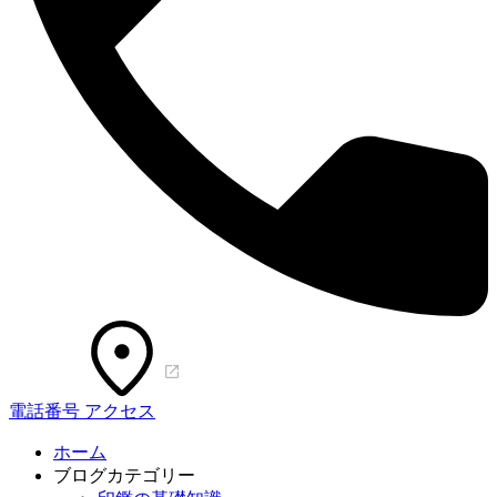
電話番号
アクセス
ホーム
ブログカテゴリー