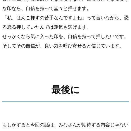
な印なら、自信を持って堂々と押せます。
「私、はんこ押すの苦手なんですよね」って言いながら、恐
る恐る押していたんでは運気も逃げます。
せっかくなら気に入った印を、自信を持って押したいです。
そしてその自信が、良い気を呼び寄せると信じています。
最後に
もしかすると今回の話は、みなさんが期待する内容じゃない