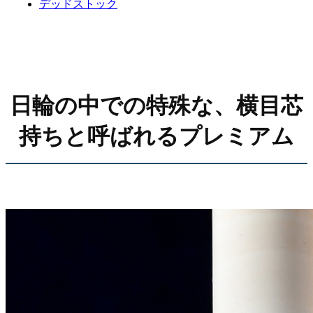
デッドストック
日輪の中での特殊な、横目芯
持ちと呼ばれるプレミアム