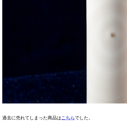
過去に売れてしまった商品は
こちら
でした。