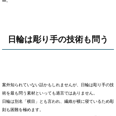
㎜。
日輪は彫り手の技術も問う
案外知られていない話かもしれませんが、日輪は彫り手の技
術を最も問う素材といっても過言ではありません。
日輪は別名「横目」とも言われ、繊維が横に寝ているため彫
刻も困難を極めます。