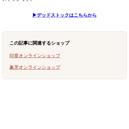
▶デッドストックはこちらから
この記事に関連するショップ
印章オンラインショップ
象牙オンラインショップ