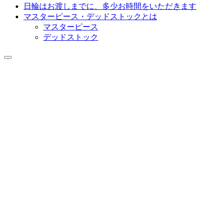
日輪はお渡しまでに、多少お時間をいただきます
マスターピース・デッドストックとは
マスターピース
デッドストック