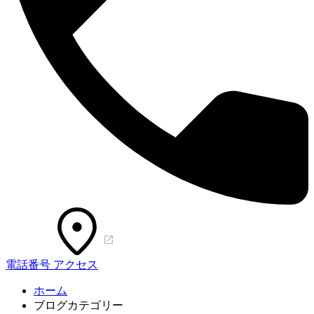
電話番号
アクセス
ホーム
ブログカテゴリー