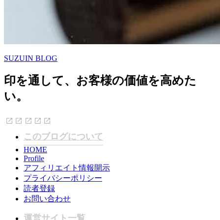
SUZUIN BLOG
印を通して、お客様の価値を高めた
い。
このブログについて
HOME
Profile
アフィリエイト情報開示
プライバシーポリシー
読者登録
お問い合わせ
運営サイト一覧