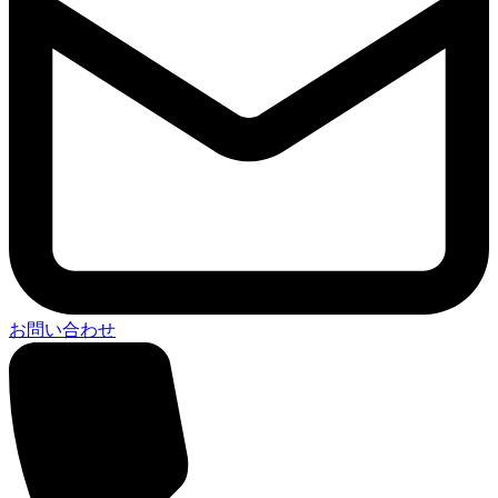
お問い合わせ