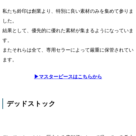
私たち鈴印は創業より、特別に良い素材のみを集めて参りま
した。
結果として、優先的に優れた素材が集まるようになっていま
す。
またそれらは全て、専用セラーによって厳重に保管されてい
ます。
▶マスターピースはこちらから
デッドストック