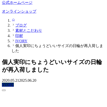
公式ホームページ
オンラインショップ
HOME
ブログ
素材とこだわり
印材
IVORY
個人実印にちょうどいいサイズの日輪が再入荷しま
した
個人実印にちょうどいいサイズの日輪
が再入荷しました
2020.05.21
2025.06.20
IVORY