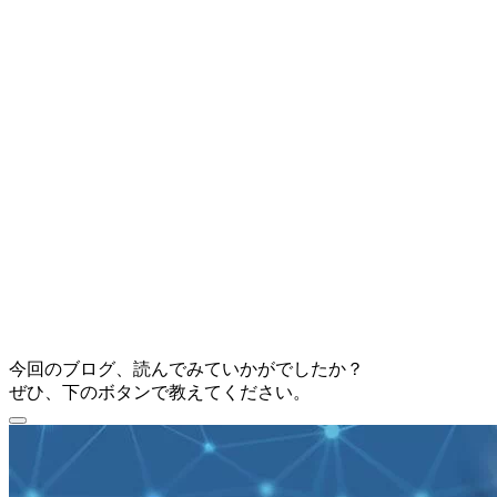
今回のブログ、読んでみていかがでしたか？
ぜひ、下のボタンで教えてください。