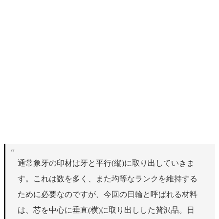
通常象牙の印材は牙と平行(縦)に取り出していきま
す。これは数を多く、また均等なランクを維持する
ために必要なのですが、今回の日輪と呼ばれる材料
は、芯を中心に垂直(横)に取り出しした贅沢品。日