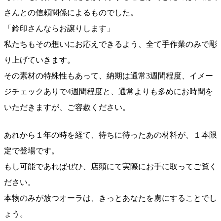
さんとの信頼関係によるものでした。
「鈴印さんならお譲りします」
私たちもその想いにお応えできるよう、全て手作業のみで彫
り上げていきます。
その素材の特殊性もあって、納期は通常3週間程度、イメー
ジチェックありで4週間程度と、通常よりも多めにお時間を
いただきますが、ご容赦ください。
あれから１年の時を経て、待ちに待ったあの材料が、１本限
定で登場です。
もし可能であればぜひ、店頭にて実際にお手に取ってご覧く
ださい。
本物のみが放つオーラは、きっとあなたを虜にすることでし
ょう。