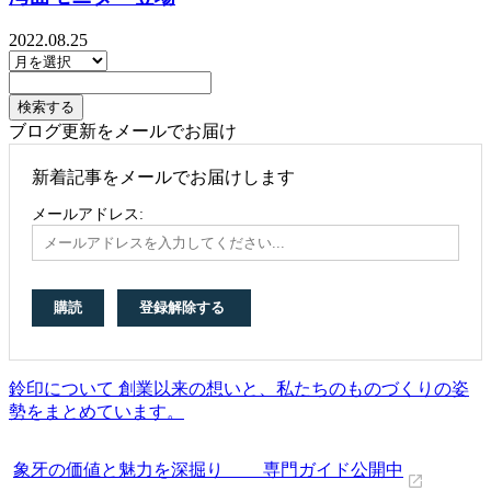
2022.08.25
ブログ更新をメールでお届け
新着記事をメールでお届けします
メールアドレス:
鈴印について 創業以来の想いと、私たちのものづくりの姿
勢をまとめています。
象牙の価値と魅力を深掘り 専門ガイド公開中