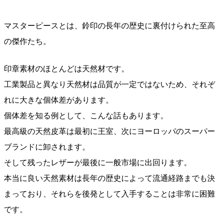
マスターピースとは、鈴印の長年の歴史に裏付けられた至高
の傑作たち。
印章素材のほとんどは天然材です。
工業製品と異なり天然材は品質が一定ではないため、それぞ
れに大きな個体差があります。
個体差を知る例として、こんな話もあります。
最高級の天然皮革は最初に王室、次にヨーロッパのスーパー
ブランドに卸されます。
そして残ったレザーが最後に一般市場に出回ります。
本当に良い天然素材は長年の歴史によって流通経路までも決
まっており、それらを後発として入手することは非常に困難
です。