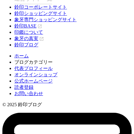
鈴印コーポレートサイト
鈴印ショッピングサイト
象牙専門ショッピングサイト
鈴印BASE
印鑑について
象牙の真実
鈴印ブログ
ホーム
ブログカテゴリー
代表プロフィール
オンラインショップ
公式ホームページ
読者登録
お問い合わせ
© 2025 鈴印ブログ