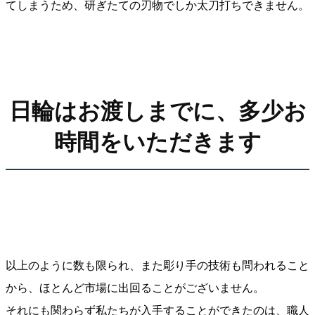
てしまうため、研ぎたての刃物でしか太刀打ちできません。
日輪はお渡しまでに、多少お
時間をいただきます
以上のように数も限られ、また彫り手の技術も問われること
から、ほとんど市場に出回ることがございません。
それにも関わらず私たちが入手することができたのは、職人