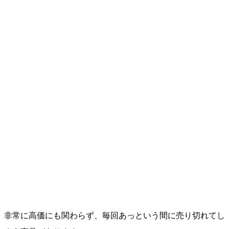
非常に高価にも関わらず、毎回あっという間に売り切れてし