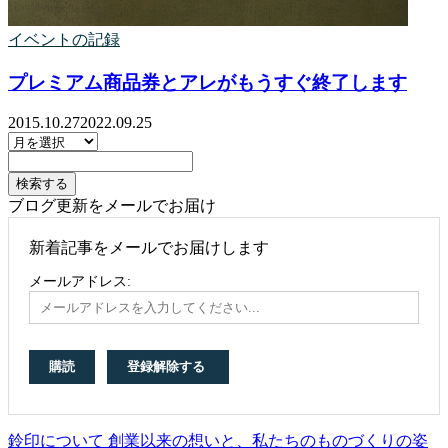
イベントの記録
プレミアム商品券とアレがもうすぐ終了します
2015.10.27
2022.09.25
ブログ更新をメールでお届け
新着記事をメールでお届けします
メールアドレス:
鈴印について 創業以来の想いと、私たちのものづくりの姿