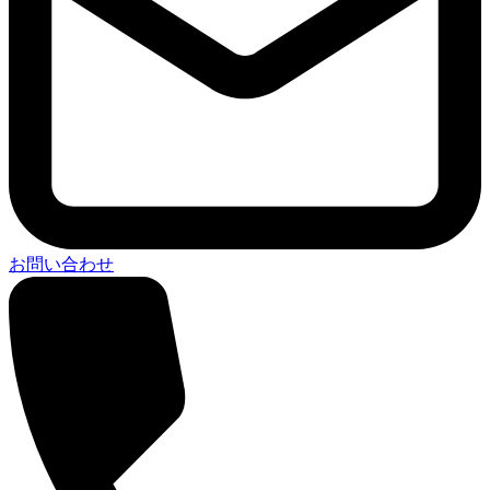
お問い合わせ