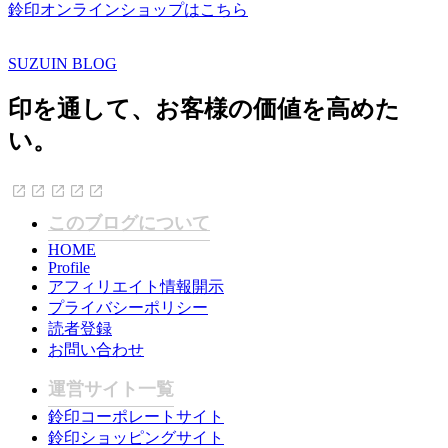
鈴印オンラインショップはこちら
SUZUIN BLOG
印を通して、お客様の価値を高めた
い。
このブログについて
HOME
Profile
アフィリエイト情報開示
プライバシーポリシー
読者登録
お問い合わせ
運営サイト一覧
鈴印コーポレートサイト
鈴印ショッピングサイト