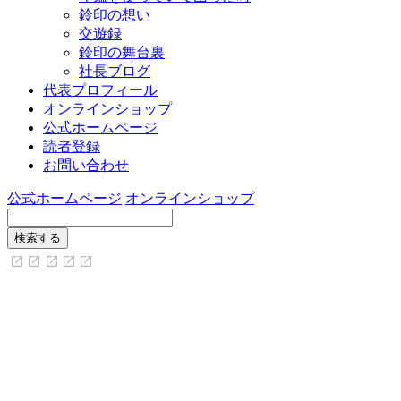
鈴印の想い
交遊録
鈴印の舞台裏
社長ブログ
代表プロフィール
オンラインショップ
公式ホームページ
読者登録
お問い合わせ
公式ホームページ
オンラインショップ