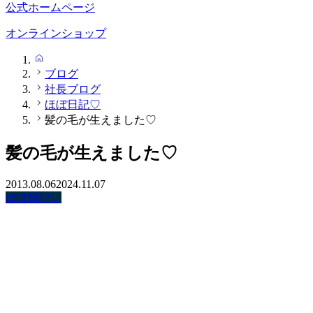
公式ホームページ
オンラインショップ
HOME
ブログ
社長ブログ
ほぼ日記♡
髪の毛が生えました♡
髪の毛が生えました♡
2013.08.06
2024.11.07
ほぼ日記♡