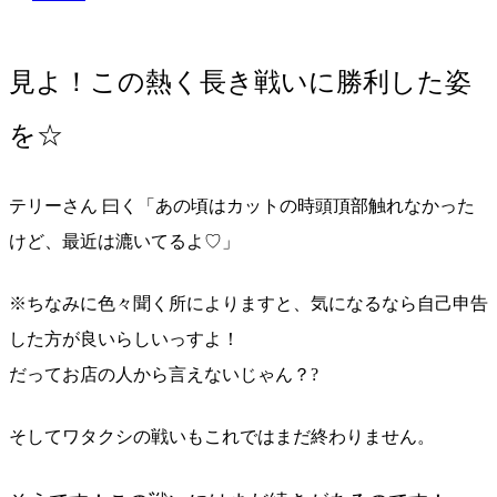
見よ！この熱く長き戦いに勝利した姿
を☆
テリーさん 曰く「あの頃はカットの時頭頂部触れなかった
けど、最近は漉いてるよ♡」
※ちなみに色々聞く所によりますと、気になるなら自己申告
した方が良いらしいっすよ！
だってお店の人から言えないじゃん？?
そしてワタクシの戦いもこれではまだ終わりません。