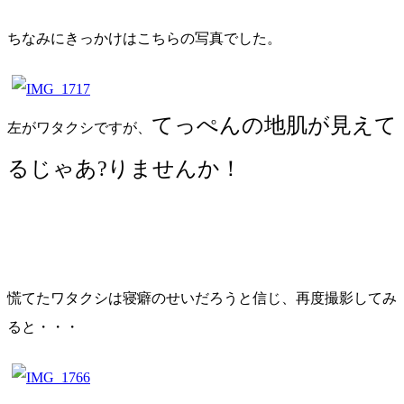
ちなみにきっかけはこちらの写真でした。
てっぺんの地肌が見えて
左がワタクシですが、
るじゃあ?りませんか！
慌てたワタクシは寝癖のせいだろうと信じ、再度撮影してみ
ると・・・