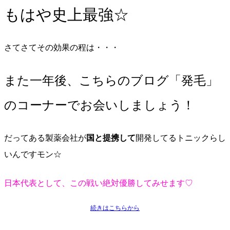
もはや史上最強☆
さてさてその効果の程は・・・
また一年後、こちらのブログ「発毛」
のコーナーでお会いしましょう！
だってある製薬会社が
国と提携して
開発してるトニックらし
いんですモン☆
日本代表として、この戦い絶対優勝してみせます♡
続きはこちらから