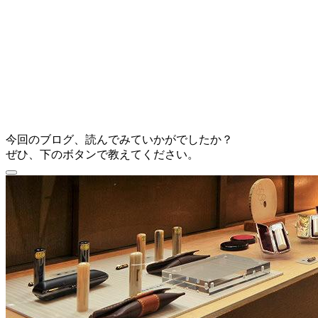
今回のブログ、読んでみていかがでしたか？
ぜひ、下のボタンで教えてください。