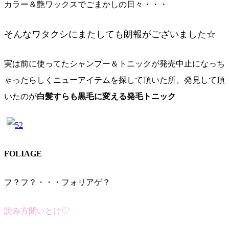
カラー＆艶ワックスでごまかしの日々・・・
そんなワタクシにまたしても朗報がございました☆
実は前に使ってたシャンプー＆トニックが発売中止になっち
ゃったらしくニューアイテムを探して頂いた所、発見して頂
いたのが
白髪すらも黒毛に変える発毛トニック
FOLIAGE
フ？フ？・・・フォリアゲ？
読み方聞いとけ♡