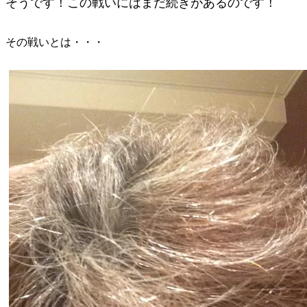
そうです！この戦いにはまだ続きがあるのです！
その戦いとは・・・