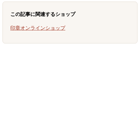
この記事に関連するショップ
印章オンラインショップ