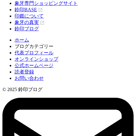
象牙専門ショッピングサイト
鈴印BASE
印鑑について
象牙の真実
鈴印ブログ
ホーム
ブログカテゴリー
代表プロフィール
オンラインショップ
公式ホームページ
読者登録
お問い合わせ
© 2025 鈴印ブログ