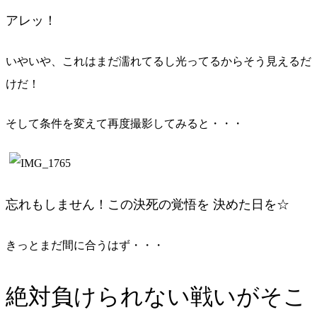
アレッ！
いやいや、これはまだ濡れてるし光ってるからそう見えるだ
けだ！
そして条件を変えて再度撮影してみると・・・
忘れもしません！この決死の覚悟を 決めた日を☆
きっとまだ間に合うはず・・・
絶対負けられない戦いがそこ