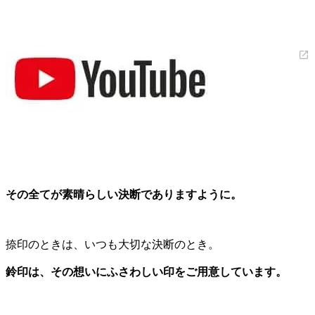
その全てが素晴らしい決断でありますように。
捺印のときは、いつも大切な決断のとき。
鈴印は、その想いにふさわしい印をご用意しています。