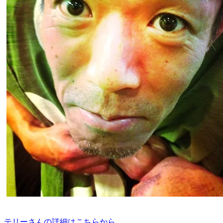
テリーさんの詳細はこちらから