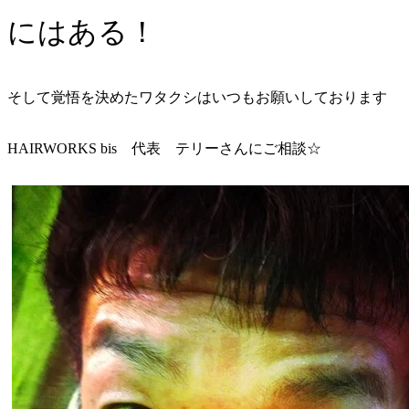
にはある！
そして覚悟を決めたワタクシはいつもお願いしております
HAIRWORKS bis
代表 テリーさんにご相談☆