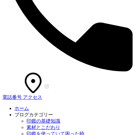
電話番号
アクセス
ホーム
ブログカテゴリー
印鑑の基礎知識
素材とこだわり
印鑑を使っていて困った時