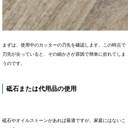
まずは、使用中のカッターの刃先を確認します。この時点で
刃先が尖っていると、その細かさが原因で簡単に折れてしま
うのです。
砥石または代用品の使用
砥石やオイルストーンがあれば最適ですが、家庭にはないこ