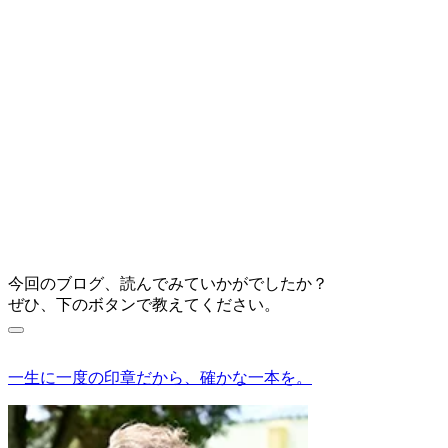
今回のブログ、読んでみていかがでしたか？
ぜひ、下のボタンで教えてください。
一生に一度の印章だから、確かな一本を。