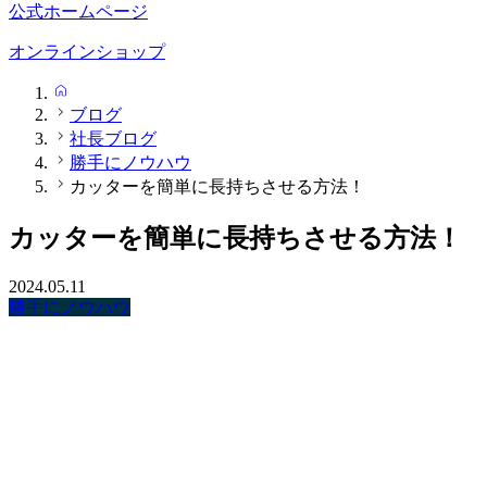
公式ホームページ
オンラインショップ
HOME
ブログ
社長ブログ
勝手にノウハウ
カッターを簡単に長持ちさせる方法！
カッターを簡単に長持ちさせる方法！
2024.05.11
勝手にノウハウ