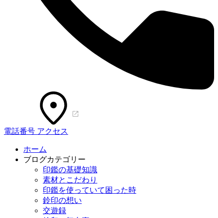
電話番号
アクセス
ホーム
ブログカテゴリー
印鑑の基礎知識
素材とこだわり
印鑑を使っていて困った時
鈴印の想い
交遊録