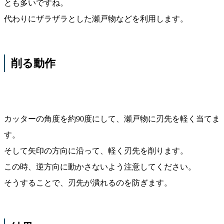
とも多いですね。
代わりにザラザラとした瀬戸物などを利用します。
削る動作
カッターの角度を約90度にして、瀬戸物に刃先を軽く当てま
す。
そして矢印の方向に沿って、軽く刃先を削ります。
この時、逆方向に動かさないよう注意してください。
そうすることで、刃先が潰れるのを防ぎます。