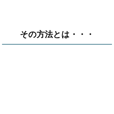
その方法とは・・・