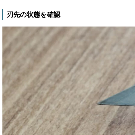
刃先の状態を確認