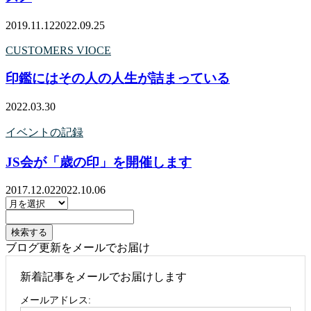
2019.11.12
2022.09.25
CUSTOMERS VIOCE
印鑑にはその人の人生が詰まっている
2022.03.30
イベントの記録
JS会が「歳の印」を開催します
2017.12.02
2022.10.06
ブログ更新をメールでお届け
新着記事をメールでお届けします
メールアドレス: