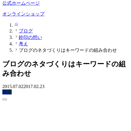
公式ホームページ
オンラインショップ
HOME
ブログ
鈴印の想い
考え
ブログのネタづくりはキーワードの組み合わせ
ブログのネタづくりはキーワードの組
み合わせ
2015.07.02
2017.02.23
考え