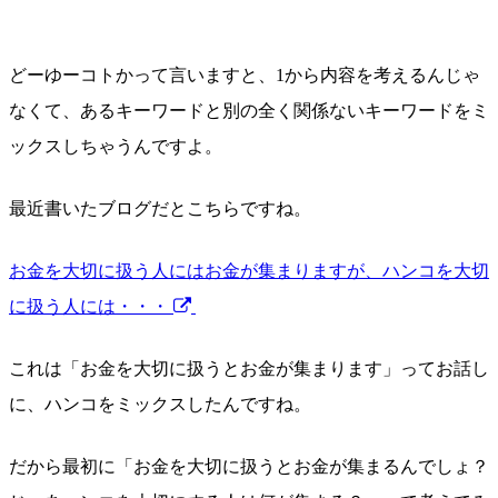
どーゆーコトかって言いますと、1から内容を考えるんじゃ
なくて、あるキーワードと別の全く関係ないキーワードをミ
ックスしちゃうんですよ。
最近書いたブログだとこちらですね。
お金を大切に扱う人にはお金が集まりますが、ハンコを大切
に扱う人には・・・
これは「お金を大切に扱うとお金が集まります」ってお話し
に、ハンコをミックスしたんですね。
だから最初に「お金を大切に扱うとお金が集まるんでしょ？