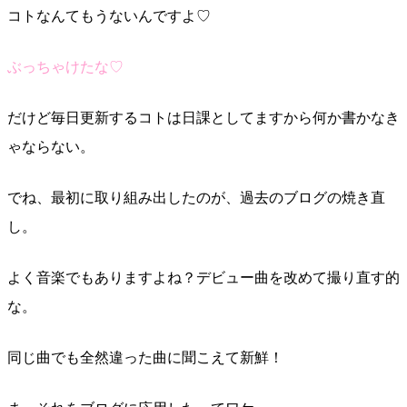
コトなんてもうないんですよ♡
ぶっちゃけたな♡
だけど毎日更新するコトは日課としてますから何か書かなき
ゃならない。
でね、最初に取り組み出したのが、過去のブログの焼き直
し。
よく音楽でもありますよね？デビュー曲を改めて撮り直す的
な。
同じ曲でも全然違った曲に聞こえて新鮮！