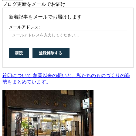
ブログ更新をメールでお届け
新着記事をメールでお届けします
メールアドレス:
鈴印について 創業以来の想いと、私たちのものづくりの姿
勢をまとめています。