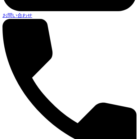
お問い合わせ