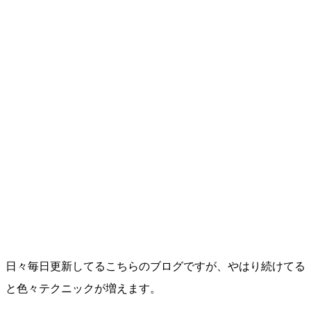
日々毎日更新してるこちらのブログですが、やはり続けてる
と色々テクニックが増えます。