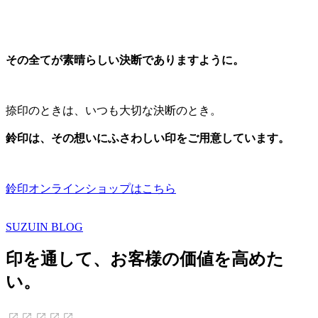
その全てが素晴らしい決断でありますように。
捺印のときは、いつも大切な決断のとき。
鈴印は、その想いにふさわしい印をご用意しています。
鈴印オンラインショップはこちら
SUZUIN BLOG
印を通して、お客様の価値を高めた
い。