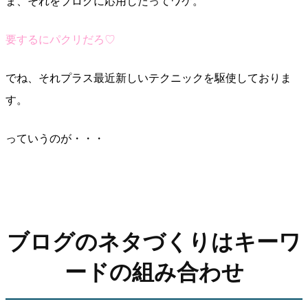
ま、それをブログに応用したってワケ。
要するにパクリだろ♡
でね、それプラス最近新しいテクニックを駆使しておりま
す。
っていうのが・・・
ブログのネタづくりはキーワ
ードの組み合わせ