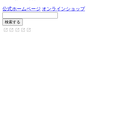
公式ホームページ
オンラインショップ