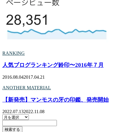
RANKING
人気ブログランキング鈴印〜2016年７月
2016.08.04
2017.04.21
ANOTHER MATERIAL
【新発売】マンモスの牙の印鑑、発売開始
2022.07.13
2022.11.08