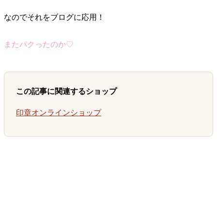
なのでそれをブログに応用！
またパクったのか♡
この記事に関連するショップ
印章オンラインショップ