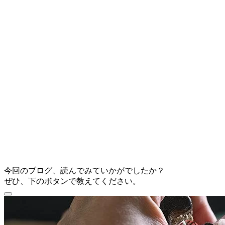
今回のブログ、読んでみていかがでしたか？
ぜひ、下のボタンで教えてください。