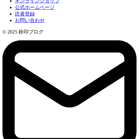
オンラインショップ
公式ホームページ
読者登録
お問い合わせ
© 2025 鈴印ブログ