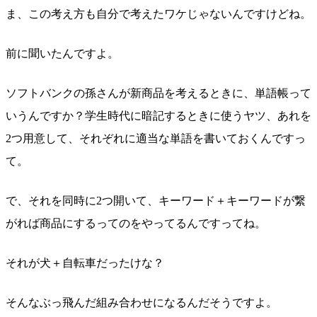
ま、この考え方も自分で考えたワケじゃないんですけどね。
前に聞いたんですよ。
ソフトバンクの孫さんが新商品を考えるときに、単語帳って
いうんですか？学生時代に暗記するときに使うヤツ、あれを
2つ用意して、それぞれに適当な単語を書いておくんですっ
て。
で、それを同時に2つ開いて、キーワード＋キーワードが繋
がれば商品にするってのをやってるんですってね。
それが犬＋自転車だったけな？
そんなぶっ飛んだ組み合わせになるんだそうですよ。