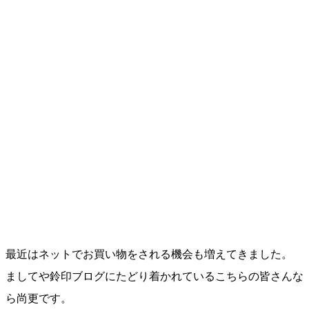
最近はネットでお買い物をされる機会も増えてきました。
ましてや鈴印ブログにたどり着かれているこちらの皆さんな
ら尚更です。