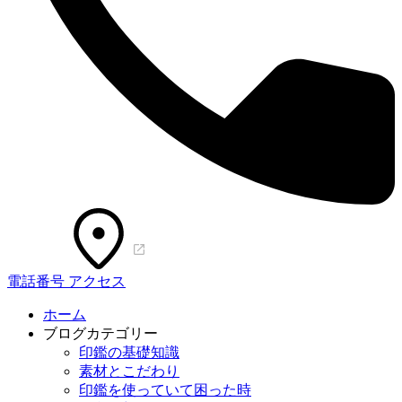
電話番号
アクセス
ホーム
ブログカテゴリー
印鑑の基礎知識
素材とこだわり
印鑑を使っていて困った時