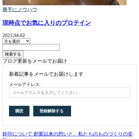
勝手にノウハウ
現時点でお気に入りのプロテイン
2021.04.02
ブログ更新をメールでお届け
新着記事をメールでお届けします
メールアドレス:
鈴印について 創業以来の想いと、私たちのものづくりの姿