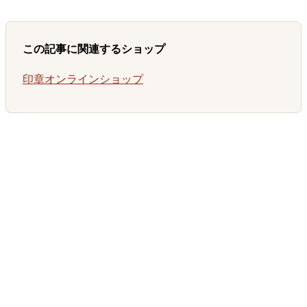
この記事に関連するショップ
印章オンラインショップ