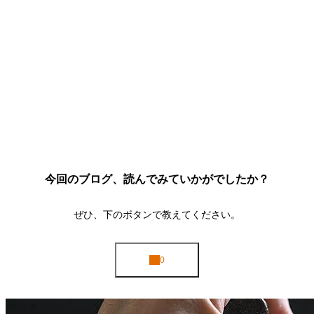
今回のブログ、読んでみていかがでしたか？
ぜひ、下のボタンで教えてください。