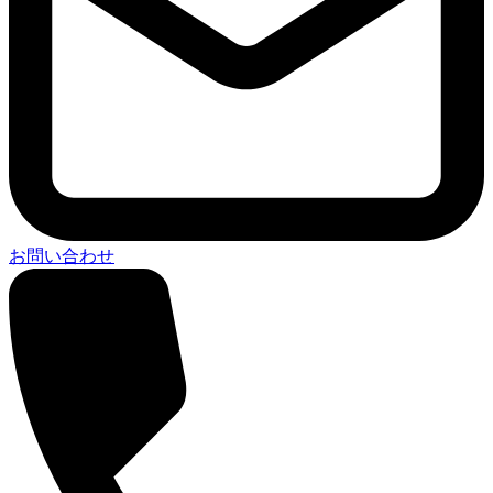
お問い合わせ