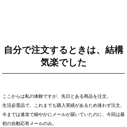
自分で注文するときは、結構
気楽でした
ここからは私の体験ですが、先日とある商品を注文。
生活必需品で、これまでも購入実績があるため迷わず注文。
今までは速攻で細やかにメールが届いていたのに、今回は最
初の自動応答メールのみ。