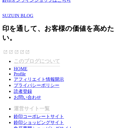
鈴印オンラインショップはこちら
SUZUIN BLOG
印を通して、お客様の価値を高めた
い。
このブログについて
HOME
Profile
アフィリエイト情報開示
プライバシーポリシー
読者登録
お問い合わせ
運営サイト一覧
鈴印コーポレートサイト
鈴印ショッピングサイト