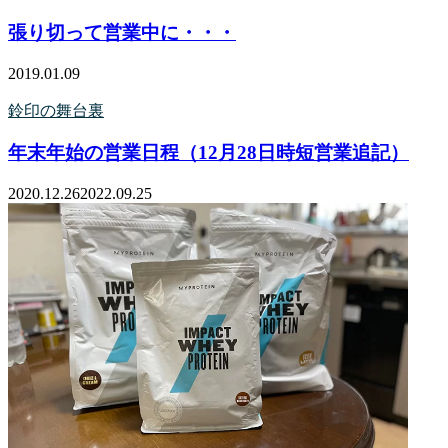
張り切って営業中に・・・
2019.01.09
鈴印の舞台裏
年末年始の営業日程（12月28日時短営業追記）
2020.12.26
2022.09.25