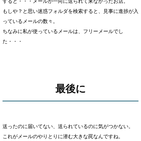
すると・・・メールが一向に送られて来なかったお店。
もしや？と思い迷惑フォルダを検索すると、見事に進捗が入
っているメールの数々。
ちなみに私が使っているメールは、フリーメールでし
た・・・
最後に
送ったのに届いてない、送られているのに気がつかない。
これがメールのやりとりに潜む大きな罠なんですね。