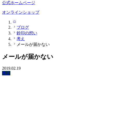
公式ホームページ
オンラインショップ
HOME
ブログ
鈴印の想い
考え
メールが届かない
メールが届かない
2019.02.19
考え