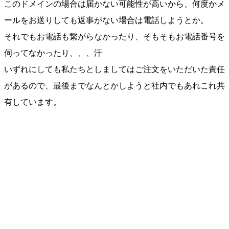
このドメインの場合は届かない可能性が高いから、何度かメ
ールをお送りしても返事がない場合は電話しようとか。
それでもお電話も繋がらなかったり、そもそもお電話番号を
伺ってなかったり、、、汗
いずれにしても私たちとしましてはご注文をいただいた責任
があるので、最後までなんとかしようと社内でもあれこれ共
有しています。