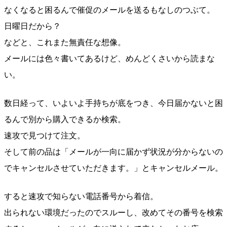
なくなると困るんで催促のメールを送るもなしのつぶて。
日曜日だから？
などと、これまた無責任な想像。
メールには色々書いてあるけど、めんどくさいから読まな
い。
数日経って、いよいよ手持ちが底をつき、今日届かないと困
るんで別から購入できるか検索。
速攻で見つけて注文。
そして前の品は「メールが一向に届かず状況が分からないの
でキャンセルさせていただきます。」とキャンセルメール。
すると速攻で知らない電話番号から着信。
出られない環境だったのでスルーし、改めてその番号を検索