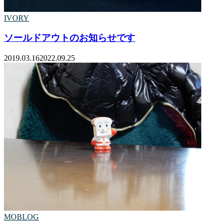
IVORY
ソールドアウトのお知らせです
2019.03.16
2022.09.25
MOBLOG