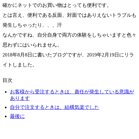
確かにネットでのお買い物はとっても便利です。
とは言え、便利である反面、対面ではありえないトラブルも
発生しちゃったり、、、汗
なんかですね、自分自身で両方の体験をしちゃいますと色々
思わずにはいられません。
2018年8月8日に書いたブログですが、2019年2月19日にリラ
イトしました。
目次
お客様から受注するときは、責任が発生している意識が
あります
自分で注文するときは、結構気楽でした
最後に