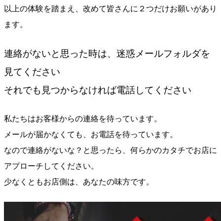
以上の体験を踏まえ、改めて皆さんに２つだけお願いがあり
ます。
連絡がないと思った時は、迷惑メールフォルダを
見てください
それでも見つからなければ電話してください
私たちはお客様からの連絡を待っています。
メールが届かなくても、お電話を待っています。
なので連絡がないな？と思ったら、何らかのカタチでお店に
アプローチしてください。
少なくともお店側は、あなたの味方です。