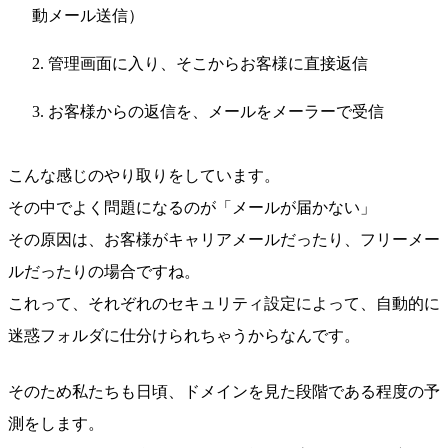
動メール送信）
管理画面に入り、そこからお客様に直接返信
お客様からの返信を、メールをメーラーで受信
こんな感じのやり取りをしています。
その中でよく問題になるのが「メールが届かない」
その原因は、お客様がキャリアメールだったり、フリーメー
ルだったりの場合ですね。
これって、それぞれのセキュリティ設定によって、自動的に
迷惑フォルダに仕分けられちゃうからなんです。
そのため私たちも日頃、ドメインを見た段階である程度の予
測をします。