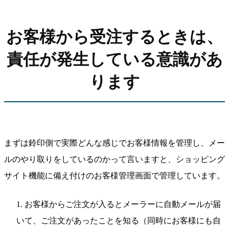
お客様から受注するときは、
責任が発生している意識があ
ります
まずは鈴印側で実際どんな感じでお客様情報を管理し、メー
ルのやり取りをしているのかって言いますと、ショッピング
サイト機能に備え付けのお客様管理画面で管理しています。
お客様からご注文が入るとメーラーに自動メールが届
いて、ご注文があったことを知る（同時にお客様にも自