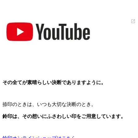
その全てが素晴らしい決断でありますように。
捺印のときは、いつも大切な決断のとき。
鈴印は、その想いにふさわしい印をご用意しています。