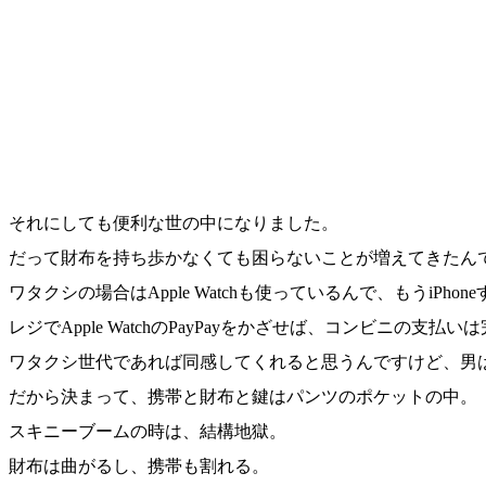
それにしても便利な世の中になりました。
だって財布を持ち歩かなくても困らないことが増えてきたん
ワタクシの場合はApple Watchも使っているんで、もうiPho
レジでApple WatchのPayPayをかざせば、コンビニの支払
ワタクシ世代であれば同感してくれると思うんですけど、男
だから決まって、携帯と財布と鍵はパンツのポケットの中。
スキニーブームの時は、結構地獄。
財布は曲がるし、携帯も割れる。