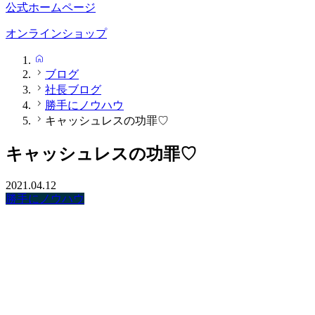
公式ホームページ
オンラインショップ
HOME
ブログ
社長ブログ
勝手にノウハウ
キャッシュレスの功罪♡
キャッシュレスの功罪♡
2021.04.12
勝手にノウハウ