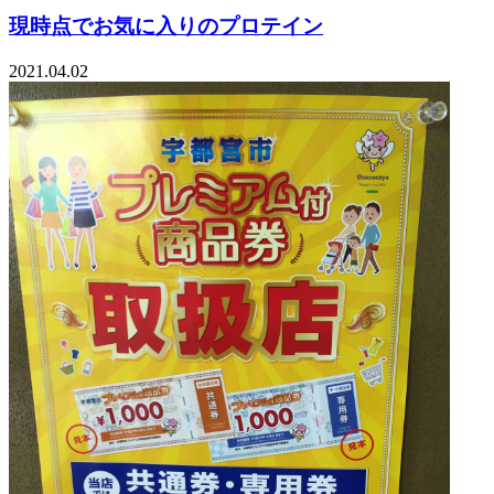
現時点でお気に入りのプロテイン
2021.04.02