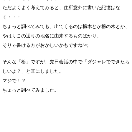
ただよくよく考えてみると、住所意外に書いた記憶はな
く・・・
ちょっと調べてみても、出てくるのは栃木とか栃の木とか、
やはりこの辺りの地名に由来するものばかり。
そりゃ書ける方がおかしいかもですね^^;
そんな「栃」ですが、先日会話の中で「ダジャレでできたら
しいよ？」と耳にしました。
マジで！？
ちょっと調べてみました。