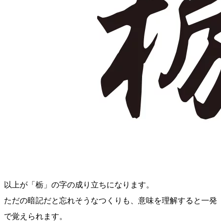
以上が「栃」の字の成り立ちになります。
ただの暗記だと忘れそうなつくりも、意味を理解すると一発
で覚えられます。