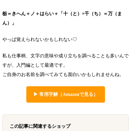
栃＝きへん＋ノ＋はらい＋「十（と）×千（ち）＝万（ま
ん）」
やっぱ覚えられないかもしれない♡
私も仕事柄、文字の意味や成り立ちを調べることも多いんで
すが、入門編として最適です。
ご自身のお名前を調べてみても面白いかもしれませんね。
▶ 常用字解（Amazonで見る）
この記事に関連するショップ