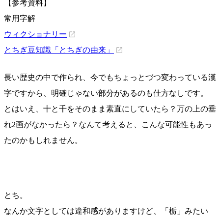
【参考資料】
常用字解
ウィクショナリー
とちぎ豆知識「とちぎの由来」
長い歴史の中で作られ、今でもちょっとづつ変わっている漢
字ですから、明確じゃない部分があるのも仕方なしです。
とはいえ、十と千をそのまま素直にしていたら？万の上の垂
れ2画がなかったら？なんて考えると、こんな可能性もあっ
たのかもしれません。
とち。
なんか文字としては違和感がありますけど、「栃」みたい