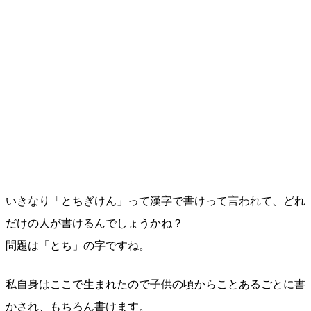
いきなり「とちぎけん」って漢字で書けって言われて、どれ
だけの人が書けるんでしょうかね？
問題は「とち」の字ですね。
私自身はここで生まれたので子供の頃からことあるごとに書
かされ、もちろん書けます。