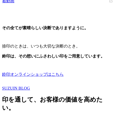
着動画
その全てが素晴らしい決断でありますように。
捺印のときは、いつも大切な決断のとき。
鈴印は、その想いにふさわしい印をご用意しています。
鈴印オンラインショップはこちら
SUZUIN BLOG
印を通して、お客様の価値を高めた
い。