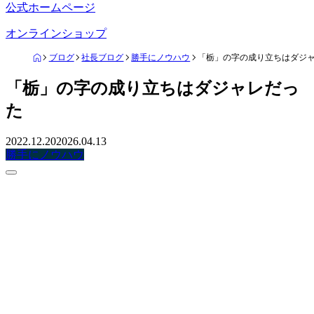
公式ホームページ
オンラインショップ
ブログ
社長ブログ
勝手にノウハウ
「栃」の字の成り立ちはダジ
「栃」の字の成り立ちはダジャレだっ
た
2022.12.20
2026.04.13
勝手にノウハウ