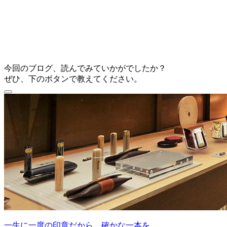
今回のブログ、読んでみていかがでしたか？
ぜひ、下のボタンで教えてください。
一生に一度の印章だから、確かな一本を。