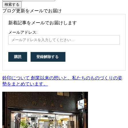
ブログ更新をメールでお届け
新着記事をメールでお届けします
メールアドレス:
鈴印について 創業以来の想いと、私たちのものづくりの姿
勢をまとめています。