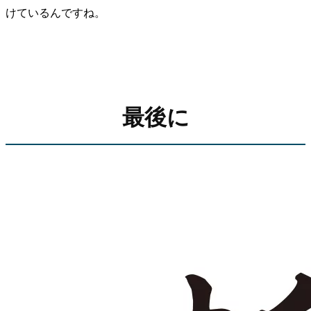
けているんですね。
最後に