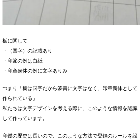
栃に関して
・（国字）の記載あり
・印篆の例は白紙
・印章身体の例に文字ありみ
つまり「栃は国字だから篆書に文字はなく、印章新体として
作られている」
私たちは文字デザインを考える際に、このような情報を認識
して作っています。
印鑑の歴史は長いので、このような方法で登録のルールを設