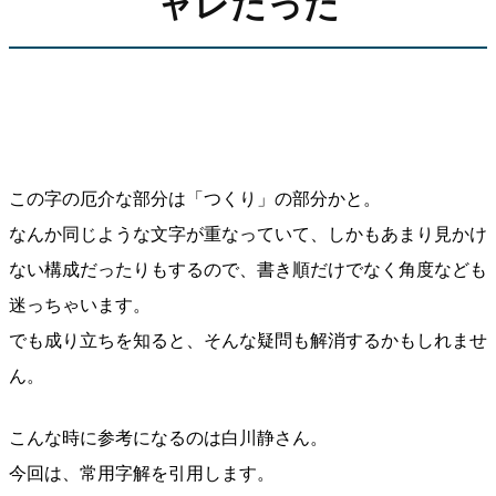
ャレだった
この字の厄介な部分は「つくり」の部分かと。
なんか同じような文字が重なっていて、しかもあまり見かけ
ない構成だったりもするので、書き順だけでなく角度なども
迷っちゃいます。
でも成り立ちを知ると、そんな疑問も解消するかもしれませ
ん。
こんな時に参考になるのは白川静さん。
今回は、常用字解を引用します。