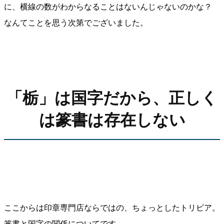
に、横線の数がわからなることはないんじゃないのかな？
なんてことを思う次第でございました。
「栃」は国字だから、正しく
は篆書は存在しない
ここからは印章専門店ならではの、ちょっとしたトリビア。
篆書と国字の関係についてです。